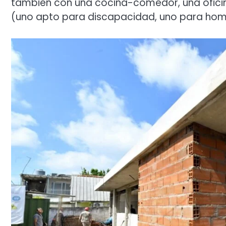
también con una cocina-comedor, una oficina
(uno apto para discapacidad, uno para hombr