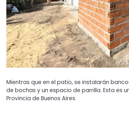
Mientras que en el patio, se instalarán ban
de bochas y un espacio de parrilla. Esta es u
Provincia de Buenos Aires.