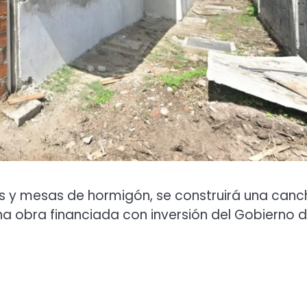
cos y mesas de hormigón, se construirá una can
na obra financiada con inversión del Gobierno d