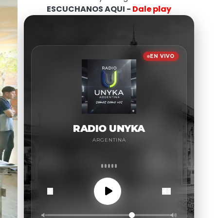
ESCUCHANOS AQUI -
Dale play