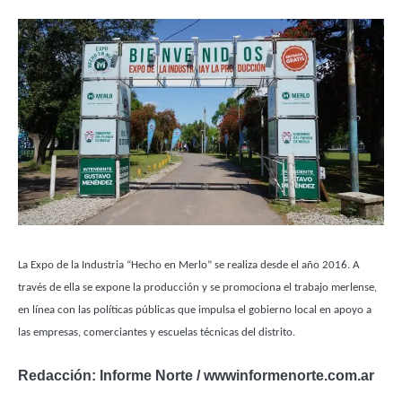
La Expo de la Industria “Hecho en Merlo” se realiza desde el año 2016. A
través de ella se expone la producción y se promociona el trabajo merlense,
en línea con las políticas públicas que impulsa el gobierno local en apoyo a
las empresas, comerciantes y escuelas técnicas del distrito.
Redacción: Informe Norte / wwwinformenorte.com.ar