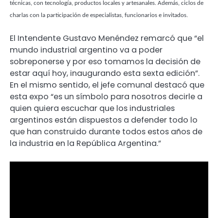
técnicas, con tecnología, productos locales y artesanales. Además, ciclos de
charlas con la participación de especialistas, funcionarios e invitados.
El Intendente Gustavo Menéndez remarcó que “el
mundo industrial argentino va a poder
sobreponerse y por eso tomamos la decisión de
estar aquí hoy, inaugurando esta sexta edición”.
En el mismo sentido, el jefe comunal destacó que
esta expo “es un símbolo para nosotros decirle a
quien quiera escuchar que los industriales
argentinos están dispuestos a defender todo lo
que han construido durante todos estos años de
la industria en la República Argentina.”