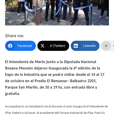
Share via:
Facebook
X (Twitter)
LinkedIn
El Intendente de Merlo junto a la Diputada Nacional
Roxana Monzón dejaron inaugurada la 6° edición de la
Expo de la Industria que se podrá visitar desde el 14 al 17
de octubre en el Predio El Remanso– Balbastro 2201,
Parque San Martín, de 10 a 19 hs, con entrada libre y
gratuita.
Acompañaron al mandatario local durante el acto inaugural el Intendente de
Pilar Federico Achaval, el presidente del Parque Industrial de Pilar Patricio