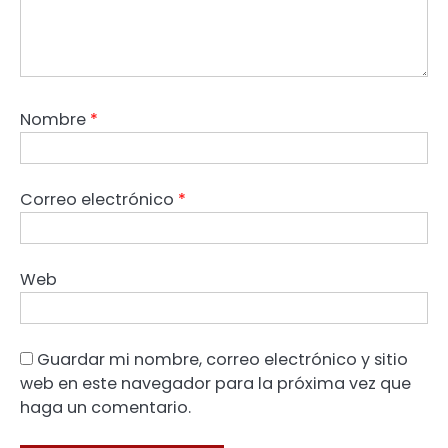
Nombre
*
Correo electrónico
*
Web
Guardar mi nombre, correo electrónico y sitio
web en este navegador para la próxima vez que
haga un comentario.