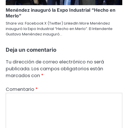
Menéndez inauguró la Expo Industrial “Hecho en
Merlo”
Share via: Facebook X (Twitter) LinkedIn More Menéndez
inauguró la Expo Industrial “Hecho en Merlo”. El Intendente
Gustavo Menéndez inauguró…
Deja un comentario
Tu dirección de correo electrónico no será
publicada.
Los campos obligatorios están
marcados con
*
Comentario
*