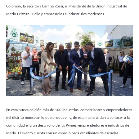
Colombo, la escritora Delfina Rossi, el Presidente de la Unión Industrial de
Merlo Cristian Fucile y empresarios e industriales merlenses.
En esta nueva edición más de 100 industrias, comerciantes y emprendedores
del distrito muestran lo que producen y, de esta manera, dan a conocer a la
comunidad el gran desarrollo de las Pymes, emprendedores e industrias de
Merlo. El evento cuenta con un espacio para estudiantes de escuelas