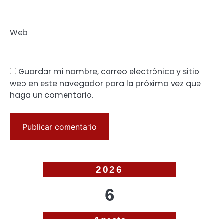
Web
Guardar mi nombre, correo electrónico y sitio
web en este navegador para la próxima vez que
haga un comentario.
2026
6