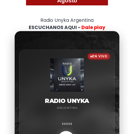
Agosto
Radio Unyka Argentina
ESCUCHANOS AQUI -
Dale play