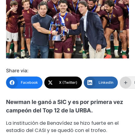
Share via:
Facebook
X (Twitter)
LinkedIn
Newman le ganó a SIC y es por primera vez
campeón del Top 12 de la URBA.
La institución de Benavídez se hizo fuerte en el
estadio del CASI y se quedó con el trofeo.