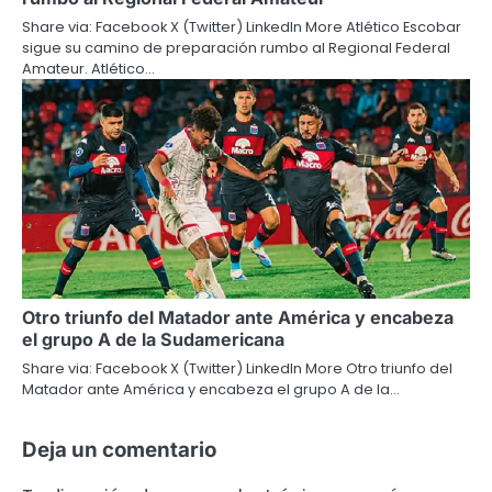
Share via: Facebook X (Twitter) LinkedIn More Atlético Escobar
sigue su camino de preparación rumbo al Regional Federal
Amateur. Atlético…
Otro triunfo del Matador ante América y encabeza
el grupo A de la Sudamericana
Share via: Facebook X (Twitter) LinkedIn More Otro triunfo del
Matador ante América y encabeza el grupo A de la…
Deja un comentario