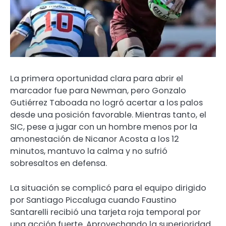
La primera oportunidad clara para abrir el
marcador fue para Newman, pero Gonzalo
Gutiérrez Taboada no logró acertar a los palos
desde una posición favorable. Mientras tanto, el
SIC, pese a jugar con un hombre menos por la
amonestación de Nicanor Acosta a los 12
minutos, mantuvo la calma y no sufrió
sobresaltos en defensa.
La situación se complicó para el equipo dirigido
por Santiago Piccaluga cuando Faustino
Santarelli recibió una tarjeta roja temporal por
una acción fuerte. Aprovechando la superioridad