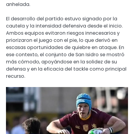
anhelada.
El desarrollo del partido estuvo signado por la
cautela y la intensidad defensiva desde el inicio.
Ambos equipos evitaron riesgos innecesarios y
priorizaron el juego con el pie, lo que derivó en
escasas oportunidades de quiebre en ataque. En
ese contexto, el conjunto de San Isidro se mostró
más cómodo, apoyándose en la solidez de su
defensa y en la eficacia del tackle como principal
recurso.