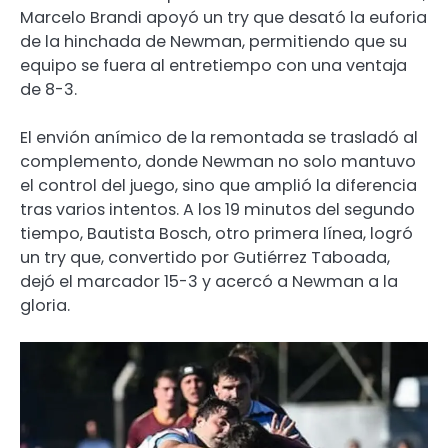
Marcelo Brandi apoyó un try que desató la euforia
de la hinchada de Newman, permitiendo que su
equipo se fuera al entretiempo con una ventaja
de 8-3.
El envión anímico de la remontada se trasladó al
complemento, donde Newman no solo mantuvo
el control del juego, sino que amplió la diferencia
tras varios intentos. A los 19 minutos del segundo
tiempo, Bautista Bosch, otro primera línea, logró
un try que, convertido por Gutiérrez Taboada,
dejó el marcador 15-3 y acercó a Newman a la
gloria.