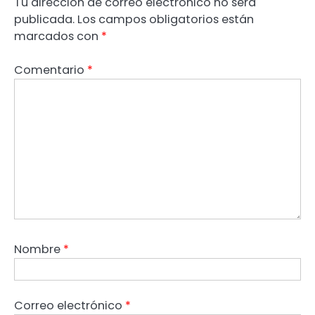
Tu dirección de correo electrónico no será
publicada.
Los campos obligatorios están
marcados con
*
Comentario
*
Nombre
*
Correo electrónico
*