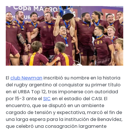
El
club Newman
inscribió su nombre en la historia
del rugby argentino al conquistar su primer título
en el URBA Top 12, tras imponerse con autoridad
por 15-3 ante el
SIC
en el estadio del CASI. El
encuentro, que se disputó en un ambiente
cargado de tensión y expectativa, marcó el fin de
una larga espera para la institución de Benavídez,
que celebró una consagración largamente