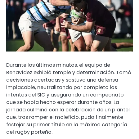
Durante los últimos minutos, el equipo de
Benavídez exhibió temple y determinación. Tomó
decisiones acertadas y sostuvo una defensa
implacable, neutralizando por completo los
intentos del SIC y asegurando un campeonato
que se había hecho esperar durante años. La
jornada culminó con la celebración de un plantel
que, tras romper el maleficio, pudo finalmente
festejar su primer título en la máxima categoría
del rugby porteño.