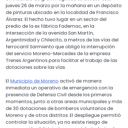
jueves 26 de marzo por la mañana en un depósito
de pinturas ubicado en la localidad de Francisco
Álvarez. El hecho tuvo lugar en un sector del
predio de la ex fábrica Fademac, en la
intersección de la avenida San Martín,
Argentinidad y Chilecito, a metros de las vías del
ferrocarril Sarmiento que obligó la interrupción
del servicio Moreno-Mercedes de la empresa
Trenes Argentinos para facilitar el trabajo de las
dotaciones sobre las vías.
El
Municipio de Moreno
activó de manera
inmediata un operativo de emergencia con la
presencia de Defensa Civil desde los primeros
momentos, junto a otras areas municipales y más
de 30 dotaciones de bomberos voluntarios de
Moreno y de otros distritos. El despliegue permitió
controlar la situación, ya no existe riesgo de