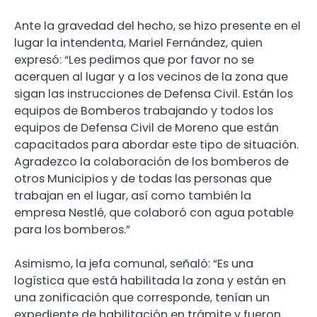
Ante la gravedad del hecho, se hizo presente en el
lugar la intendenta, Mariel Fernández, quien
expresó: “Les pedimos que por favor no se
acerquen al lugar y a los vecinos de la zona que
sigan las instrucciones de Defensa Civil. Están los
equipos de Bomberos trabajando y todos los
equipos de Defensa Civil de Moreno que están
capacitados para abordar este tipo de situación.
Agradezco la colaboración de los bomberos de
otros Municipios y de todas las personas que
trabajan en el lugar, así como también la
empresa Nestlé, que colaboró con agua potable
para los bomberos.”
Asimismo, la jefa comunal, señaló: “Es una
logística que está habilitada la zona y están en
una zonificación que corresponde, tenían un
expediente de habilitación en trámite y fueron