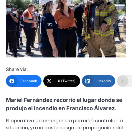
Share via:
Facebook
X (Twitter)
LinkedIn
Mariel Fernández recorrió el lugar donde se
produjo el incendio en Francisco Álvarez.
El operativo de emergencia permitió controlar la
situación, ya no existe riesgo de propagación del