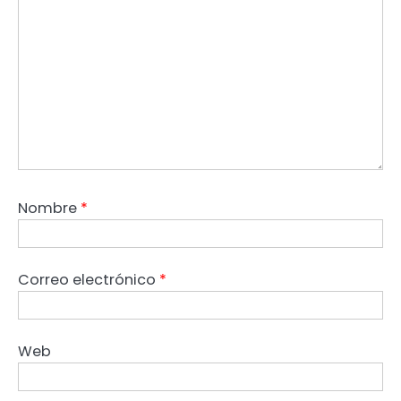
Nombre
*
Correo electrónico
*
Web