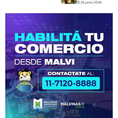
26 junio, 2026