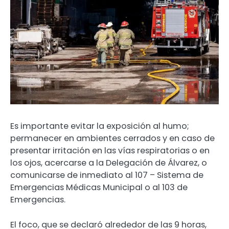
Es importante evitar la exposición al humo;
permanecer en ambientes cerrados y en caso de
presentar irritación en las vías respiratorias o en
los ojos, acercarse a la Delegación de Álvarez, o
comunicarse de inmediato al 107 – Sistema de
Emergencias Médicas Municipal o al 103 de
Emergencias.
El foco, que se declaró alrededor de las 9 horas,