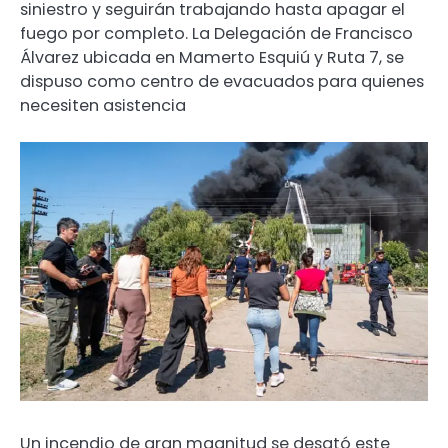
siniestro y seguirán trabajando hasta apagar el
fuego por completo. La Delegación de Francisco
Álvarez ubicada en Mamerto Esquiú y Ruta 7, se
dispuso como centro de evacuados para quienes
necesiten asistencia
Un incendio de gran magnitud se desató este