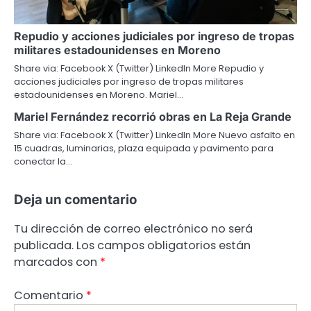
Repudio y acciones judiciales por ingreso de tropas
militares estadounidenses en Moreno
Share via: Facebook X (Twitter) LinkedIn More Repudio y
acciones judiciales por ingreso de tropas militares
estadounidenses en Moreno. Mariel…
Mariel Fernández recorrió obras en La Reja Grande
Share via: Facebook X (Twitter) LinkedIn More Nuevo asfalto en
15 cuadras, luminarias, plaza equipada y pavimento para
conectar la…
Deja un comentario
Tu dirección de correo electrónico no será
publicada.
Los campos obligatorios están
marcados con
*
Comentario
*