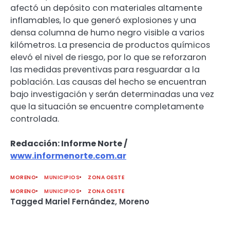
afectó un depósito con materiales altamente
inflamables, lo que generó explosiones y una
densa columna de humo negro visible a varios
kilómetros. La presencia de productos químicos
elevó el nivel de riesgo, por lo que se reforzaron
las medidas preventivas para resguardar a la
población. Las causas del hecho se encuentran
bajo investigación y serán determinadas una vez
que la situación se encuentre completamente
controlada.
Redacción: Informe Norte /
www.informenorte.com.ar
MORENO
MUNICIPIOS
ZONA OESTE
MORENO
MUNICIPIOS
ZONA OESTE
Tagged
Mariel Fernández
,
Moreno