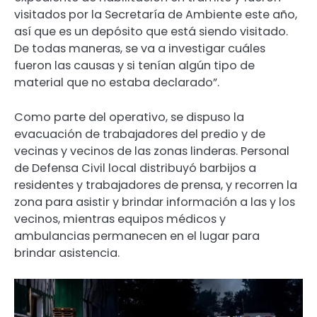
visitados por la Secretaría de Ambiente este año,
así que es un depósito que está siendo visitado.
De todas maneras, se va a investigar cuáles
fueron las causas y si tenían algún tipo de
material que no estaba declarado”.
Como parte del operativo, se dispuso la
evacuación de trabajadores del predio y de
vecinas y vecinos de las zonas linderas. Personal
de Defensa Civil local distribuyó barbijos a
residentes y trabajadores de prensa, y recorren la
zona para asistir y brindar información a las y los
vecinos, mientras equipos médicos y
ambulancias permanecen en el lugar para
brindar asistencia.