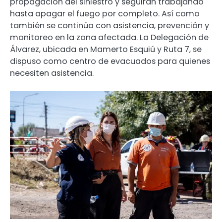
propagación del siniestro y seguirán trabajando
hasta apagar el fuego por completo. Así como
también se continúa con asistencia, prevención y
monitoreo en la zona afectada. La Delegación de
Álvarez, ubicada en Mamerto Esquiú y Ruta 7, se
dispuso como centro de evacuados para quienes
necesiten asistencia.