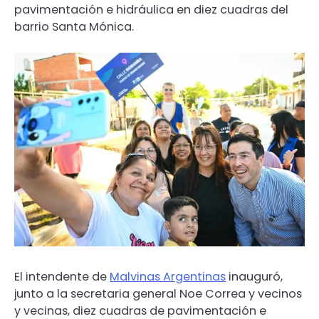
pavimentación e hidráulica en diez cuadras del
barrio Santa Mónica.
El intendente de
Malvinas Argentinas
inauguró,
junto a la secretaria general Noe Correa y vecinos
y vecinas, diez cuadras de pavimentación e