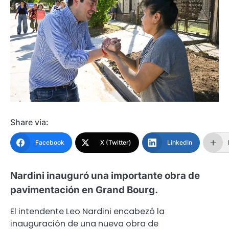
Share via:
Facebook
X (Twitter)
LinkedIn
Nardini inauguró una importante obra de
pavimentación en Grand Bourg.
El intendente Leo Nardini encabezó la
inauguración de una nueva obra de