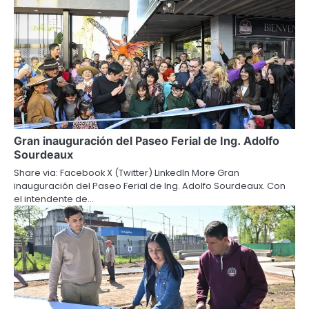
Gran inauguración del Paseo Ferial de Ing. Adolfo
Sourdeaux
Share via: Facebook X (Twitter) LinkedIn More Gran
inauguración del Paseo Ferial de Ing. Adolfo Sourdeaux. Con
el intendente de…