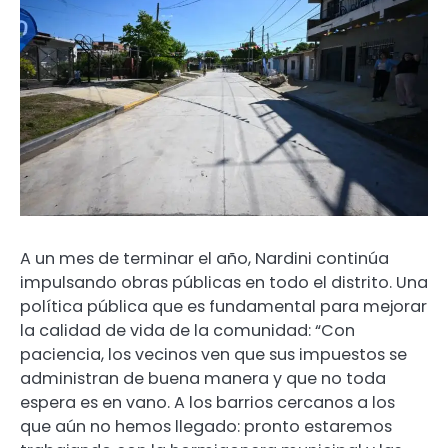
A un mes de terminar el año, Nardini continúa
impulsando obras públicas en todo el distrito. Una
política pública que es fundamental para mejorar
la calidad de vida de la comunidad: “Con
paciencia, los vecinos ven que sus impuestos se
administran de buena manera y que no toda
espera es en vano. A los barrios cercanos a los
que aún no hemos llegado: pronto estaremos