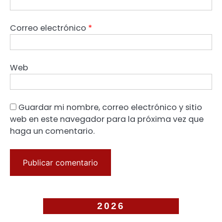
Correo electrónico
*
Web
Guardar mi nombre, correo electrónico y sitio
web en este navegador para la próxima vez que
haga un comentario.
2026