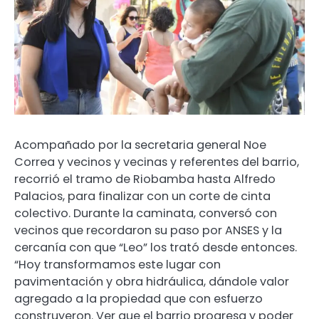
Acompañado por la secretaria general Noe
Correa y vecinos y vecinas y referentes del barrio,
recorrió el tramo de Riobamba hasta Alfredo
Palacios, para finalizar con un corte de cinta
colectivo. Durante la caminata, conversó con
vecinos que recordaron su paso por ANSES y la
cercanía con que “Leo” los trató desde entonces.
“Hoy transformamos este lugar con
pavimentación y obra hidráulica, dándole valor
agregado a la propiedad que con esfuerzo
construyeron. Ver que el barrio progresa y poder