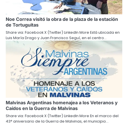
Noe Correa visitó la obra de la plaza de la estación
de Tortuguitas
Share via: Facebook X (Twitter) LinkedIn More Está ubicada en
Luis María Drago y Juan Francisco Seguí, en el centro…
Malvinas Argentinas homenajea a los Veteranos y
Caídos en la Guerra de Malvinas
Share via: Facebook X (Twitter) LinkedIn More En el marco del
43° aniversario de la Guerra de Malvinas, el municipio…