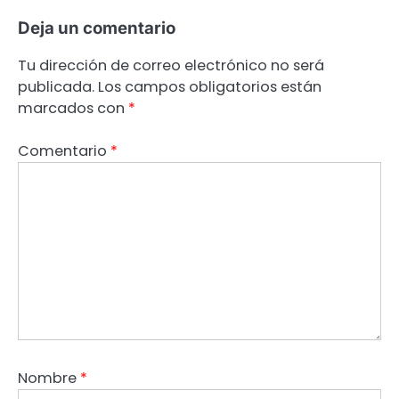
Deja un comentario
Tu dirección de correo electrónico no será
publicada.
Los campos obligatorios están
marcados con
*
Comentario
*
Nombre
*