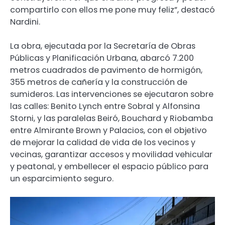
compartirlo con ellos me pone muy feliz”, destacó
Nardini.
La obra, ejecutada por la Secretaría de Obras
Públicas y Planificación Urbana, abarcó 7.200
metros cuadrados de pavimento de hormigón,
355 metros de cañería y la construcción de
sumideros. Las intervenciones se ejecutaron sobre
las calles: Benito Lynch entre Sobral y Alfonsina
Storni, y las paralelas Beiró, Bouchard y Riobamba
entre Almirante Brown y Palacios, con el objetivo
de mejorar la calidad de vida de los vecinos y
vecinas, garantizar accesos y movilidad vehicular
y peatonal, y embellecer el espacio público para
un esparcimiento seguro.