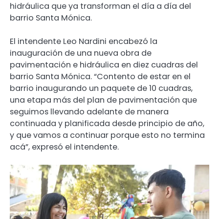
hidráulica que ya transforman el día a día del
barrio Santa Mónica.
El intendente Leo Nardini encabezó la
inauguración de una nueva obra de
pavimentación e hidráulica en diez cuadras del
barrio Santa Mónica. “Contento de estar en el
barrio inaugurando un paquete de 10 cuadras,
una etapa más del plan de pavimentación que
seguimos llevando adelante de manera
continuada y planificada desde principio de año,
y que vamos a continuar porque esto no termina
acá”, expresó el intendente.