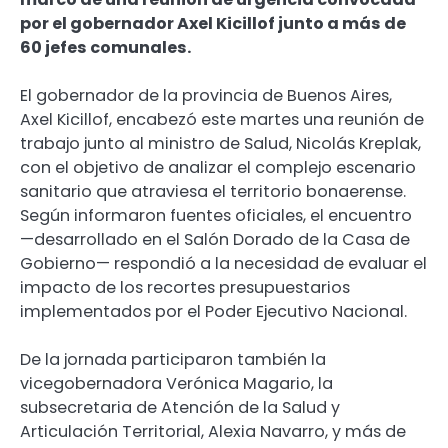
por el gobernador Axel Kicillof junto a más de
60 jefes comunales.
El gobernador de la provincia de Buenos Aires,
Axel Kicillof, encabezó este martes una reunión de
trabajo junto al ministro de Salud, Nicolás Kreplak,
con el objetivo de analizar el complejo escenario
sanitario que atraviesa el territorio bonaerense.
Según informaron fuentes oficiales, el encuentro
—desarrollado en el Salón Dorado de la Casa de
Gobierno— respondió a la necesidad de evaluar el
impacto de los recortes presupuestarios
implementados por el Poder Ejecutivo Nacional.
De la jornada participaron también la
vicegobernadora Verónica Magario, la
subsecretaria de Atención de la Salud y
Articulación Territorial, Alexia Navarro, y más de