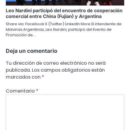
Leo Nardini participó del encuentro de cooperación
comercial entre China (Fujian) y Argentina
Share via: Facebook X (Twitter) LinkedIn More El intendente de
Malvinas Argentinas, Leo Nardini, participó del Evento de
Promoción de…
Deja un comentario
Tu dirección de correo electrónico no será
publicada.
Los campos obligatorios están
marcados con
*
Comentario
*