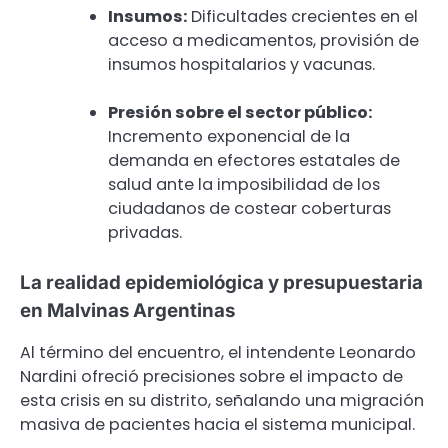
Insumos:
Dificultades crecientes en el
acceso a medicamentos, provisión de
insumos hospitalarios y vacunas.
Presión sobre el sector público:
Incremento exponencial de la
demanda en efectores estatales de
salud ante la imposibilidad de los
ciudadanos de costear coberturas
privadas.
La realidad epidemiológica y presupuestaria
en Malvinas Argentinas
Al término del encuentro, el intendente Leonardo
Nardini ofreció precisiones sobre el impacto de
esta crisis en su distrito, señalando una migración
masiva de pacientes hacia el sistema municipal.