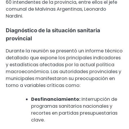
60 intendentes de la provincia, entre ellos el jefe
comunal de Malvinas Argentinas, Leonardo
Nardini.
Diagnóstico de la situación sanitaria
provincial
Durante la reunión se presentó un informe técnico
detallado que expone los principales indicadores
y estadísticas afectadas por la actual política
macroeconómica. Las autoridades provinciales y
municipales manifestaron su preocupación en
torno a variables críticas como:
Desfinanciamiento:
Interrupción de
programas sanitarios nacionales y
recortes en partidas presupuestarias
clave.