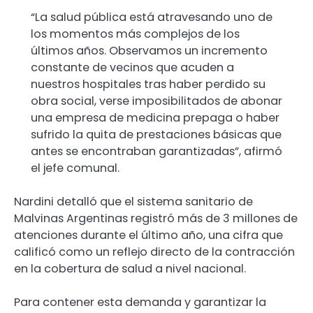
“La salud pública está atravesando uno de
los momentos más complejos de los
últimos años. Observamos un incremento
constante de vecinos que acuden a
nuestros hospitales tras haber perdido su
obra social, verse imposibilitados de abonar
una empresa de medicina prepaga o haber
sufrido la quita de prestaciones básicas que
antes se encontraban garantizadas”, afirmó
el jefe comunal.
Nardini detalló que el sistema sanitario de
Malvinas Argentinas registró más de 3 millones de
atenciones durante el último año, una cifra que
calificó como un reflejo directo de la contracción
en la cobertura de salud a nivel nacional.
Para contener esta demanda y garantizar la