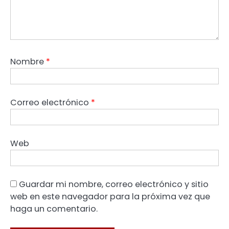
Nombre
*
Correo electrónico
*
Web
Guardar mi nombre, correo electrónico y sitio
web en este navegador para la próxima vez que
haga un comentario.