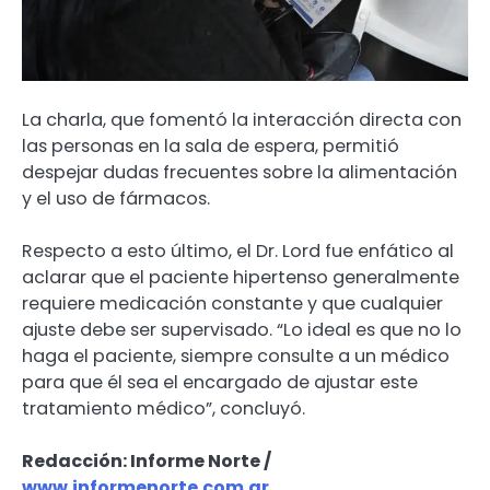
La charla, que fomentó la interacción directa con
las personas en la sala de espera, permitió
despejar dudas frecuentes sobre la alimentación
y el uso de fármacos.
Respecto a esto último, el Dr. Lord fue enfático al
aclarar que el paciente hipertenso generalmente
requiere medicación constante y que cualquier
ajuste debe ser supervisado. “Lo ideal es que no lo
haga el paciente, siempre consulte a un médico
para que él sea el encargado de ajustar este
tratamiento médico”, concluyó.
Redacción: Informe Norte /
www.informenorte.com.ar