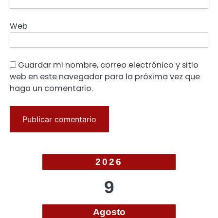
Web
Guardar mi nombre, correo electrónico y sitio
web en este navegador para la próxima vez que
haga un comentario.
2026
9
Agosto