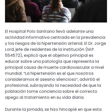
El Hospital Polo Sanitario llevó adelante una
actividad informativa centrada en la prevalencia
y los riesgos de la hipertensión arterial. El Dr. Jorge
Lord, jefe de residentes de la institución (M.P.
554572), explicó que el objetivo principal es
educar sobre una patología que representa la
principal causa de muerte cardiovascular a nivel
mundial. “La hipertensión es el que nosotros
consideramos el asesino silencioso”, advirtió el
profesional, subrayando la necesidad de que la
población tome conciencia sobre el correcto
apego al tratamiento en su vida diaria.
Durante la jornada, se hizo hincapié en que esta