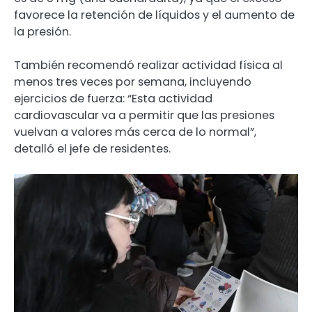
favorece la retención de líquidos y el aumento de
la presión.
También recomendó realizar actividad física al
menos tres veces por semana, incluyendo
ejercicios de fuerza: “Esta actividad
cardiovascular va a permitir que las presiones
vuelvan a valores más cerca de lo normal”,
detalló el jefe de residentes.