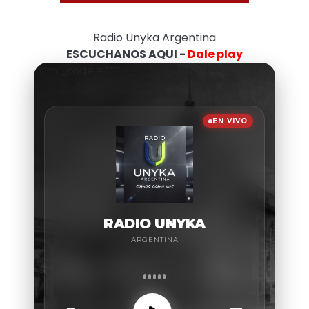
Radio Unyka Argentina
ESCUCHANOS AQUI -
Dale play