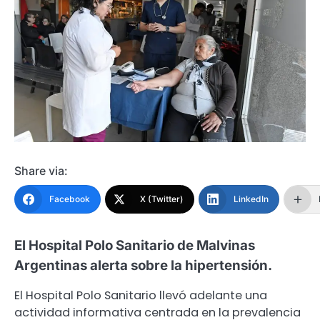
Share via:
Facebook
X (Twitter)
LinkedIn
El Hospital Polo Sanitario de Malvinas
Argentinas alerta sobre la hipertensión.
El Hospital Polo Sanitario llevó adelante una
actividad informativa centrada en la prevalencia