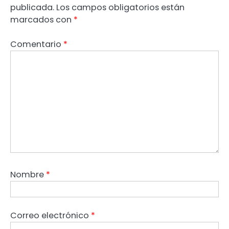
publicada.
Los campos obligatorios están
marcados con
*
Comentario
*
Nombre
*
Correo electrónico
*