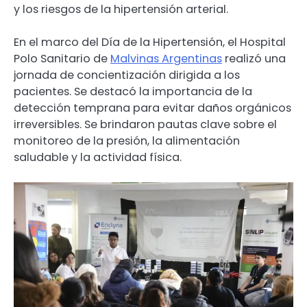
y los riesgos de la hipertensión arterial.
En el marco del Día de la Hipertensión, el Hospital
Polo Sanitario de
Malvinas Argentinas
realizó una
jornada de concientización dirigida a los
pacientes. Se destacó la importancia de la
detección temprana para evitar daños orgánicos
irreversibles. Se brindaron pautas clave sobre el
monitoreo de la presión, la alimentación
saludable y la actividad física.