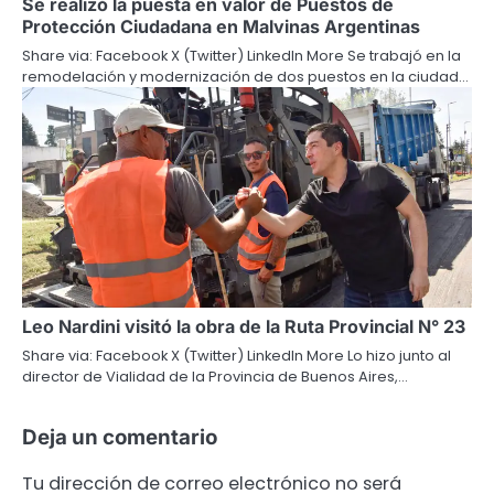
Se realizó la puesta en valor de Puestos de
Protección Ciudadana en Malvinas Argentinas
Share via: Facebook X (Twitter) LinkedIn More Se trabajó en la
remodelación y modernización de dos puestos en la ciudad…
Leo Nardini visitó la obra de la Ruta Provincial N° 23
Share via: Facebook X (Twitter) LinkedIn More Lo hizo junto al
director de Vialidad de la Provincia de Buenos Aires,…
Deja un comentario
Tu dirección de correo electrónico no será