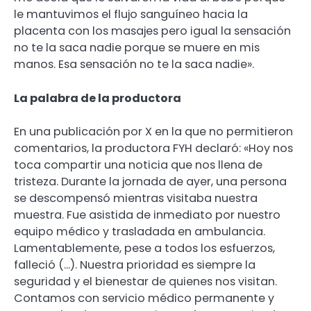
le mantuvimos el flujo sanguíneo hacia la
placenta con los masajes pero igual la sensación
no te la saca nadie porque se muere en mis
manos. Esa sensación no te la saca nadie».
La palabra de la productora
En una publicación por X en la que no permitieron
comentarios, la productora FYH declaró: «Hoy nos
toca compartir una noticia que nos llena de
tristeza. Durante la jornada de ayer, una persona
se descompensó mientras visitaba nuestra
muestra. Fue asistida de inmediato por nuestro
equipo médico y trasladada en ambulancia.
Lamentablemente, pese a todos los esfuerzos,
falleció (…). Nuestra prioridad es siempre la
seguridad y el bienestar de quienes nos visitan.
Contamos con servicio médico permanente y