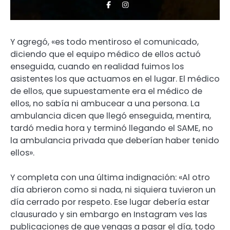
Y agregó, «es todo mentiroso el comunicado,
diciendo que el equipo médico de ellos actuó
enseguida, cuando en realidad fuimos los
asistentes los que actuamos en el lugar. El médico
de ellos, que supuestamente era el médico de
ellos, no sabía ni ambucear a una persona. La
ambulancia dicen que llegó enseguida, mentira,
tardó media hora y terminó llegando el SAME, no
la ambulancia privada que deberían haber tenido
ellos».
Y completa con una última indignación: «Al otro
día abrieron como si nada, ni siquiera tuvieron un
día cerrado por respeto. Ese lugar debería estar
clausurado y sin embargo en Instagram ves las
publicaciones de que vengas a pasar el día, todo