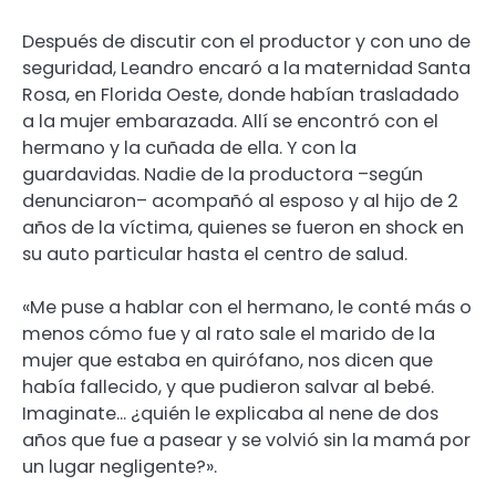
Después de discutir con el productor y con uno de
seguridad, Leandro encaró a la maternidad Santa
Rosa, en Florida Oeste, donde habían trasladado
a la mujer embarazada. Allí se encontró con el
hermano y la cuñada de ella. Y con la
guardavidas. Nadie de la productora –según
denunciaron– acompañó al esposo y al hijo de 2
años de la víctima, quienes se fueron en shock en
su auto particular hasta el centro de salud.
«Me puse a hablar con el hermano, le conté más o
menos cómo fue y al rato sale el marido de la
mujer que estaba en quirófano, nos dicen que
había fallecido, y que pudieron salvar al bebé.
Imaginate… ¿quién le explicaba al nene de dos
años que fue a pasear y se volvió sin la mamá por
un lugar negligente?».