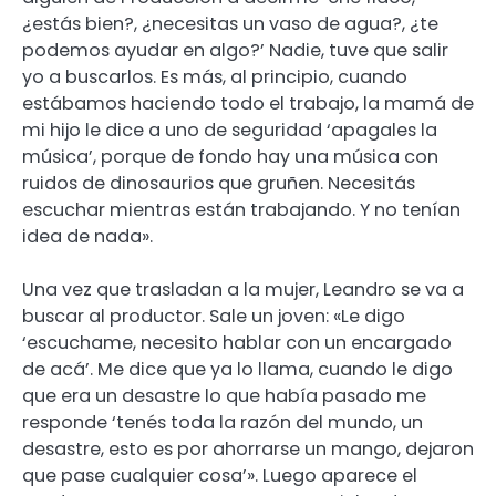
¿estás bien?, ¿necesitas un vaso de agua?, ¿te
podemos ayudar en algo?’ Nadie, tuve que salir
yo a buscarlos. Es más, al principio, cuando
estábamos haciendo todo el trabajo, la mamá de
mi hijo le dice a uno de seguridad ‘apagales la
música’, porque de fondo hay una música con
ruidos de dinosaurios que gruñen. Necesitás
escuchar mientras están trabajando. Y no tenían
idea de nada».
Una vez que trasladan a la mujer, Leandro se va a
buscar al productor. Sale un joven: «Le digo
‘escuchame, necesito hablar con un encargado
de acá’. Me dice que ya lo llama, cuando le digo
que era un desastre lo que había pasado me
responde ‘tenés toda la razón del mundo, un
desastre, esto es por ahorrarse un mango, dejaron
que pase cualquier cosa’». Luego aparece el