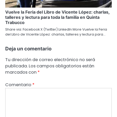
Vuelve la Feria del Libro de Vicente López: charlas,
talleres y lectura para toda la familia en Quinta
Trabucco
Share via: Facebook X (Twitter) LinkedIn More Vuelve la Feria
del Libro de Vicente López: charlas, talleres y lectura para…
Deja un comentario
Tu dirección de correo electrónico no será
publicada.
Los campos obligatorios están
marcados con
*
Comentario
*