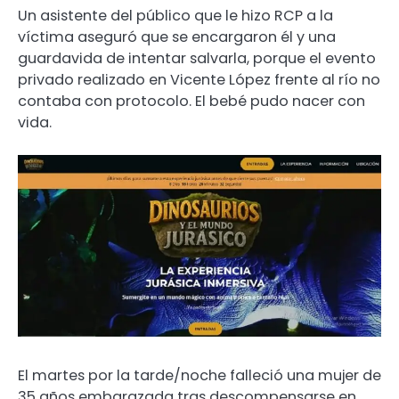
Un asistente del público que le hizo RCP a la
víctima aseguró que se encargaron él y una
guardavida de intentar salvarla, porque el evento
privado realizado en Vicente López frente al río no
contaba con protocolo. El bebé pudo nacer con
vida.
El martes por la tarde/noche falleció una mujer de
35 años embarazada tras descompensarse en