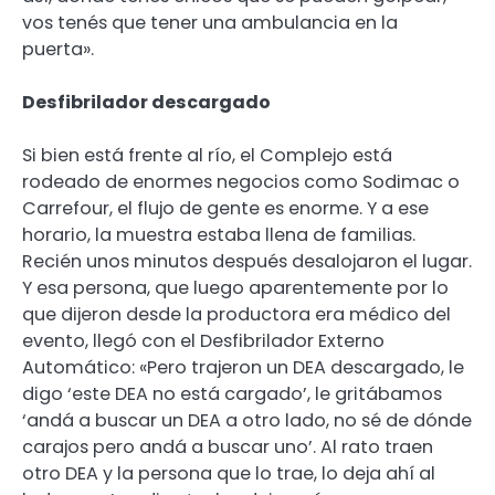
vos tenés que tener una ambulancia en la
puerta».
Desfibrilador descargado
Si bien está frente al río, el Complejo está
rodeado de enormes negocios como Sodimac o
Carrefour, el flujo de gente es enorme. Y a ese
horario, la muestra estaba llena de familias.
Recién unos minutos después desalojaron el lugar.
Y esa persona, que luego aparentemente por lo
que dijeron desde la productora era médico del
evento, llegó con el Desfibrilador Externo
Automático: «Pero trajeron un DEA descargado, le
digo ‘este DEA no está cargado’, le gritábamos
‘andá a buscar un DEA a otro lado, no sé de dónde
carajos pero andá a buscar uno’. Al rato traen
otro DEA y la persona que lo trae, lo deja ahí al