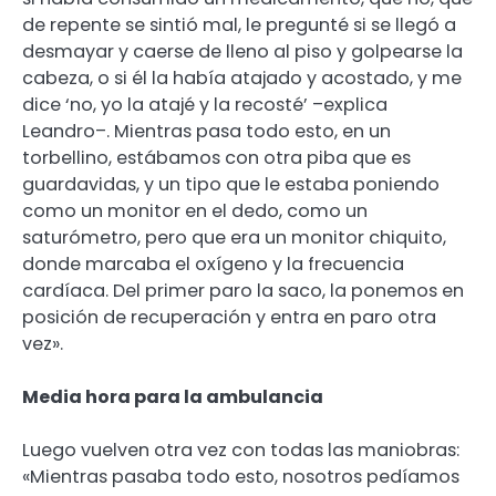
de repente se sintió mal, le pregunté si se llegó a
desmayar y caerse de lleno al piso y golpearse la
cabeza, o si él la había atajado y acostado, y me
dice ‘no, yo la atajé y la recosté’ –explica
Leandro–. Mientras pasa todo esto, en un
torbellino, estábamos con otra piba que es
guardavidas, y un tipo que le estaba poniendo
como un monitor en el dedo, como un
saturómetro, pero que era un monitor chiquito,
donde marcaba el oxígeno y la frecuencia
cardíaca. Del primer paro la saco, la ponemos en
posición de recuperación y entra en paro otra
vez».
Media hora para la ambulancia
Luego vuelven otra vez con todas las maniobras:
«Mientras pasaba todo esto, nosotros pedíamos