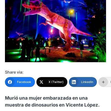
Share via:
Facebook
X (Twitter)
LinkedIn
Murió una mujer embarazada en una
muestra de dinosaurios en Vicente López.