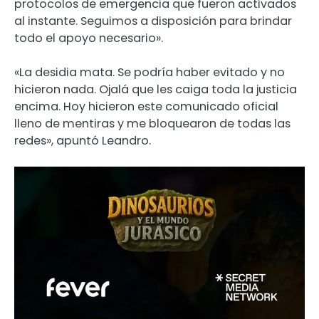
protocolos de emergencia que fueron activados
al instante. Seguimos a disposición para brindar
todo el apoyo necesario».
«La desidia mata. Se podría haber evitado y no
hicieron nada. Ojalá que les caiga toda la justicia
encima. Hoy hicieron este comunicado oficial
lleno de mentiras y me bloquearon de todas las
redes», apuntó Leandro.