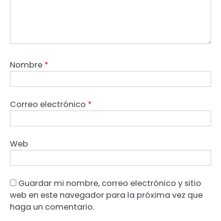
Nombre
*
Correo electrónico
*
Web
Guardar mi nombre, correo electrónico y sitio
web en este navegador para la próxima vez que
haga un comentario.