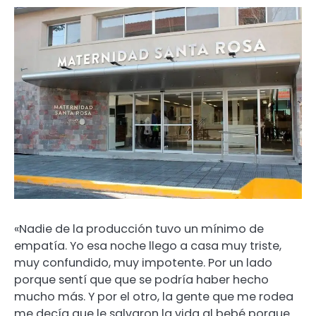
«Nadie de la producción tuvo un mínimo de
empatía. Yo esa noche llego a casa muy triste,
muy confundido, muy impotente. Por un lado
porque sentí que que se podría haber hecho
mucho más. Y por el otro, la gente que me rodea
me decía que le salvaron la vida al bebé porque