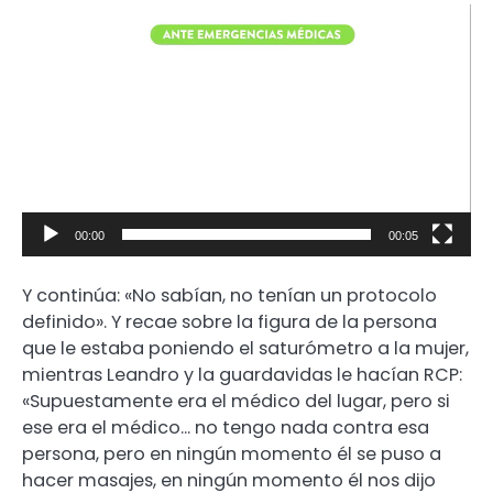
Reproductor
de
video
00:00
00:05
Y continúa: «No sabían, no tenían un protocolo
definido». Y recae sobre la figura de la persona
que le estaba poniendo el saturómetro a la mujer,
mientras Leandro y la guardavidas le hacían RCP:
«Supuestamente era el médico del lugar, pero si
ese era el médico… no tengo nada contra esa
persona, pero en ningún momento él se puso a
hacer masajes, en ningún momento él nos dijo