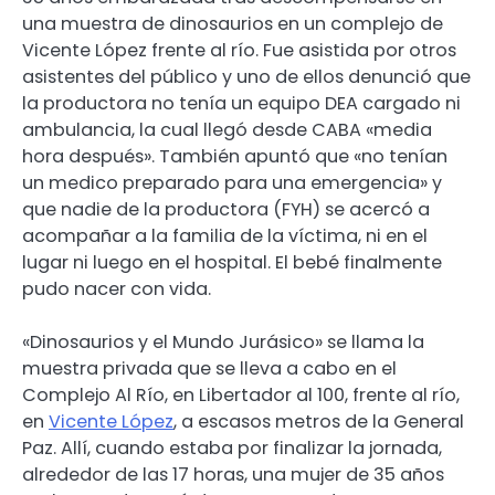
una muestra de dinosaurios en un complejo de
Vicente López frente al río. Fue asistida por otros
asistentes del público y uno de ellos denunció que
la productora no tenía un equipo DEA cargado ni
ambulancia, la cual llegó desde CABA «media
hora después». También apuntó que «no tenían
un medico preparado para una emergencia» y
que nadie de la productora (FYH) se acercó a
acompañar a la familia de la víctima, ni en el
lugar ni luego en el hospital. El bebé finalmente
pudo nacer con vida.
«Dinosaurios y el Mundo Jurásico» se llama la
muestra privada que se lleva a cabo en el
Complejo Al Río, en Libertador al 100, frente al río,
en
Vicente López
, a escasos metros de la General
Paz. Allí, cuando estaba por finalizar la jornada,
alrededor de las 17 horas, una mujer de 35 años