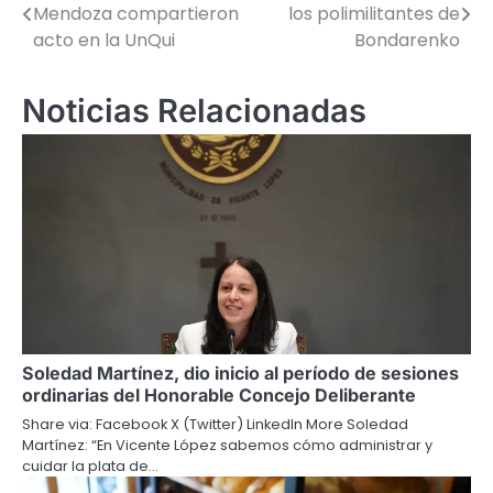
Mendoza compartieron
los polimilitantes de
de
acto en la UnQui
Bondarenko
entradas
Noticias Relacionadas
Soledad Martínez, dio inicio al período de sesiones
ordinarias del Honorable Concejo Deliberante
Share via: Facebook X (Twitter) LinkedIn More Soledad
Martínez: “En Vicente López sabemos cómo administrar y
cuidar la plata de…