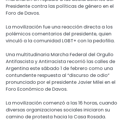
Presidente contra las políticas de género en el
Foro de Davos.
La movilización fue una reacción directa a los
polémicos comentarios del presidente, quien
vinculó a la comunidad LGBT+ con la pedofilia.
Una multitudinaria Marcha Federal del Orgullo
Antifascista y Antirracista recorrió las calles de
Argentina este sábado 1 de febrero como una
contundente respuesta al “discurso de odio”
pronunciado por el presidente Javier Milei en el
Foro Económico de Davos.
La movilización comenzó a las 16 horas, cuando
diversas organizaciones sociales iniciaron su
camino de protesta hacia la Casa Rosada.