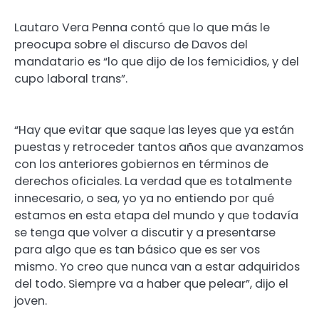
Lautaro Vera Penna contó que lo que más le
preocupa sobre el discurso de Davos del
mandatario es “lo que dijo de los femicidios, y del
cupo laboral trans”.
“Hay que evitar que saque las leyes que ya están
puestas y retroceder tantos años que avanzamos
con los anteriores gobiernos en términos de
derechos oficiales. La verdad que es totalmente
innecesario, o sea, yo ya no entiendo por qué
estamos en esta etapa del mundo y que todavía
se tenga que volver a discutir y a presentarse
para algo que es tan básico que es ser vos
mismo. Yo creo que nunca van a estar adquiridos
del todo. Siempre va a haber que pelear”, dijo el
joven.