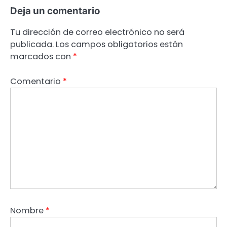
Deja un comentario
Tu dirección de correo electrónico no será
publicada.
Los campos obligatorios están
marcados con
*
Comentario
*
Nombre
*