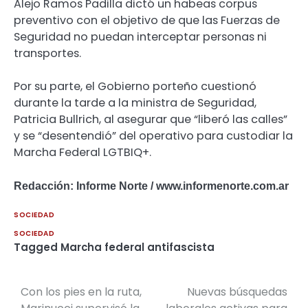
Alejo Ramos Padilla dictó un habeas corpus
preventivo con el objetivo de que las Fuerzas de
Seguridad no puedan interceptar personas ni
transportes.
Por su parte, el Gobierno porteño cuestionó
durante la tarde a la ministra de Seguridad,
Patricia Bullrich, al asegurar que “liberó las calles”
y se “desentendió” del operativo para custodiar la
Marcha Federal LGTBIQ+.
Redacción: Informe Norte / www.informenorte.com.ar
SOCIEDAD
SOCIEDAD
Tagged
Marcha federal antifascista
Con los pies en la ruta,
Nuevas búsquedas
Navegación