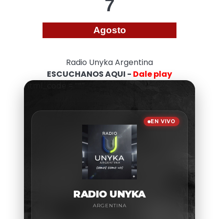
7
Agosto
Radio Unyka Argentina
ESCUCHANOS AQUI -
Dale play