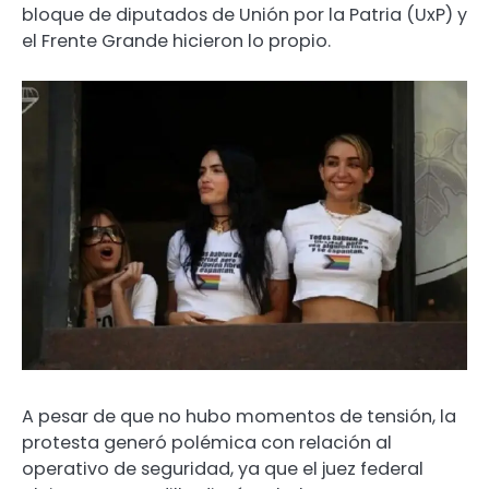
bloque de diputados de Unión por la Patria (UxP) y
el Frente Grande hicieron lo propio.
A pesar de que no hubo momentos de tensión, la
protesta generó polémica con relación al
operativo de seguridad, ya que el juez federal