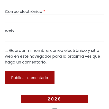
Correo electrónico
*
Web
Guardar mi nombre, correo electrónico y sitio
web en este navegador para la próxima vez que
haga un comentario.
2026