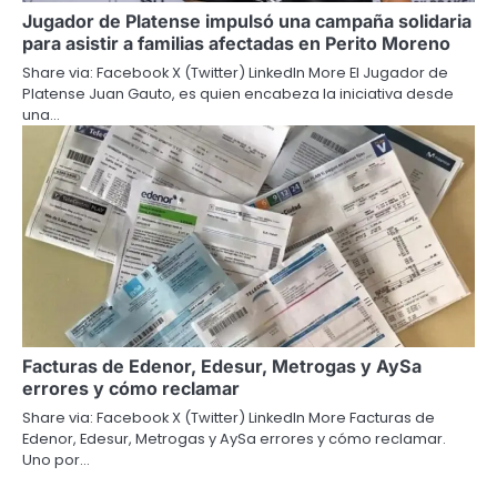
Jugador de Platense impulsó una campaña solidaria
para asistir a familias afectadas en Perito Moreno
Share via: Facebook X (Twitter) LinkedIn More El Jugador de
Platense Juan Gauto, es quien encabeza la iniciativa desde
una…
Facturas de Edenor, Edesur, Metrogas y AySa
errores y cómo reclamar
Share via: Facebook X (Twitter) LinkedIn More Facturas de
Edenor, Edesur, Metrogas y AySa errores y cómo reclamar.
Uno por…