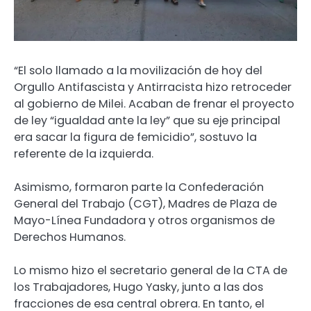
“El solo llamado a la movilización de hoy del
Orgullo Antifascista y Antirracista hizo retroceder
al gobierno de Milei. Acaban de frenar el proyecto
de ley “igualdad ante la ley” que su eje principal
era sacar la figura de femicidio”, sostuvo la
referente de la izquierda.
Asimismo, formaron parte la Confederación
General del Trabajo (CGT), Madres de Plaza de
Mayo-Línea Fundadora y otros organismos de
Derechos Humanos.
Lo mismo hizo el secretario general de la CTA de
los Trabajadores, Hugo Yasky, junto a las dos
fracciones de esa central obrera. En tanto, el