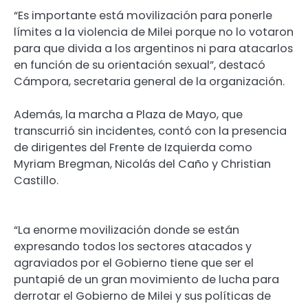
“Es importante está movilización para ponerle
límites a la violencia de Milei porque no lo votaron
para que divida a los argentinos ni para atacarlos
en función de su orientación sexual”, destacó
Cámpora, secretaria general de la organización.
Además, la marcha a Plaza de Mayo, que
transcurrió sin incidentes, contó con la presencia
de dirigentes del Frente de Izquierda como
Myriam Bregman, Nicolás del Caño y Christian
Castillo.
“La enorme movilización donde se están
expresando todos los sectores atacados y
agraviados por el Gobierno tiene que ser el
puntapié de un gran movimiento de lucha para
derrotar el Gobierno de Milei y sus políticas de