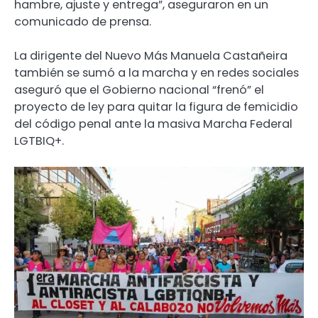
hambre, ajuste y entrega”, aseguraron en un
comunicado de prensa.
La dirigente del Nuevo Más Manuela Castañeira
también se sumó a la marcha y en redes sociales
aseguró que el Gobierno nacional “frenó” el
proyecto de ley para quitar la figura de femicidio
del código penal ante la masiva Marcha Federal
LGTBIQ+.