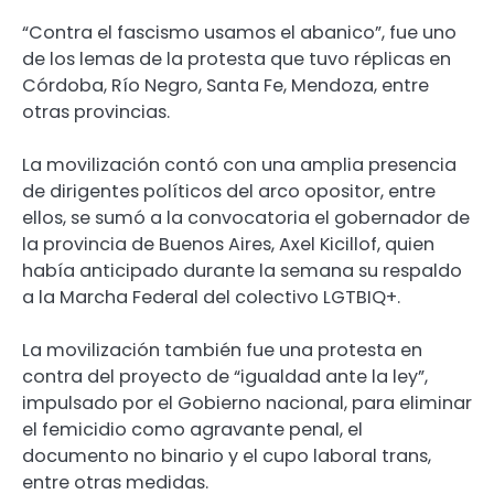
“Contra el fascismo usamos el abanico”, fue uno
de los lemas de la protesta que tuvo réplicas en
Córdoba, Río Negro, Santa Fe, Mendoza, entre
otras provincias.
La movilización contó con una amplia presencia
de dirigentes políticos del arco opositor, entre
ellos, se sumó a la convocatoria el gobernador de
la provincia de Buenos Aires, Axel Kicillof, quien
había anticipado durante la semana su respaldo
a la Marcha Federal del colectivo LGTBIQ+.
La movilización también fue una protesta en
contra del proyecto de “igualdad ante la ley”,
impulsado por el Gobierno nacional, para eliminar
el femicidio como agravante penal, el
documento no binario y el cupo laboral trans,
entre otras medidas.