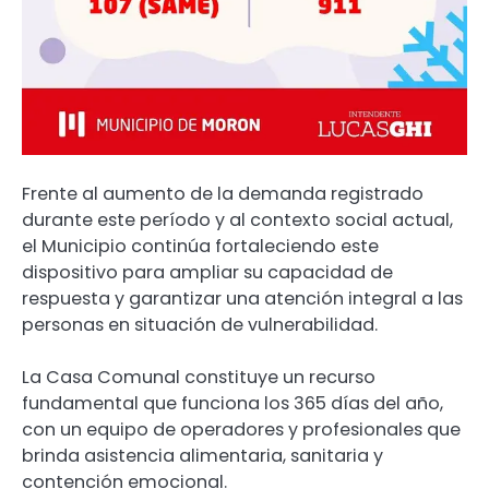
Frente al aumento de la demanda registrado
durante este período y al contexto social actual,
el Municipio continúa fortaleciendo este
dispositivo para ampliar su capacidad de
respuesta y garantizar una atención integral a las
personas en situación de vulnerabilidad.
La Casa Comunal constituye un recurso
fundamental que funciona los 365 días del año,
con un equipo de operadores y profesionales que
brinda asistencia alimentaria, sanitaria y
contención emocional.