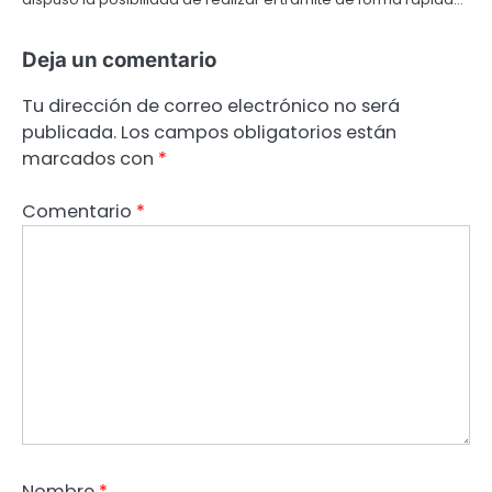
Deja un comentario
Tu dirección de correo electrónico no será
publicada.
Los campos obligatorios están
marcados con
*
Comentario
*
Nombre
*