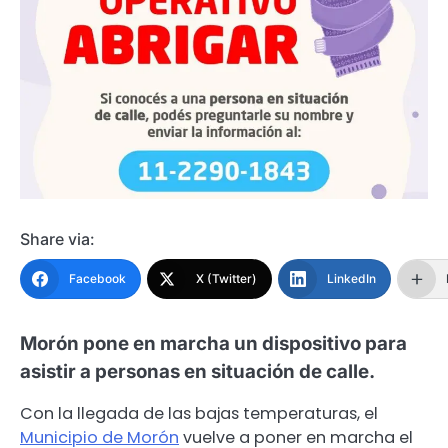
Share via:
Facebook
X (Twitter)
LinkedIn
Morón pone en marcha un dispositivo para
asistir a personas en situación de calle.
Con la llegada de las bajas temperaturas, el
Municipio de Morón
vuelve a poner en marcha el