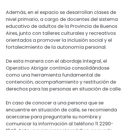
Además, en el espacio se desarrollan clases de
nivel primario, a cargo de docentes del sistema
educativo de adultos de la Provincia de Buenos
Aires, junto con talleres culturales y recreativos
orientados a promover la inclusión social y el
fortalecimiento de la autonomía personal.
De esta manera con el abordaje integral, el
Operativo Abrigar continúa consolidándose
como una herramienta fundamental de
contención, acompañamiento y restitución de
derechos para las personas en situación de calle.
En caso de conocer a una persona que se
encuentre en situación de calle, se recomienda
acercarse para preguntarle su nombre y
comunicar la información al teléfono 11 2290-