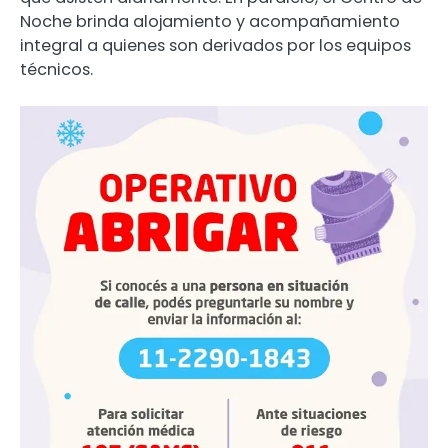
Noche brinda alojamiento y acompañamiento
integral a quienes son derivados por los equipos
técnicos.