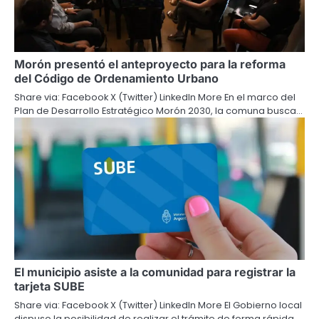
Morón presentó el anteproyecto para la reforma
del Código de Ordenamiento Urbano
Share via: Facebook X (Twitter) LinkedIn More En el marco del
Plan de Desarrollo Estratégico Morón 2030, la comuna busca…
El municipio asiste a la comunidad para registrar la
tarjeta SUBE
Share via: Facebook X (Twitter) LinkedIn More El Gobierno local
dispuso la posibilidad de realizar el trámite de forma rápida…