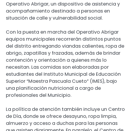
Operativo Abrigar, un dispositivo de asistencia y
acompañamiento destinado a personas en
situación de calle y vulnerabilidad social.
Con la puesta en marcha del Operativo Abrigar
equipos municipales recorrerán distintos puntos
del distrito entregando viandas calientes, ropa de
abrigo, zapatillas y frazadas, además de brindar
contención y orientación a quienes más lo
necesitan. Las comidas son elaboradas por
estudiantes del Instituto Municipal de Educación
Superior “Maestra Pascuala Cueto” (IMES), bajo
una planificación nutricional a cargo de
profesionales del Municipio.
La política de atención también incluye un Centro
de Día, donde se ofrece desayuno, ropa limpia,
almuerzo y acceso a duchas para las personas
que asisten diariamente. En paralelo, el Centro de