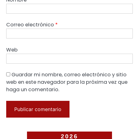
Correo electrónico
*
Web
Guardar mi nombre, correo electrónico y sitio
web en este navegador para la próxima vez que
haga un comentario.
2026