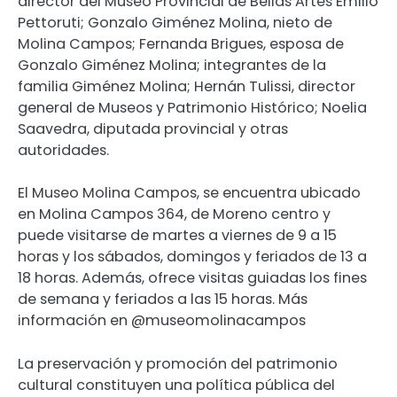
director del Museo Provincial de Bellas Artes Emilio
Pettoruti; Gonzalo Giménez Molina, nieto de
Molina Campos; Fernanda Brigues, esposa de
Gonzalo Giménez Molina; integrantes de la
familia Giménez Molina; Hernán Tulissi, director
general de Museos y Patrimonio Histórico; Noelia
Saavedra, diputada provincial y otras
autoridades.
El Museo Molina Campos, se encuentra ubicado
en Molina Campos 364, de Moreno centro y
puede visitarse de martes a viernes de 9 a 15
horas y los sábados, domingos y feriados de 13 a
18 horas. Además, ofrece visitas guiadas los fines
de semana y feriados a las 15 horas. Más
información en @museomolinacampos
La preservación y promoción del patrimonio
cultural constituyen una política pública del