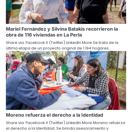
Mariel Fernández y Silvina Batakis recorrieron la
obra de 116 viviendas en La Perla
Share via: Facebook X (Twitter) LinkedIn More Se trata de la
última etapa de un proyecto original de 1.194 hogares…
Moreno refuerza el derecho a la Identidad
Share via: Facebook X (Twitter) LinkedIn More Moreno refuerza
el derecho a la Identidad. Se brinda asesoramiento y