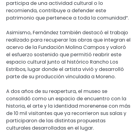
participa de una actividad cultural o lo
recomienda, contribuye a defender este
patrimonio que pertenece a toda la comunidad”.
Asimismo, Fernández también destacó el trabajo
realizado para recuperar las obras que integran el
acervo de la Fundación Molina Campos y valoró
el esfuerzo sostenido que permitió reabrir este
espacio cultural junto al histórico Rancho Los
Estribos, lugar donde el artista vivió y desarrolló
parte de su producción vinculada a Moreno.
A dos años de su reapertura, el museo se
consolidó como un espacio de encuentro con la
historia, el arte y la identidad morenense con más
de 10 mil visitantes que ya recorrieron sus salas y
participaron de las distintas propuestas
culturales desarrolladas en el lugar.