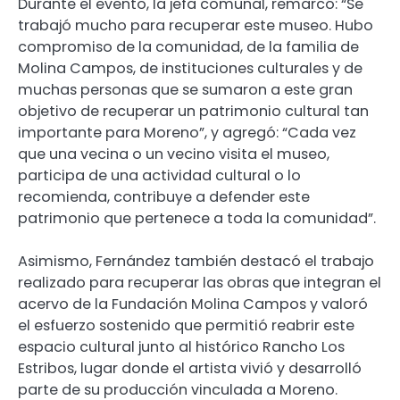
Durante el evento, la jefa comunal, remarcó: “Se
trabajó mucho para recuperar este museo. Hubo
compromiso de la comunidad, de la familia de
Molina Campos, de instituciones culturales y de
muchas personas que se sumaron a este gran
objetivo de recuperar un patrimonio cultural tan
importante para Moreno”, y agregó: “Cada vez
que una vecina o un vecino visita el museo,
participa de una actividad cultural o lo
recomienda, contribuye a defender este
patrimonio que pertenece a toda la comunidad”.
Asimismo, Fernández también destacó el trabajo
realizado para recuperar las obras que integran el
acervo de la Fundación Molina Campos y valoró
el esfuerzo sostenido que permitió reabrir este
espacio cultural junto al histórico Rancho Los
Estribos, lugar donde el artista vivió y desarrolló
parte de su producción vinculada a Moreno.