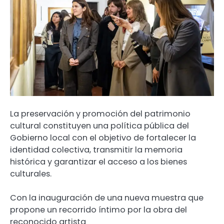
La preservación y promoción del patrimonio
cultural constituyen una política pública del
Gobierno local con el objetivo de fortalecer la
identidad colectiva, transmitir la memoria
histórica y garantizar el acceso a los bienes
culturales.
Con la inauguración de una nueva muestra que
propone un recorrido íntimo por la obra del
reconocido artista