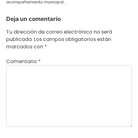
acompañamiento municipal…
Deja un comentario
Tu dirección de correo electrónico no será
publicada.
Los campos obligatorios están
marcados con
*
Comentario
*