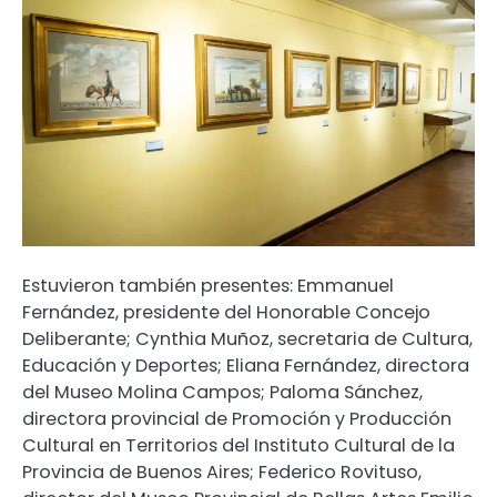
Estuvieron también presentes: Emmanuel
Fernández, presidente del Honorable Concejo
Deliberante; Cynthia Muñoz, secretaria de Cultura,
Educación y Deportes; Eliana Fernández, directora
del Museo Molina Campos; Paloma Sánchez,
directora provincial de Promoción y Producción
Cultural en Territorios del Instituto Cultural de la
Provincia de Buenos Aires; Federico Rovituso,