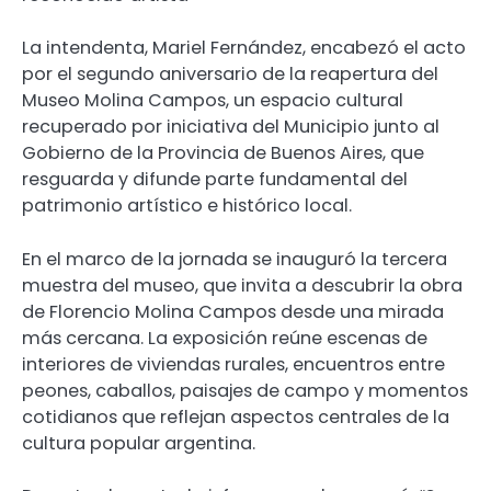
La intendenta, Mariel Fernández, encabezó el acto
por el segundo aniversario de la reapertura del
Museo Molina Campos, un espacio cultural
recuperado por iniciativa del Municipio junto al
Gobierno de la Provincia de Buenos Aires, que
resguarda y difunde parte fundamental del
patrimonio artístico e histórico local.
En el marco de la jornada se inauguró la tercera
muestra del museo, que invita a descubrir la obra
de Florencio Molina Campos desde una mirada
más cercana. La exposición reúne escenas de
interiores de viviendas rurales, encuentros entre
peones, caballos, paisajes de campo y momentos
cotidianos que reflejan aspectos centrales de la
cultura popular argentina.