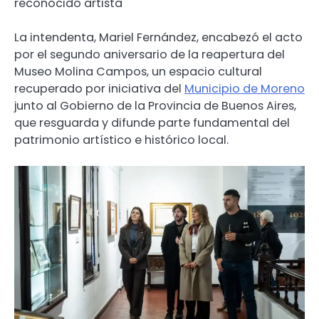
reconocido artista
La intendenta, Mariel Fernández, encabezó el acto
por el segundo aniversario de la reapertura del
Museo Molina Campos, un espacio cultural
recuperado por iniciativa del
Municipio de Moreno
junto al Gobierno de la Provincia de Buenos Aires,
que resguarda y difunde parte fundamental del
patrimonio artístico e histórico local.