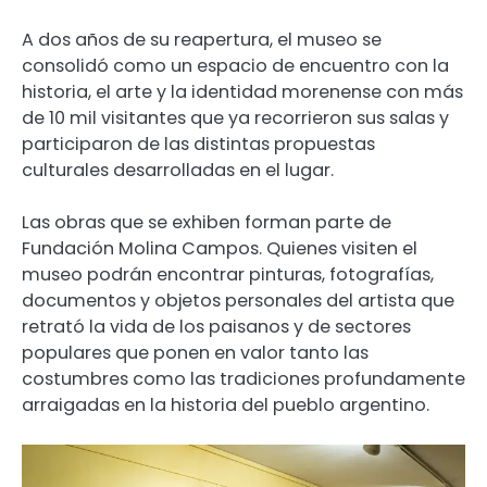
A dos años de su reapertura, el museo se
consolidó como un espacio de encuentro con la
historia, el arte y la identidad morenense con más
de 10 mil visitantes que ya recorrieron sus salas y
participaron de las distintas propuestas
culturales desarrolladas en el lugar.
Las obras que se exhiben forman parte de
Fundación Molina Campos. Quienes visiten el
museo podrán encontrar pinturas, fotografías,
documentos y objetos personales del artista que
retrató la vida de los paisanos y de sectores
populares que ponen en valor tanto las
costumbres como las tradiciones profundamente
arraigadas en la historia del pueblo argentino.