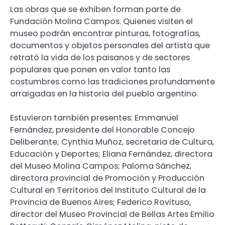
Las obras que se exhiben forman parte de
Fundación Molina Campos. Quienes visiten el
museo podrán encontrar pinturas, fotografías,
documentos y objetos personales del artista que
retrató la vida de los paisanos y de sectores
populares que ponen en valor tanto las
costumbres como las tradiciones profundamente
arraigadas en la historia del pueblo argentino.
Estuvieron también presentes: Emmanuel
Fernández, presidente del Honorable Concejo
Deliberante; Cynthia Muñoz, secretaria de Cultura,
Educación y Deportes; Eliana Fernández, directora
del Museo Molina Campos; Paloma Sánchez,
directora provincial de Promoción y Producción
Cultural en Territorios del Instituto Cultural de la
Provincia de Buenos Aires; Federico Rovituso,
director del Museo Provincial de Bellas Artes Emilio