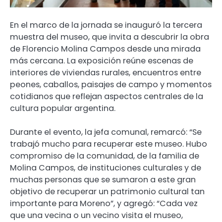
En el marco de la jornada se inauguró la tercera
muestra del museo, que invita a descubrir la obra
de Florencio Molina Campos desde una mirada
más cercana. La exposición reúne escenas de
interiores de viviendas rurales, encuentros entre
peones, caballos, paisajes de campo y momentos
cotidianos que reflejan aspectos centrales de la
cultura popular argentina.
Durante el evento, la jefa comunal, remarcó: “Se
trabajó mucho para recuperar este museo. Hubo
compromiso de la comunidad, de la familia de
Molina Campos, de instituciones culturales y de
muchas personas que se sumaron a este gran
objetivo de recuperar un patrimonio cultural tan
importante para Moreno”, y agregó: “Cada vez
que una vecina o un vecino visita el museo,