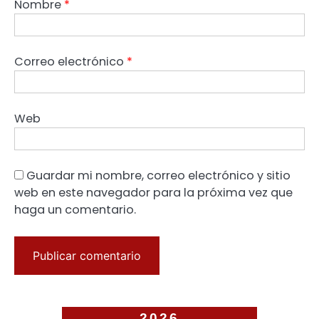
Nombre
*
Correo electrónico
*
Web
Guardar mi nombre, correo electrónico y sitio
web en este navegador para la próxima vez que
haga un comentario.
2026