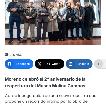
Share via:
Facebook
X (Twitter)
LinkedIn
Moreno celebró el 2° aniversario de la
reapertura del Museo Molina Campos.
Con la inauguración de una nueva muestra que
propone un recorrido íntimo por la obra del