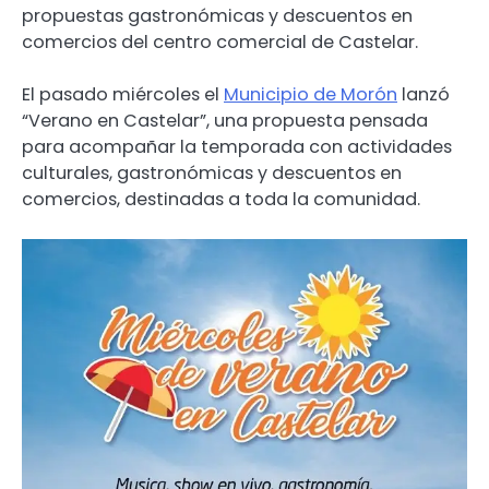
propuestas gastronómicas y descuentos en
comercios del centro comercial de Castelar.
El pasado miércoles el
Municipio de Morón
lanzó
“Verano en Castelar”, una propuesta pensada
para acompañar la temporada con actividades
culturales, gastronómicas y descuentos en
comercios, destinadas a toda la comunidad.