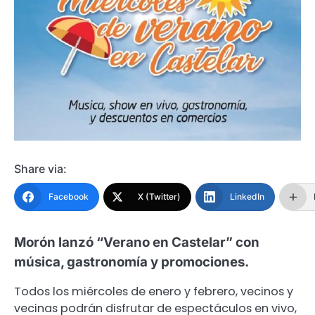
Share via:
Facebook
X (Twitter)
LinkedIn
Morón lanzó “Verano en Castelar” con
música, gastronomía y promociones.
Todos los miércoles de enero y febrero, vecinos y
vecinas podrán disfrutar de espectáculos en vivo,