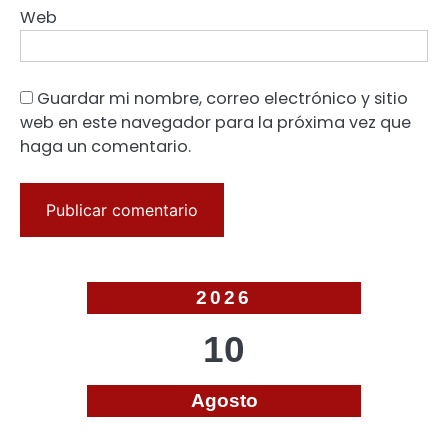
Web
Guardar mi nombre, correo electrónico y sitio
web en este navegador para la próxima vez que
haga un comentario.
2026
10
Agosto