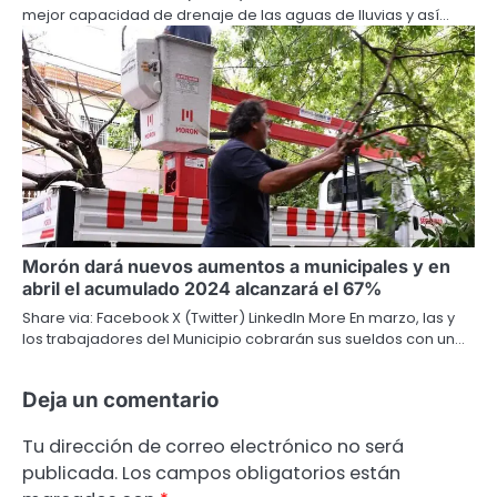
mejor capacidad de drenaje de las aguas de lluvias y así…
Morón dará nuevos aumentos a municipales y en
abril el acumulado 2024 alcanzará el 67%
Share via: Facebook X (Twitter) LinkedIn More En marzo, las y
los trabajadores del Municipio cobrarán sus sueldos con un…
Deja un comentario
Tu dirección de correo electrónico no será
publicada.
Los campos obligatorios están