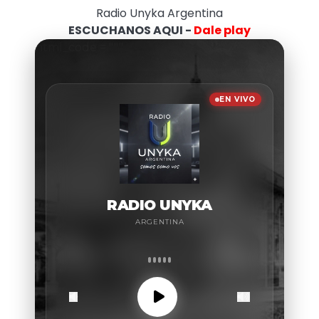
Radio Unyka Argentina
ESCUCHANOS AQUI -
Dale play