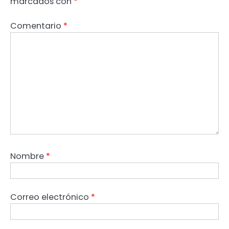
marcados con
*
Comentario
*
Nombre
*
Correo electrónico
*