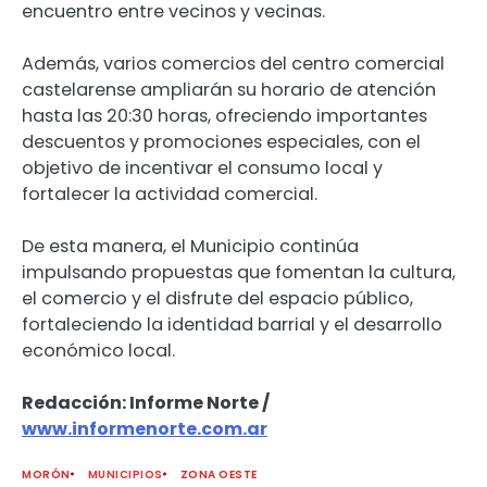
encuentro entre vecinos y vecinas.
Además, varios comercios del centro comercial
castelarense ampliarán su horario de atención
hasta las 20:30 horas, ofreciendo importantes
descuentos y promociones especiales, con el
objetivo de incentivar el consumo local y
fortalecer la actividad comercial.
De esta manera, el Municipio continúa
impulsando propuestas que fomentan la cultura,
el comercio y el disfrute del espacio público,
fortaleciendo la identidad barrial y el desarrollo
económico local.
Redacción: Informe Norte /
www.informenorte.com.ar
MORÓN
MUNICIPIOS
ZONA OESTE