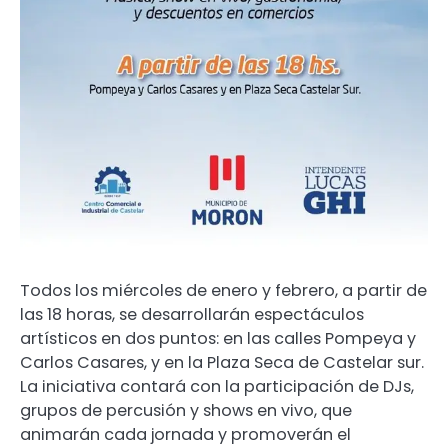
Todos los miércoles de enero y febrero, a partir de
las 18 horas, se desarrollarán espectáculos
artísticos en dos puntos: en las calles Pompeya y
Carlos Casares, y en la Plaza Seca de Castelar sur.
La iniciativa contará con la participación de DJs,
grupos de percusión y shows en vivo, que
animarán cada jornada y promoverán el