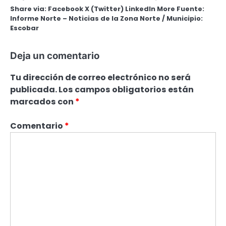
Share via: Facebook X (Twitter) LinkedIn More Fuente:
Informe Norte – Noticias de la Zona Norte / Municipio:
Escobar
Deja un comentario
Tu dirección de correo electrónico no será
publicada.
Los campos obligatorios están
marcados con
*
Comentario
*