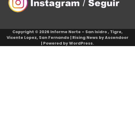
Copyright © 2026
Informe Norte – San Isidro , Tigre,
Vicente Lopez, San Fernando
| Rising News by
Ascendoor
| Powered by
WordPress
.