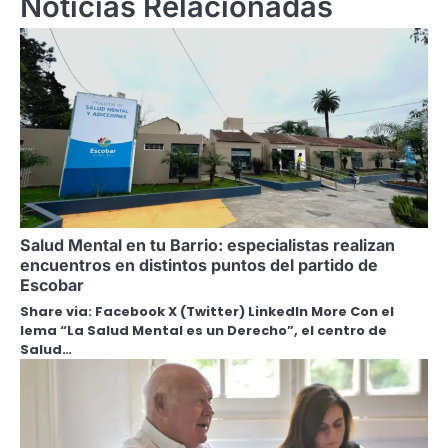
Noticias Relacionadas
Salud Mental en tu Barrio: especialistas realizan
encuentros en distintos puntos del partido de
Escobar
Share via: Facebook X (Twitter) LinkedIn More Con el
lema “La Salud Mental es un Derecho”, el centro de
Salud…