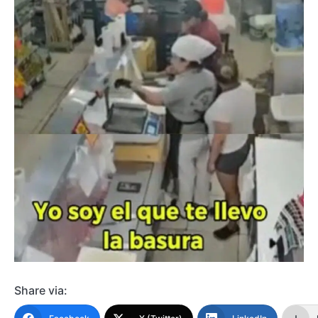
Share via: