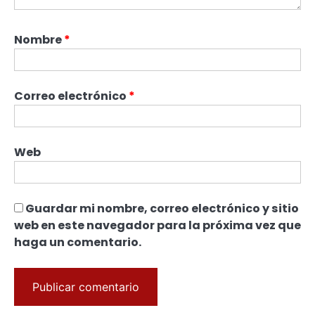
Nombre
*
Correo electrónico
*
Web
Guardar mi nombre, correo electrónico y sitio
web en este navegador para la próxima vez que
haga un comentario.