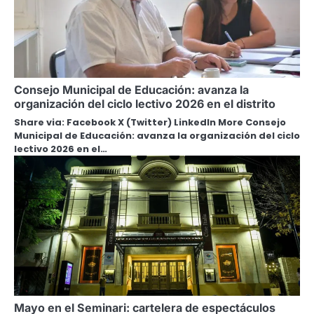
Consejo Municipal de Educación: avanza la
organización del ciclo lectivo 2026 en el distrito
Share via: Facebook X (Twitter) LinkedIn More Consejo
Municipal de Educación: avanza la organización del ciclo
lectivo 2026 en el…
Mayo en el Seminari: cartelera de espectáculos