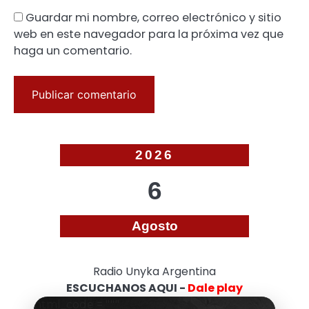
Guardar mi nombre, correo electrónico y sitio
web en este navegador para la próxima vez que
haga un comentario.
2026
6
Agosto
Radio Unyka Argentina
ESCUCHANOS AQUI -
Dale play