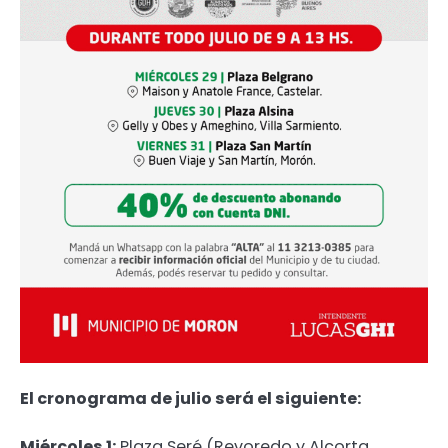
El cronograma de julio será el siguiente:
Miércoles 1:
Plaza Seré (Revoredo y Alcorta,