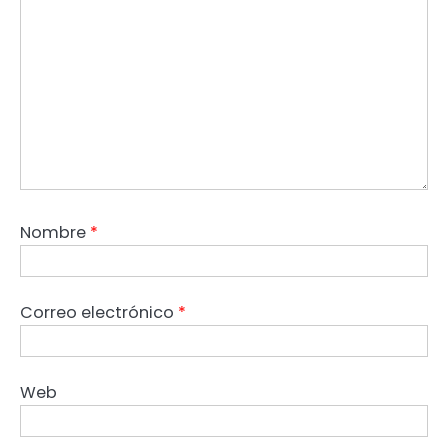
Nombre
*
Correo electrónico
*
Web