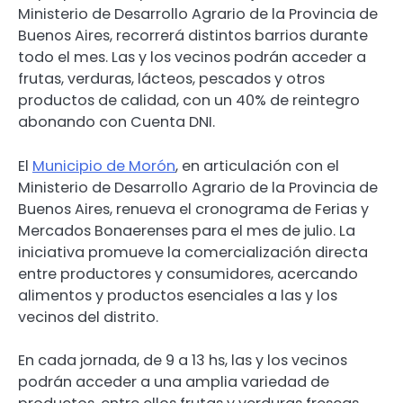
Ministerio de Desarrollo Agrario de la Provincia de
Buenos Aires, recorrerá distintos barrios durante
todo el mes. Las y los vecinos podrán acceder a
frutas, verduras, lácteos, pescados y otros
productos de calidad, con un 40% de reintegro
abonando con Cuenta DNI.
El
Municipio de Morón
, en articulación con el
Ministerio de Desarrollo Agrario de la Provincia de
Buenos Aires, renueva el cronograma de Ferias y
Mercados Bonaerenses para el mes de julio. La
iniciativa promueve la comercialización directa
entre productores y consumidores, acercando
alimentos y productos esenciales a las y los
vecinos del distrito.
En cada jornada, de 9 a 13 hs, las y los vecinos
podrán acceder a una amplia variedad de