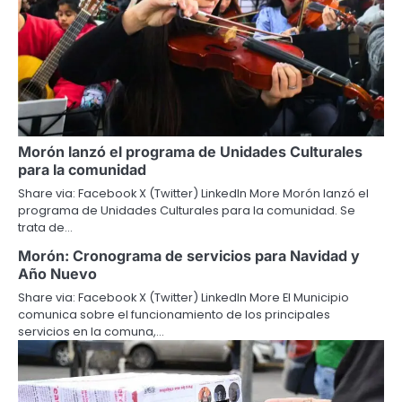
Morón lanzó el programa de Unidades Culturales
para la comunidad
Share via: Facebook X (Twitter) LinkedIn More Morón lanzó el
programa de Unidades Culturales para la comunidad. Se
trata de…
Morón: Cronograma de servicios para Navidad y
Año Nuevo
Share via: Facebook X (Twitter) LinkedIn More El Municipio
comunica sobre el funcionamiento de los principales
servicios en la comuna,…