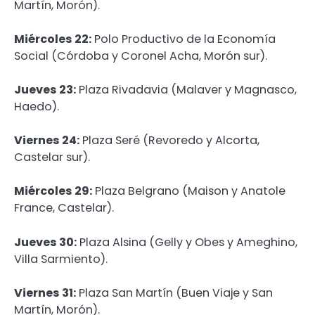
Martín, Morón).
Miércoles 22:
Polo Productivo de la Economía
Social (Córdoba y Coronel Acha, Morón sur).
Jueves 23:
Plaza Rivadavia (Malaver y Magnasco,
Haedo).
Viernes 24:
Plaza Seré (Revoredo y Alcorta,
Castelar sur).
Miércoles 29:
Plaza Belgrano (Maison y Anatole
France, Castelar).
Jueves 30:
Plaza Alsina (Gelly y Obes y Ameghino,
Villa Sarmiento).
Viernes 31:
Plaza San Martín (Buen Viaje y San
Martín, Morón).