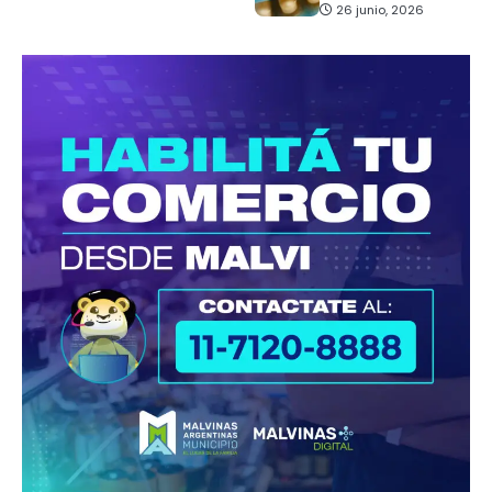
26 junio, 2026