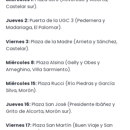
Castelar sur).
Jueves 2:
Puerta de la UGC 3 (Pedernera y
Madariaga, El Palomar).
Viernes 3:
Plaza de la Madre (Arrieta y Sánchez,
Castelar).
Miércoles 8:
Plaza Alsina (Gelly y Obes y
Ameghino, Villa Sarmiento).
Miércoles 15:
Plaza Rucci (Río Piedras y García
Silva, Morón).
Jueves 16:
Plaza San José (Presidente Ibáñez y
Grito de Alcorta, Morón sur).
Viernes 17:
Plaza San Martín (Buen Viaje y San