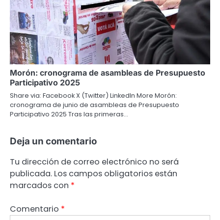
Morón: cronograma de asambleas de Presupuesto
Participativo 2025
Share via: Facebook X (Twitter) LinkedIn More Morón:
cronograma de junio de asambleas de Presupuesto
Participativo 2025 Tras las primeras…
Deja un comentario
Tu dirección de correo electrónico no será
publicada.
Los campos obligatorios están
marcados con
*
Comentario
*