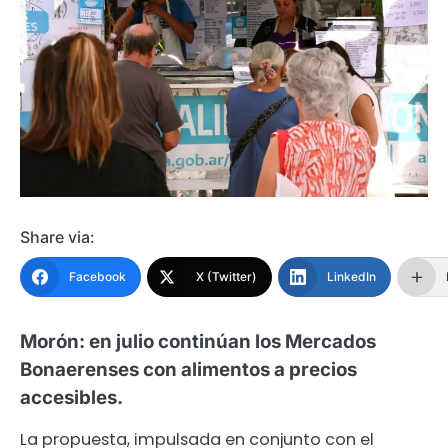
Share via:
Facebook
X (Twitter)
LinkedIn
Morón: en julio continúan los Mercados
Bonaerenses con alimentos a precios
accesibles.
La propuesta, impulsada en conjunto con el