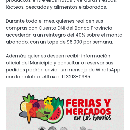
productos, entre ellos frutas y verduras frescas,
lácteos, pescados y alimentos elaborados.
Durante todo el mes, quienes realicen sus
compras con Cuenta DNI del Banco Provincia
accederán a un reintegro del 40% sobre el monto
abonado, con un tope de $6.000 por semana.
Además, quienes deseen recibir información
oficial del Municipio y consultar o reservar sus
pedidos podrán enviar un mensaje de WhatsApp
con la palabra «Alta» al 11 3213-0385.