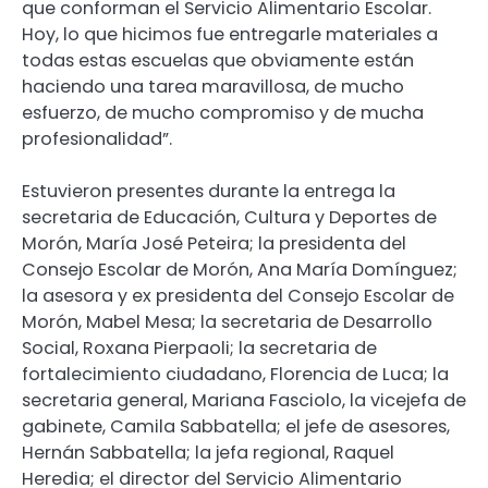
que conforman el Servicio Alimentario Escolar.
Hoy, lo que hicimos fue entregarle materiales a
todas estas escuelas que obviamente están
haciendo una tarea maravillosa, de mucho
esfuerzo, de mucho compromiso y de mucha
profesionalidad”.
Estuvieron presentes durante la entrega la
secretaria de Educación, Cultura y Deportes de
Morón, María José Peteira; la presidenta del
Consejo Escolar de Morón, Ana María Domínguez;
la asesora y ex presidenta del Consejo Escolar de
Morón, Mabel Mesa; la secretaria de Desarrollo
Social, Roxana Pierpaoli; la secretaria de
fortalecimiento ciudadano, Florencia de Luca; la
secretaria general, Mariana Fasciolo, la vicejefa de
gabinete, Camila Sabbatella; el jefe de asesores,
Hernán Sabbatella; la jefa regional, Raquel
Heredia; el director del Servicio Alimentario