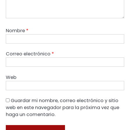
Nombre
*
Correo electrónico
*
Web
Guardar mi nombre, correo electrónico y sitio
web en este navegador para la próxima vez que
haga un comentario.