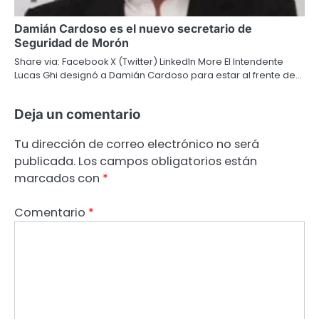
Damián Cardoso es el nuevo secretario de
Seguridad de Morón
Share via: Facebook X (Twitter) LinkedIn More El Intendente
Lucas Ghi designó a Damián Cardoso para estar al frente de…
Deja un comentario
Tu dirección de correo electrónico no será
publicada.
Los campos obligatorios están
marcados con
*
Comentario
*