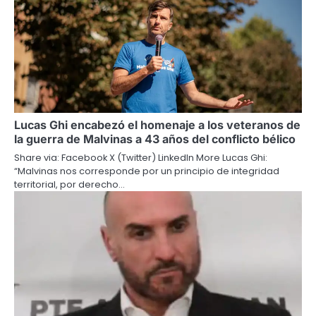
Lucas Ghi encabezó el homenaje a los veteranos de
la guerra de Malvinas a 43 años del conflicto bélico
Share via: Facebook X (Twitter) LinkedIn More Lucas Ghi:
“Malvinas nos corresponde por un principio de integridad
territorial, por derecho…