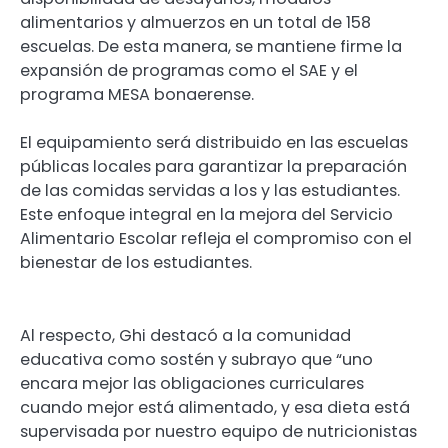
alimentarios y almuerzos en un total de 158
escuelas. De esta manera, se mantiene firme la
expansión de programas como el SAE y el
programa MESA bonaerense.
El equipamiento será distribuido en las escuelas
públicas locales para garantizar la preparación
de las comidas servidas a los y las estudiantes.
Este enfoque integral en la mejora del Servicio
Alimentario Escolar refleja el compromiso con el
bienestar de los estudiantes.
Al respecto, Ghi destacó a la comunidad
educativa como sostén y subrayo que “uno
encara mejor las obligaciones curriculares
cuando mejor está alimentado, y esa dieta está
supervisada por nuestro equipo de nutricionistas