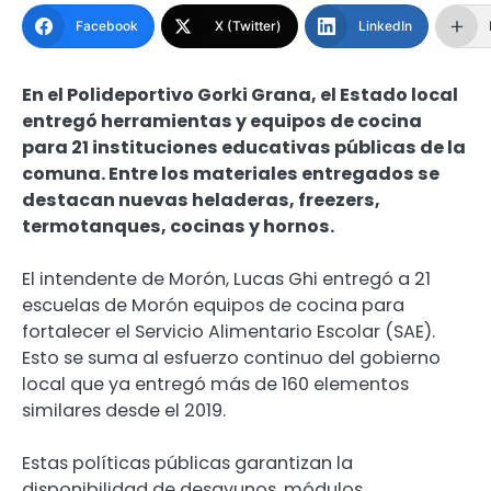
Facebook
X (Twitter)
LinkedIn
En el Polideportivo Gorki Grana, el Estado local
entregó herramientas y equipos de cocina
para 21 instituciones educativas públicas de la
comuna. Entre los materiales entregados se
destacan nuevas heladeras, freezers,
termotanques, cocinas y hornos.
El intendente de Morón, Lucas Ghi entregó a 21
escuelas de Morón equipos de cocina para
fortalecer el Servicio Alimentario Escolar (SAE).
Esto se suma al esfuerzo continuo del gobierno
local que ya entregó más de 160 elementos
similares desde el 2019.
Estas políticas públicas garantizan la
disponibilidad de desayunos, módulos