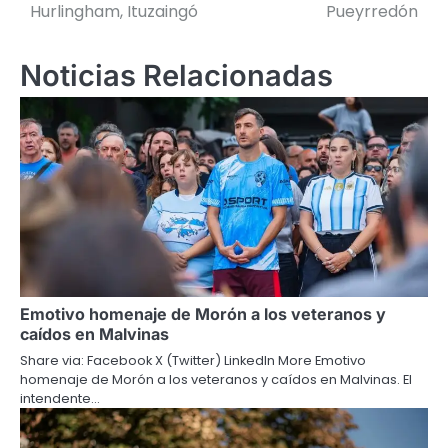
Hurlingham, Ituzaingó
Pueyrredón
Noticias Relacionadas
Emotivo homenaje de Morón a los veteranos y
caídos en Malvinas
Share via: Facebook X (Twitter) LinkedIn More Emotivo
homenaje de Morón a los veteranos y caídos en Malvinas. El
intendente…