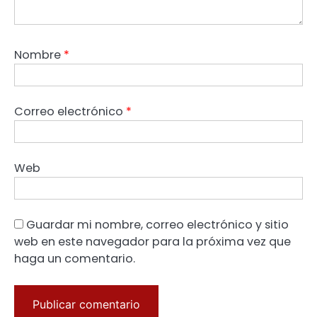
Nombre
*
Correo electrónico
*
Web
Guardar mi nombre, correo electrónico y sitio
web en este navegador para la próxima vez que
haga un comentario.