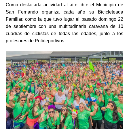
Como destacada actividad al aire libre el Municipio de
San Fernando organiza cada año su Bicicleteada
Familiar, como la que tuvo lugar el pasado domingo 22
de septiembre con una multitudinaria caravana de 10
cuadras de ciclistas de todas las edades, junto a los
profesores de Polideportivos.