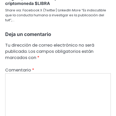
criptomoneda $LIBRA
Share via: Facebook X (Twitter) LinkedIn More “Es indiscutible
que la conducta humana a investigar es la publicación del
tuit”,…
Deja un comentario
Tu dirección de correo electrónico no será
publicada.
Los campos obligatorios están
marcados con
*
Comentario
*