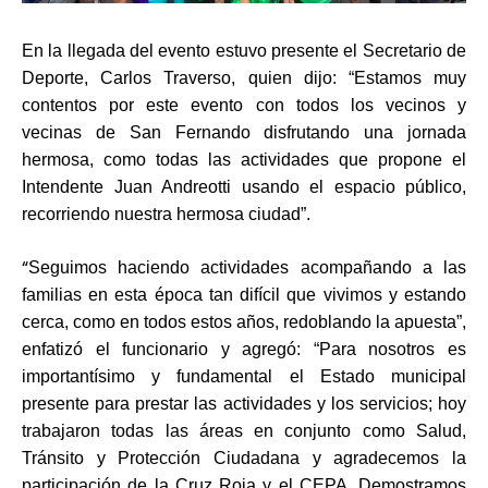
En la llegada del evento estuvo presente el Secretario de
Deporte, Carlos Traverso, quien dijo: “Estamos muy
contentos por este evento con todos los vecinos y
vecinas de San Fernando disfrutando una jornada
hermosa, como todas las actividades que propone el
Intendente Juan Andreotti usando el espacio público,
recorriendo nuestra hermosa ciudad”.
“
Seguimos haciendo actividades acompañando a las
familias en esta época tan difícil que vivimos y estando
cerca, como en todos estos años, redoblando la apuesta”,
enfatizó el funcionario y agregó: “Para nosotros es
importantísimo y fundamental el Estado municipal
presente para prestar las actividades y los servicios; hoy
trabajaron todas las áreas en conjunto como Salud,
Tránsito y Protección Ciudadana y agradecemos la
participación de la Cruz Roja y el CEPA. Demostramos