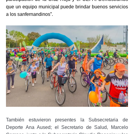
que un equipo municipal puede brindar buenos servicios
a los sanfernandinos”.
También estuvieron presentes la Subsecretaria de
Deporte Ana Aused; el Secretario de Salud, Marcelo