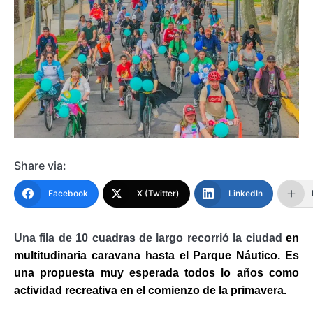
Share via:
Facebook
X (Twitter)
LinkedIn
Una fila de 10 cuadras de largo recorrió la ciudad
en
multitudinaria caravana hasta el Parque Náutico. Es
una propuesta muy esperada todos lo años como
actividad recreativa en el comienzo de la primavera.