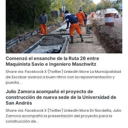
Comenzó el ensanche de la Ruta 26 entre
Maquinista Savio e Ingeniero Maschwitz
Share via: Facebook X (Twitter) LinkedIn More La Municipalidad
de Escobar avanza a buen ritmo con la repavimentación y
puesta…
Julio Zamora acompañó el proyecto de
construcción de nueva sede de la Universidad de
San Andrés
Share via: Facebook X (Twitter) LinkedIn More En Nordelta, Julio
Zamora acompañó la presentación del proyecto para la
construcción de…