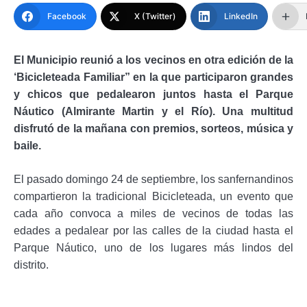
Facebook
X (Twitter)
LinkedIn
El Municipio reunió a los vecinos en otra edición de la
‘Bicicleteada Familiar” en la que participaron grandes
y chicos que pedalearon juntos hasta el Parque
Náutico (Almirante Martin y el Río). Una multitud
disfrutó de la mañana con premios, sorteos, música y
baile.
El pasado domingo 24 de septiembre, los sanfernandinos
compartieron la tradicional Bicicleteada, un evento que
cada año convoca a miles de vecinos de todas las
edades a pedalear por las calles de la ciudad hasta el
Parque Náutico, uno de los lugares más lindos del
distrito.