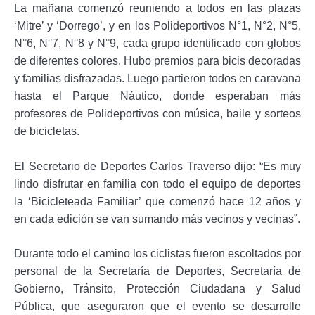
La mañana comenzó reuniendo a todos en las plazas
‘Mitre’ y ‘Dorrego’, y en los Polideportivos N°1, N°2, N°5,
N°6, N°7, N°8 y N°9, cada grupo identificado con globos
de diferentes colores. Hubo premios para bicis decoradas
y familias disfrazadas. Luego partieron todos en caravana
hasta el Parque Náutico, donde esperaban más
profesores de Polideportivos con música, baile y sorteos
de bicicletas.
El Secretario de Deportes Carlos Traverso dijo: “Es muy
lindo disfrutar en familia con todo el equipo de deportes
la ‘Bicicleteada Familiar’ que comenzó hace 12 años y
en cada edición se van sumando más vecinos y vecinas”.
Durante todo el camino los ciclistas fueron escoltados por
personal de la Secretaría de Deportes, Secretaría de
Gobierno, Tránsito, Protección Ciudadana y Salud
Pública, que aseguraron que el evento se desarrolle