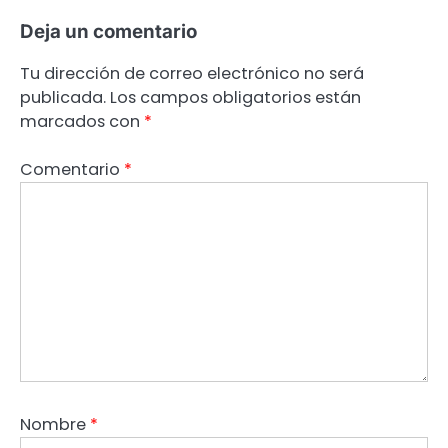
Deja un comentario
Tu dirección de correo electrónico no será
publicada.
Los campos obligatorios están
marcados con
*
Comentario
*
Nombre
*