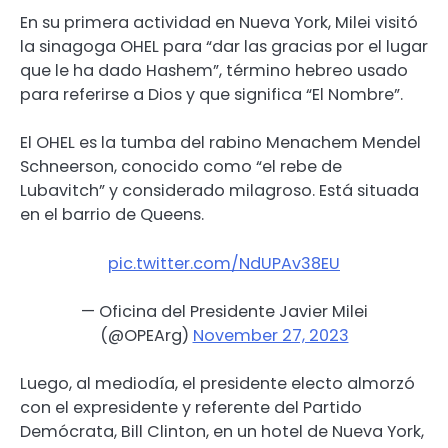
En su primera actividad en Nueva York, Milei visitó
la sinagoga OHEL para “dar las gracias por el lugar
que le ha dado Hashem”, término hebreo usado
para referirse a Dios y que significa “El Nombre”.
El OHEL es la tumba del rabino Menachem Mendel
Schneerson, conocido como “el rebe de
Lubavitch” y considerado milagroso. Está situada
en el barrio de Queens.
pic.twitter.com/NdUPAv38EU
— Oficina del Presidente Javier Milei
(@OPEArg)
November 27, 2023
Luego, al mediodía, el presidente electo almorzó
con el expresidente y referente del Partido
Demócrata, Bill Clinton, en un hotel de Nueva York,