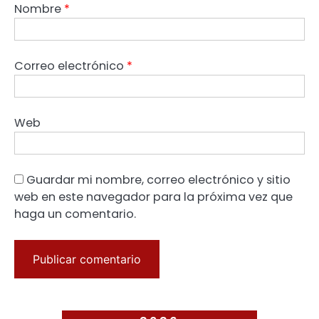
Nombre
*
Correo electrónico
*
Web
Guardar mi nombre, correo electrónico y sitio
web en este navegador para la próxima vez que
haga un comentario.