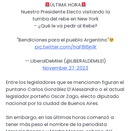
ÚLTIMA HORA
Nuestro Presidente Electo visitando la
tumba del rebe en New York
– ¿Qué le va pedir al Rebe?
"Bendiciones para el pueblo Argentino"
pic.twitter.com/haF8l6jn1K
— LiberalDeMilei (@LIBERALDEMILEl)
November 27, 2023
Entre los legisladores que se mencionan figuran el
puntano Carlos González D’Alessandro o el actual
legislador porteño Oscar Zago, electo diputado
nacional por la ciudad de Buenos Aires.
Sin embargo, en las últimas horas comenzó a
tener más peso el nombre de la periodista