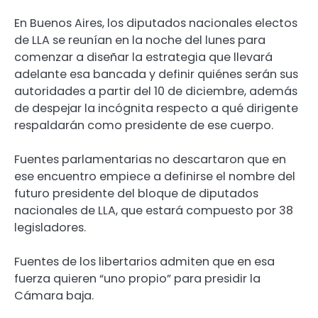
En Buenos Aires, los diputados nacionales electos
de LLA se reunían en la noche del lunes para
comenzar a diseñar la estrategia que llevará
adelante esa bancada y definir quiénes serán sus
autoridades a partir del 10 de diciembre, además
de despejar la incógnita respecto a qué dirigente
respaldarán como presidente de ese cuerpo.
Fuentes parlamentarias no descartaron que en
ese encuentro empiece a definirse el nombre del
futuro presidente del bloque de diputados
nacionales de LLA, que estará compuesto por 38
legisladores.
Fuentes de los libertarios admiten que en esa
fuerza quieren “uno propio” para presidir la
Cámara baja.