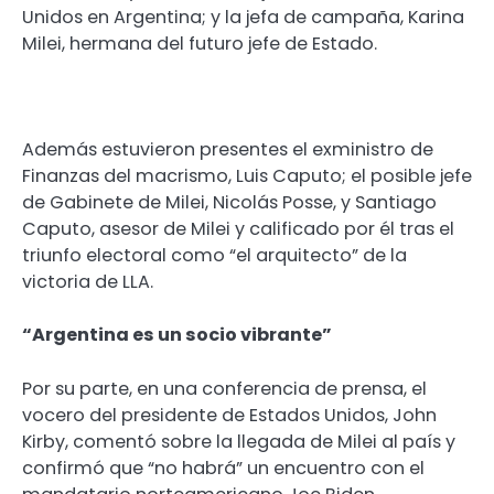
Unidos en Argentina; y la jefa de campaña, Karina
Milei, hermana del futuro jefe de Estado.
Además estuvieron presentes el exministro de
Finanzas del macrismo, Luis Caputo; el posible jefe
de Gabinete de Milei, Nicolás Posse, y Santiago
Caputo, asesor de Milei y calificado por él tras el
triunfo electoral como “el arquitecto” de la
victoria de LLA.
“Argentina es un socio vibrante”
Por su parte, en una conferencia de prensa, el
vocero del presidente de Estados Unidos, John
Kirby, comentó sobre la llegada de Milei al país y
confirmó que “no habrá” un encuentro con el