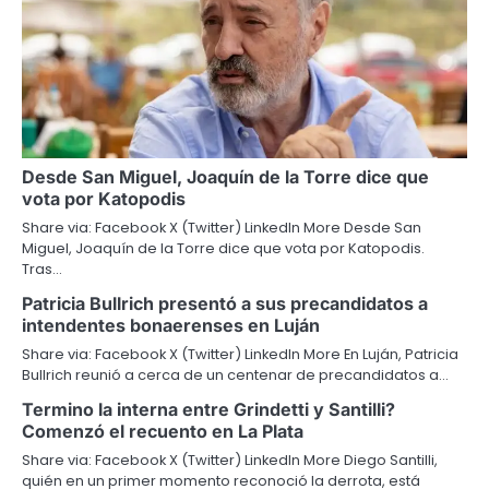
Desde San Miguel, Joaquín de la Torre dice que
vota por Katopodis
Share via: Facebook X (Twitter) LinkedIn More Desde San
Miguel, Joaquín de la Torre dice que vota por Katopodis.
Tras…
Patricia Bullrich presentó a sus precandidatos a
intendentes bonaerenses en Luján
Share via: Facebook X (Twitter) LinkedIn More En Luján, Patricia
Bullrich reunió a cerca de un centenar de precandidatos a…
Termino la interna entre Grindetti y Santilli?
Comenzó el recuento en La Plata
Share via: Facebook X (Twitter) LinkedIn More Diego Santilli,
quién en un primer momento reconoció la derrota, está