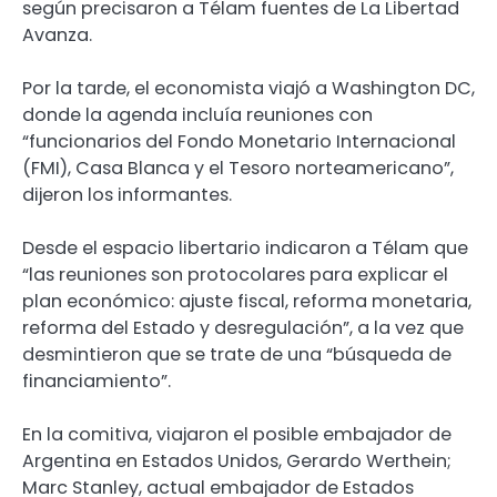
según precisaron a Télam fuentes de La Libertad
Avanza.
Por la tarde, el economista viajó a Washington DC,
donde la agenda incluía reuniones con
“funcionarios del Fondo Monetario Internacional
(FMI), Casa Blanca y el Tesoro norteamericano”,
dijeron los informantes.
Desde el espacio libertario indicaron a Télam que
“las reuniones son protocolares para explicar el
plan económico: ajuste fiscal, reforma monetaria,
reforma del Estado y desregulación”, a la vez que
desmintieron que se trate de una “búsqueda de
financiamiento”.
En la comitiva, viajaron el posible embajador de
Argentina en Estados Unidos, Gerardo Werthein;
Marc Stanley, actual embajador de Estados