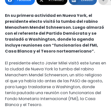
En su primera actividad en Nueva York, el
presidente electo visitó la tumba del rabino
Menachem Mendel Schneerson. Luego almorzó
con el referente del Partido Demócrata y se
trasladó a Washington, donde la agenda
incluye reuniones con “funcionarios del FMI,
Casa Blanca y el Tesoro norteamericano”.
El presidente electo Javier Milei visitó este lunes en
la ciudad de Nueva York la tumba del rabino
Menachem Mendel Schneerson, un sitio religioso
al que ya había ido antes de las PASO de agosto,
para luego trasladarse a Washington, donde
tenía pautada una reunión con funcionarios del
Fondo Monetario Internacional (FMI), la Casa
Blanca y el Tesoro.