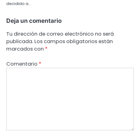
decidido a…
Deja un comentario
Tu dirección de correo electrónico no será
publicada.
Los campos obligatorios están
marcados con
*
Comentario
*