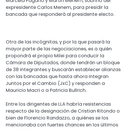
Marcela Pagano y Martin Menem, sobrino del
expresidente Carlos Menem, para presidir la
bancada que responderá al presidente electo.
Otra de las incógnitas, y por la que pasará la
mayor parte de las negociaciones, es a quién
propondrá el propio Milei para conducir la
Cámara de Diputados, donde tendrán un bloque
de 38 integrantes y buscarán establecer alianzas
con las bancadas que hasta ahora integran
Juntos por el Cambio (JxC) y responden a
Mauricio Macri o a Patricia Bullrich.
Entre los dirigentes de LLA habría resistencias
respecto de la designación de Cristian Ritondo o
bien de Florencio Randazzo, a quiénes se los
mencionaba con fuertes chances en los últimos