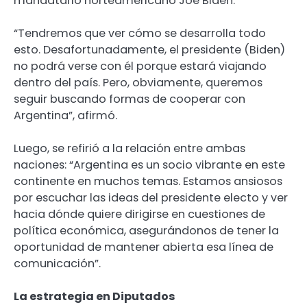
mandatario norteamericano Joe Biden.
“Tendremos que ver cómo se desarrolla todo
esto. Desafortunadamente, el presidente (Biden)
no podrá verse con él porque estará viajando
dentro del país. Pero, obviamente, queremos
seguir buscando formas de cooperar con
Argentina”, afirmó.
Luego, se refirió a la relación entre ambas
naciones: “Argentina es un socio vibrante en este
continente en muchos temas. Estamos ansiosos
por escuchar las ideas del presidente electo y ver
hacia dónde quiere dirigirse en cuestiones de
política económica, asegurándonos de tener la
oportunidad de mantener abierta esa línea de
comunicación”.
La estrategia en Diputados