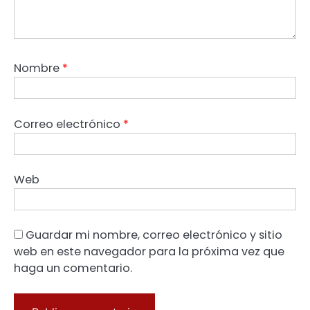
Nombre
*
Correo electrónico
*
Web
Guardar mi nombre, correo electrónico y sitio
web en este navegador para la próxima vez que
haga un comentario.