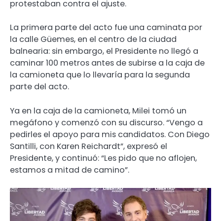
protestaban contra el ajuste.
La primera parte del acto fue una caminata por
la calle Güemes, en el centro de la ciudad
balnearia: sin embargo, el Presidente no llegó a
caminar 100 metros antes de subirse a la caja de
la camioneta que lo llevaría para la segunda
parte del acto.
Ya en la caja de la camioneta, Milei tomó un
megáfono y comenzó con su discurso. “Vengo a
pedirles el apoyo para mis candidatos. Con Diego
Santilli, con Karen Reichardt”, expresó el
Presidente, y continuó: “Les pido que no aflojen,
estamos a mitad de camino”.