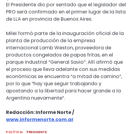
El Presidente dio por sentado que el legislador del
PRO será confirmado en el primer lugar de la lista
de LLA en provincia de Buenos Aires.
Milei formó parte de la inauguración oficial de la
planta de producción de la empresa
internacional Lamb Weston, proveedora de
productos congelados de papas fritas, en el
parque industrial “General Savio”. Allí afirmó que
el proceso que lleva adelante con sus medidas
económicas se encuentra “a mitad de camino”,
por lo que “hay que seguir trabajando y
apostando a la libertad para hacer grande a la
Argentina nuevamente”.
Redacción: Informe Norte /
www.informenorte.com.ar
POLÍTICA
PRESIDENTE