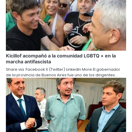
Kicillof acompañó a la comunidad LGBTQ + en la
marcha antifascista
Share via: Facebook X (Twitter) LinkedIn More El gobernador
de la provincia de Buenos Aires fue uno de los dirigentes…