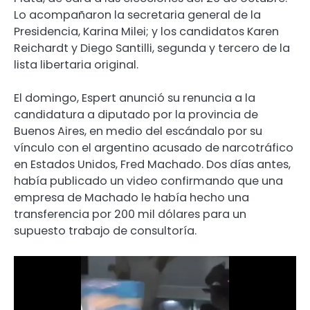
Lo acompañaron la secretaria general de la
Presidencia, Karina Milei; y los candidatos Karen
Reichardt y Diego Santilli, segunda y tercero de la
lista libertaria original.
El domingo, Espert anunció su renuncia a la
candidatura a diputado por la provincia de
Buenos Aires, en medio del escándalo por su
vínculo con el argentino acusado de narcotráfico
en Estados Unidos, Fred Machado. Dos días antes,
había publicado un video confirmando que una
empresa de Machado le había hecho una
transferencia por 200 mil dólares para un
supuesto trabajo de consultoría.
Reproductor
de
video