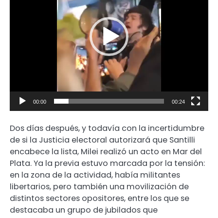
00:00
00:24
Dos días después, y todavía con la incertidumbre
de si la Justicia electoral autorizará que Santilli
encabece la lista, Milei realizó un acto en Mar del
Plata. Ya la previa estuvo marcada por la tensión:
en la zona de la actividad, había militantes
libertarios, pero también una movilización de
distintos sectores opositores, entre los que se
destacaba un grupo de jubilados que