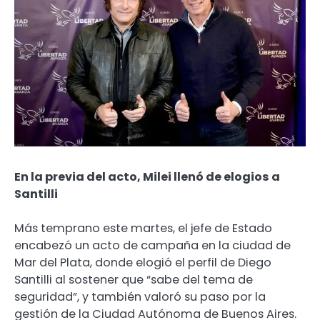
En la previa del acto, Milei llenó de elogios a
Santilli
Más temprano este martes, el jefe de Estado
encabezó un acto de campaña en la ciudad de
Mar del Plata, donde elogió el perfil de Diego
Santilli al sostener que “sabe del tema de
seguridad”, y también valoró su paso por la
gestión de la Ciudad Autónoma de Buenos Aires.