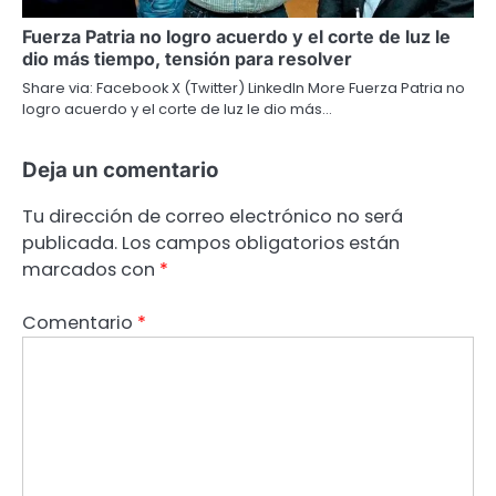
Fuerza Patria no logro acuerdo y el corte de luz le
dio más tiempo, tensión para resolver
Share via: Facebook X (Twitter) LinkedIn More Fuerza Patria no
logro acuerdo y el corte de luz le dio más…
Deja un comentario
Tu dirección de correo electrónico no será
publicada.
Los campos obligatorios están
marcados con
*
Comentario
*