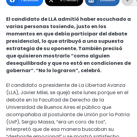
El candidato de LLA admitió haber escuchado a
varias personas tosiendo, justo en los
momentos en que debía participar del debate
presidencial, lo que atribuyó a una supuesta
estrategia de su oponente. También precisó
que quisieron mostrarlo “como alguien
desequilibrado y que no está en condiciones de
gobernar”. “No lo lograron”, celebró.
El candidato a presidente de La Libertad Avanza
(LLA), Javier Milei, se quejó este lunes porque en el
debate en la Facultad de Derecho de la
Universidad de Buenos Aires el público que
acompañaba al postulante de Unión por la Patria
(UxP), Sergio Massa, “era un coro de tos”,
interpretó que de esa manera buscaban su
“desborde emocional” y se mostró satisfecho