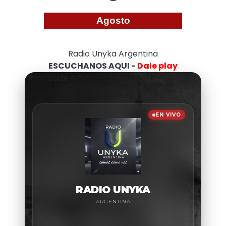
Agosto
Radio Unyka Argentina
ESCUCHANOS AQUI -
Dale play