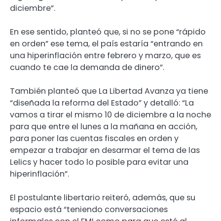
diciembre”.
En ese sentido, planteó que, si no se pone “rápido
en orden” ese tema, el país estaría “entrando en
una hiperinflación entre febrero y marzo, que es
cuando te cae la demanda de dinero”.
También planteó que La Libertad Avanza ya tiene
“diseñada la reforma del Estado” y detalló: “La
vamos a tirar el mismo 10 de diciembre a la noche
para que entre el lunes a la mañana en acción,
para poner las cuentas fiscales en orden y
empezar a trabajar en desarmar el tema de las
Lelics y hacer todo lo posible para evitar una
hiperinflación”.
El postulante libertario reiteró, además, que su
espacio está “teniendo conversaciones