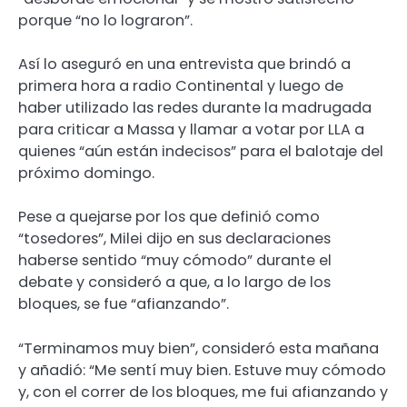
porque “no lo lograron”.
Así lo aseguró en una entrevista que brindó a
primera hora a radio Continental y luego de
haber utilizado las redes durante la madrugada
para criticar a Massa y llamar a votar por LLA a
quienes “aún están indecisos” para el balotaje del
próximo domingo.
Pese a quejarse por los que definió como
“tosedores”, Milei dijo en sus declaraciones
haberse sentido “muy cómodo” durante el
debate y consideró a que, a lo largo de los
bloques, se fue “afianzando”.
“Terminamos muy bien”, consideró esta mañana
y añadió: “Me sentí muy bien. Estuve muy cómodo
y, con el correr de los bloques, me fui afianzando y