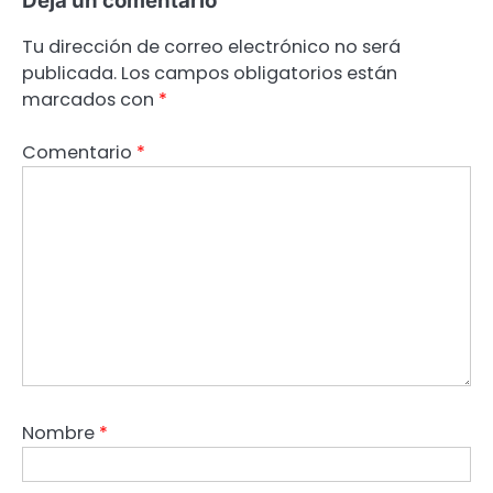
Deja un comentario
Tu dirección de correo electrónico no será
publicada.
Los campos obligatorios están
marcados con
*
Comentario
*
Nombre
*