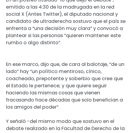
emitido a las 4:30 de la madrugada en la red
social X (Antes Twitter), el diputado nacional y
candidato de ultraderecha sostuvo que el país se
enfrenta a “una decisión muy clara” y convocó a
plantear si las personas “quieren mantener este
rumbo o algo distinto”.
En ese marco, dijo que, de cara al balotaje, “de un
lado” hay “un político mentiroso, cínico,
coacheado, prepotente y soberbio que cree que
el Estado le pertenece; y que quiere seguir
haciendo las mismas cosas que vienen
fracasando hace décadas que solo benefician a
los amigos del poder”.
Y señaló -del mismo modo que sostuvo en el
debate realizado en la Facultad de Derecho de la