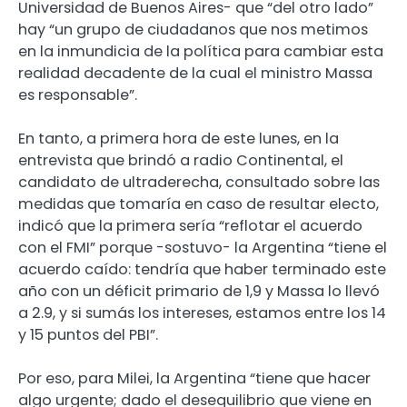
Universidad de Buenos Aires- que “del otro lado”
hay “un grupo de ciudadanos que nos metimos
en la inmundicia de la política para cambiar esta
realidad decadente de la cual el ministro Massa
es responsable”.
En tanto, a primera hora de este lunes, en la
entrevista que brindó a radio Continental, el
candidato de ultraderecha, consultado sobre las
medidas que tomaría en caso de resultar electo,
indicó que la primera sería “reflotar el acuerdo
con el FMI” porque -sostuvo- la Argentina “tiene el
acuerdo caído: tendría que haber terminado este
año con un déficit primario de 1,9 y Massa lo llevó
a 2.9, y si sumás los intereses, estamos entre los 14
y 15 puntos del PBI”.
Por eso, para Milei, la Argentina “tiene que hacer
algo urgente; dado el desequilibrio que viene en