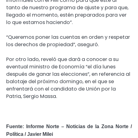
informales con el FMI como para que esté al
tanto de nuestro programa de ajuste y para que,
llegado el momento, estén preparados para ver
lo que estamos haciendo”.
“Queremos poner las cuentas en orden y respetar
los derechos de propiedad”, aseguró.
Por otro lado, reveló que dará a conocer a su
eventual ministro de Economía “el día lunes
después de ganar las elecciones”, en referencia al
balotaje del próximo domingo, en el que se
enfrentará con el candidato de Unión por la
Patria, Sergio Massa.
Fuente: Informe Norte – Noticias de la Zona Norte /
Política / Javier Milei