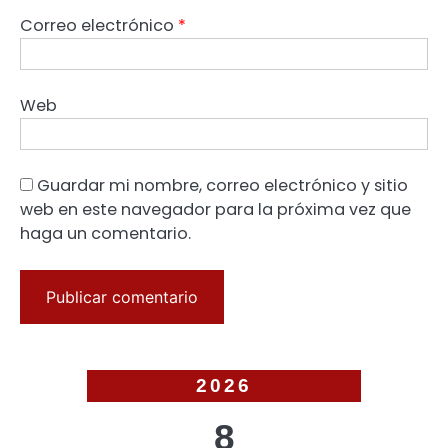
Correo electrónico
*
Web
Guardar mi nombre, correo electrónico y sitio
web en este navegador para la próxima vez que
haga un comentario.
2026
8