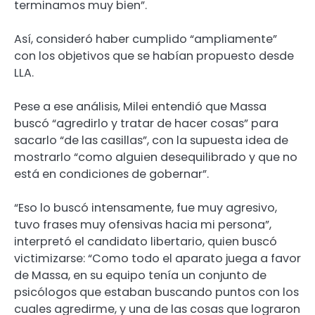
terminamos muy bien”.
Así, consideró haber cumplido “ampliamente”
con los objetivos que se habían propuesto desde
LLA.
Pese a ese análisis, Milei entendió que Massa
buscó “agredirlo y tratar de hacer cosas” para
sacarlo “de las casillas”, con la supuesta idea de
mostrarlo “como alguien desequilibrado y que no
está en condiciones de gobernar”.
“Eso lo buscó intensamente, fue muy agresivo,
tuvo frases muy ofensivas hacia mi persona”,
interpretó el candidato libertario, quien buscó
victimizarse: “Como todo el aparato juega a favor
de Massa, en su equipo tenía un conjunto de
psicólogos que estaban buscando puntos con los
cuales agredirme, y una de las cosas que lograron