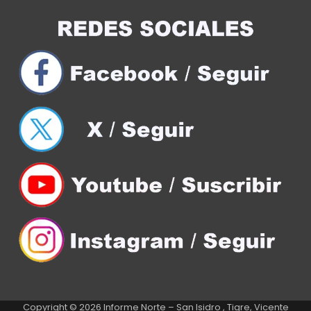
Copyright © 2026
Informe Norte – San Isidro , Tigre, Vicente