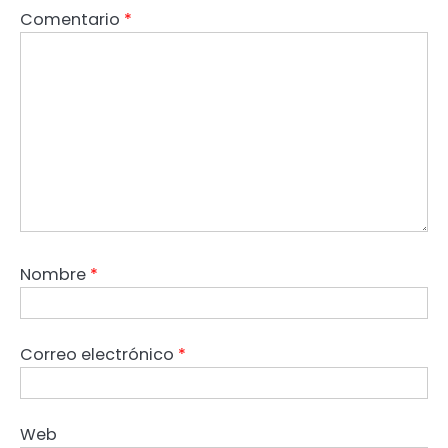
Comentario
*
Nombre
*
Correo electrónico
*
Web