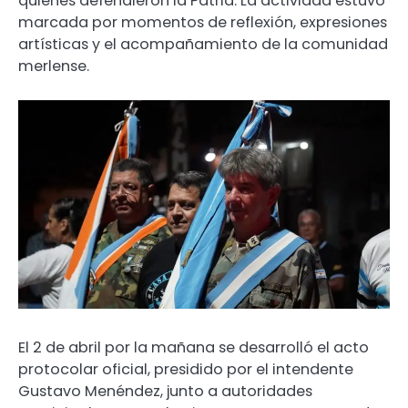
quienes defendieron la Patria. La actividad estuvo
marcada por momentos de reflexión, expresiones
artísticas y el acompañamiento de la comunidad
merlense.
El 2 de abril por la mañana se desarrolló el acto
protocolar oficial, presidido por el intendente
Gustavo Menéndez, junto a autoridades