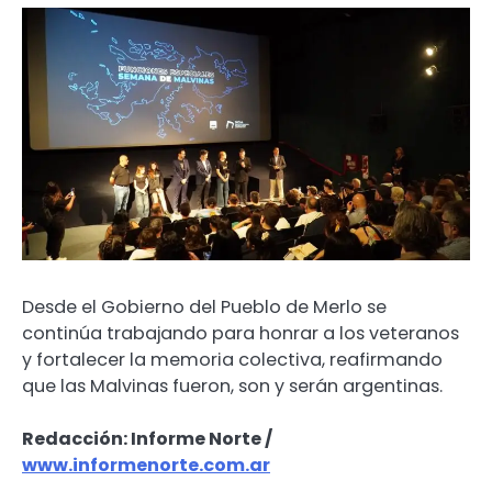
Desde el Gobierno del Pueblo de Merlo se
continúa trabajando para honrar a los veteranos
y fortalecer la memoria colectiva, reafirmando
que las Malvinas fueron, son y serán argentinas.
Redacción: Informe Norte /
www.informenorte.com.ar