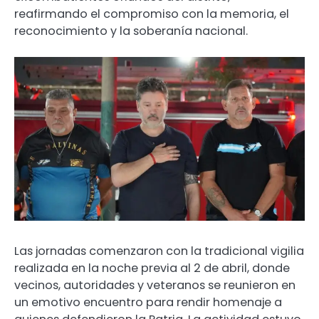
reafirmando el compromiso con la memoria, el
reconocimiento y la soberanía nacional.
Las jornadas comenzaron con la tradicional vigilia
realizada en la noche previa al 2 de abril, donde
vecinos, autoridades y veteranos se reunieron en
un emotivo encuentro para rendir homenaje a