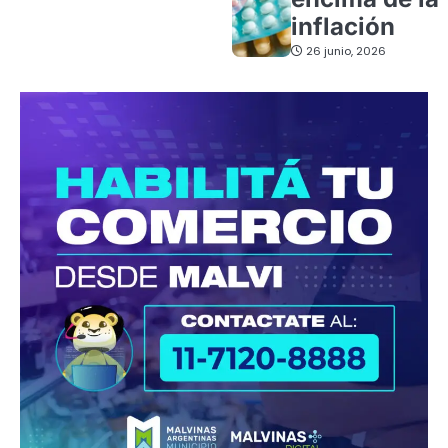
inflación
26 junio, 2026