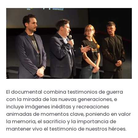
El documental combina testimonios de guerra
con la mirada de las nuevas generaciones, e
incluye imágenes inéditas y recreaciones
animadas de momentos clave, poniendo en valor
la memoria, el sacrificio y la importancia de
mantener vivo el testimonio de nuestros héroes.