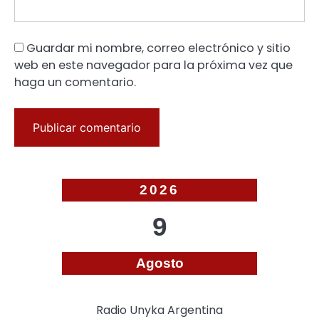
Guardar mi nombre, correo electrónico y sitio
web en este navegador para la próxima vez que
haga un comentario.
2026
9
Agosto
Radio Unyka Argentina