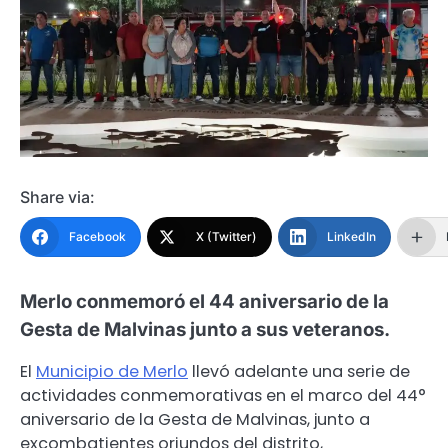
Share via:
Facebook
X (Twitter)
LinkedIn
Merlo conmemoró el 44 aniversario de la
Gesta de Malvinas junto a sus veteranos.
El
Municipio de Merlo
llevó adelante una serie de
actividades conmemorativas en el marco del 44°
aniversario de la Gesta de Malvinas, junto a
excombatientes oriundos del distrito,