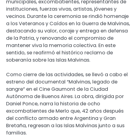
municipales, excombatientes, representantes de
instituciones, fuerzas vivas, artistas, jóvenes y
vecinos. Durante la ceremonia se rindió homenaje
a los Veteranos y Caídos en la Guerra de Malvinas,
destacando su valor, coraje y entrega en defensa
de la Patria, y renovando el compromiso de
mantener viva la memoria colectiva. En este
sentido, se reafirmó el histórico reclamo de
soberanía sobre las Islas Malvinas.
Como cierre de las actividades, se llevó a cabo el
estreno del documental “Malvinas, legado de
sangre” en el Cine Gaumont de la Ciudad
Autónoma de Buenos Aires. La obra, dirigida por
Daniel Ponce, narra la historia de ocho
excombatientes de Merlo que, 42 años después
del conflicto armado entre Argentina y Gran
Bretaña, regresan a las Islas Malvinas junto a sus
familias.