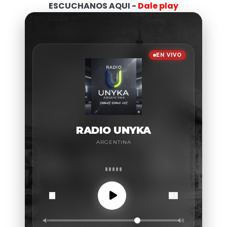
ESCUCHANOS AQUI -
Dale play