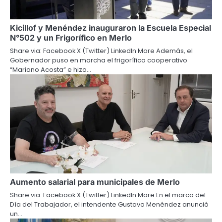
Kicillof y Menéndez inauguraron la Escuela Especial
N°502 y un Frigorífico en Merlo
Share via: Facebook X (Twitter) LinkedIn More Además, el
Gobernador puso en marcha el frigorífico cooperativo
“Mariano Acosta” e hizo…
Aumento salarial para municipales de Merlo
Share via: Facebook X (Twitter) LinkedIn More En el marco del
Día del Trabajador, el intendente Gustavo Menéndez anunció
un…