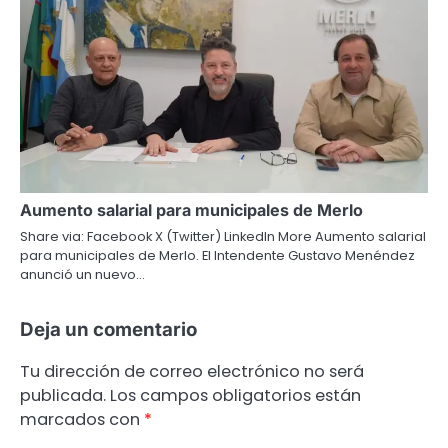
Aumento salarial para municipales de Merlo
Share via: Facebook X (Twitter) LinkedIn More Aumento salarial
para municipales de Merlo. El Intendente Gustavo Menéndez
anunció un nuevo…
Deja un comentario
Tu dirección de correo electrónico no será
publicada.
Los campos obligatorios están
marcados con
*