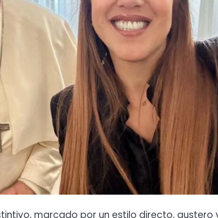
stintivo, marcado por un estilo directo, austero 