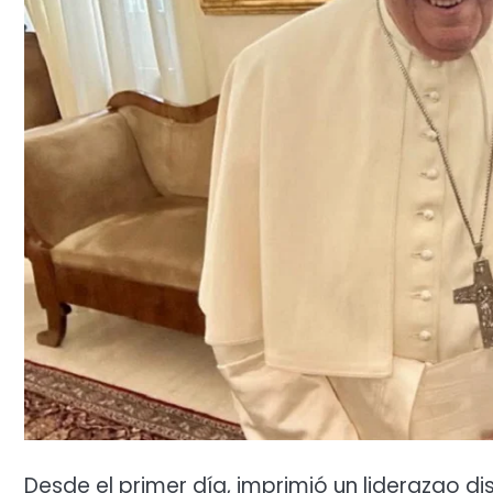
Desde el primer día, imprimió un liderazgo di