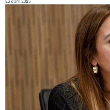
26 abril, 2025