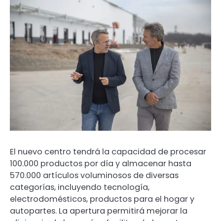
El nuevo centro tendrá la capacidad de procesar
100.000 productos por día y almacenar hasta
570.000 artículos voluminosos de diversas
categorías, incluyendo tecnología,
electrodomésticos, productos para el hogar y
autopartes. La apertura permitirá mejorar la