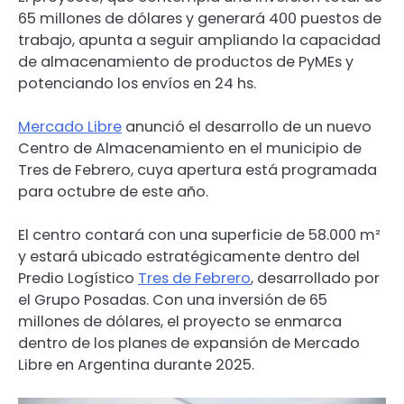
65 millones de dólares y generará 400 puestos de
trabajo, apunta a seguir ampliando la capacidad
de almacenamiento de productos de PyMEs y
potenciando los envíos en 24 hs.
Mercado Libre
anunció el desarrollo de un nuevo
Centro de Almacenamiento en el municipio de
Tres de Febrero, cuya apertura está programada
para octubre de este año.
El centro contará con una superficie de 58.000 m²
y estará ubicado estratégicamente dentro del
Predio Logístico
Tres de Febrero
, desarrollado por
el Grupo Posadas. Con una inversión de 65
millones de dólares, el proyecto se enmarca
dentro de los planes de expansión de Mercado
Libre en Argentina durante 2025.