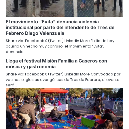
El movimiento “Evita” denuncia violencia
institucional por parte del intendente de Tres de
Febrero Diego Valenzuela
Share via: Facebook X (Twitter) LinkedIn More El día de hoy
ocurrió un hecho muy confuso, el movimiento “Evita”,
denuncia…
Llega el festival Misión Familia a Caseros con
música y gastronomía
Share via: Facebook X (Twitter) LinkedIn More Convocado por
vecinos e iglesias evangélicas de Tres de Febrero, el evento
será…