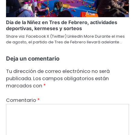
Día de la Niñez en Tres de Febrero, actividades
deportivas, kermeses y sorteos
Share via: Facebook X (Twitter) LinkedIn More Durante el mes
de agosto, el partido de Tres de Febrero llevará adelante…
Deja un comentario
Tu dirección de correo electrónico no será
publicada.
Los campos obligatorios están
marcados con
*
Comentario
*