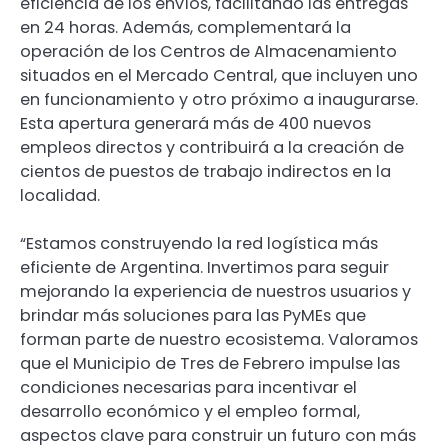
eficiencia de los envíos, facilitando las entregas
en 24 horas. Además, complementará la
operación de los Centros de Almacenamiento
situados en el Mercado Central, que incluyen uno
en funcionamiento y otro próximo a inaugurarse.
Esta apertura generará más de 400 nuevos
empleos directos y contribuirá a la creación de
cientos de puestos de trabajo indirectos en la
localidad.
“Estamos construyendo la red logística más
eficiente de Argentina. Invertimos para seguir
mejorando la experiencia de nuestros usuarios y
brindar más soluciones para las PyMEs que
forman parte de nuestro ecosistema. Valoramos
que el Municipio de Tres de Febrero impulse las
condiciones necesarias para incentivar el
desarrollo económico y el empleo formal,
aspectos clave para construir un futuro con más