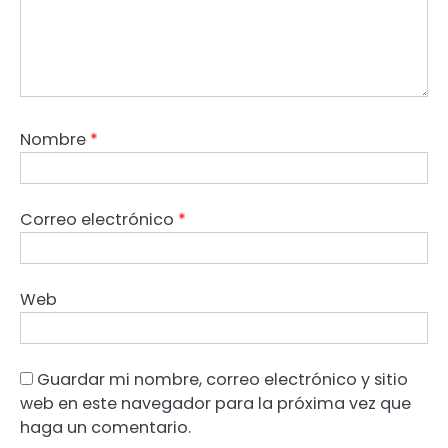
Nombre
*
Correo electrónico
*
Web
Guardar mi nombre, correo electrónico y sitio
web en este navegador para la próxima vez que
haga un comentario.