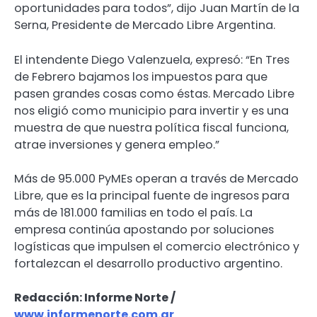
oportunidades para todos”, dijo Juan Martín de la
Serna, Presidente de Mercado Libre Argentina.
El intendente Diego Valenzuela, expresó: “En Tres
de Febrero bajamos los impuestos para que
pasen grandes cosas como éstas. Mercado Libre
nos eligió como municipio para invertir y es una
muestra de que nuestra política fiscal funciona,
atrae inversiones y genera empleo.”
Más de 95.000 PyMEs operan a través de Mercado
Libre, que es la principal fuente de ingresos para
más de 181.000 familias en todo el país. La
empresa continúa apostando por soluciones
logísticas que impulsen el comercio electrónico y
fortalezcan el desarrollo productivo argentino.
Redacción: Informe Norte /
www.informenorte.com.ar