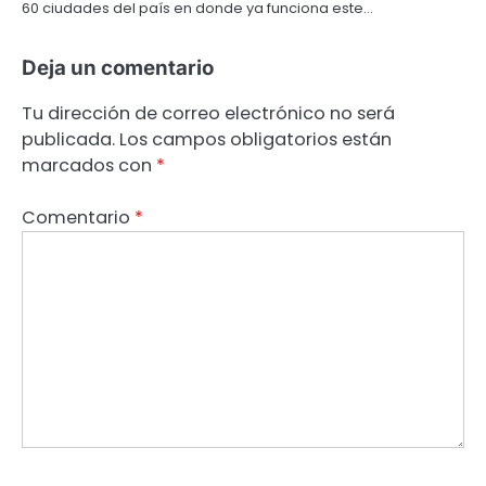
60 ciudades del país en donde ya funciona este…
Deja un comentario
Tu dirección de correo electrónico no será
publicada.
Los campos obligatorios están
marcados con
*
Comentario
*