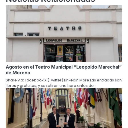
Agosto en el Teatro Municipal “Leopoldo Marechal”
de Moreno
Share via: Facebook X (Twitter) LinkedIn More Las entradas son
libres y gratuitas, y se retiran una hora antes de…