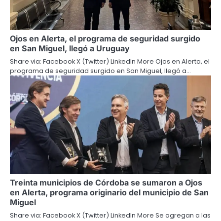
Ojos en Alerta, el programa de seguridad surgido
en San Miguel, llegó a Uruguay
Share via: Facebook X (Twitter) LinkedIn More Ojos en Alerta, el
programa de seguridad surgido en San Miguel, llegó a…
Treinta municipios de Córdoba se sumaron a Ojos
en Alerta, programa originario del municipio de San
Miguel
Share via: Facebook X (Twitter) LinkedIn More Se agregan a las