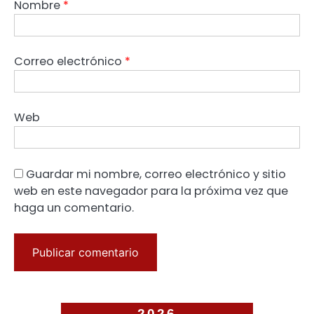
Nombre
*
Correo electrónico
*
Web
Guardar mi nombre, correo electrónico y sitio
web en este navegador para la próxima vez que
haga un comentario.
2026