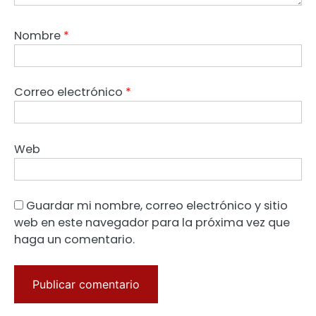
Nombre
*
Correo electrónico
*
Web
Guardar mi nombre, correo electrónico y sitio
web en este navegador para la próxima vez que
haga un comentario.