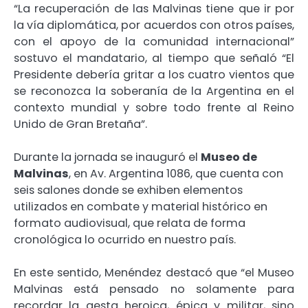
“La recuperación de las Malvinas tiene que ir por
la vía diplomática, por acuerdos con otros países,
con el apoyo de la comunidad internacional”
sostuvo el mandatario, al tiempo que señaló “El
Presidente debería gritar a los cuatro vientos que
se reconozca la soberanía de la Argentina en el
contexto mundial y sobre todo frente al Reino
Unido de Gran Bretaña”.
Durante la jornada se inauguró el
Museo de
Malvinas
, en Av. Argentina 1086, que cuenta con
seis salones donde se exhiben elementos
utilizados en combate y material histórico en
formato audiovisual, que relata de forma
cronológica lo ocurrido en nuestro país.
En este sentido, Menéndez destacó que “el Museo
Malvinas está pensado no solamente para
recordar la gesta heroica, épica y militar, sino