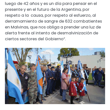
luego de 42 años y es un día para pensar en el
presente y en el futuro de la Argentina, por
respeto a la causa, por respeto al esfuerzo, al
derramamiento de sangre de 632 combatientes
en Malvinas, que nos obliga a prender una luz de
alerta frente al intento de desmalvinización de
ciertos sectores del Gobierno”.