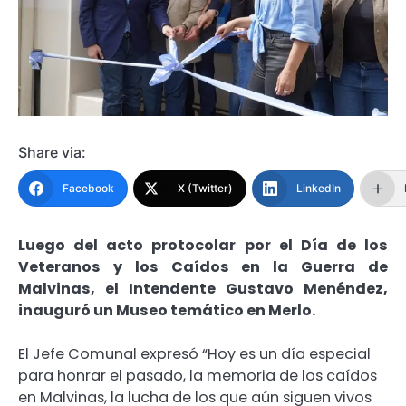
Share via:
Facebook
X (Twitter)
LinkedIn
Luego del acto protocolar por el Día de los
Veteranos y los Caídos en la Guerra de
Malvinas, el Intendente Gustavo Menéndez,
inauguró un Museo temático en Merlo.
El Jefe Comunal expresó “Hoy es un día especial
para honrar el pasado, la memoria de los caídos
en Malvinas, la lucha de los que aún siguen vivos