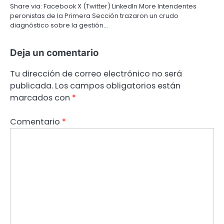
Share via: Facebook X (Twitter) LinkedIn More Intendentes
peronistas de la Primera Sección trazaron un crudo
diagnóstico sobre la gestión…
Deja un comentario
Tu dirección de correo electrónico no será
publicada.
Los campos obligatorios están
marcados con
*
Comentario
*