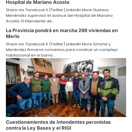
Hospital de Mariano Acosta
Share via: Facebook X (Twitter) LinkedIn More Gustavo
Menéndez supervisó el avance del Hospital de Mariano
Acosta. El Intendente de…
La Provincia pondrá en marcha 299 viviendas en
Merlo
Share via: Facebook X (Twitter) LinkedIn More Simone y
Menéndez firmaron convenios para construir un complejo
habitacional en el barrio…
Cuestionamientos de Intendentes peronistas
contra la Ley Bases y el RIGI