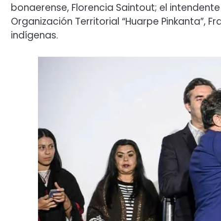
bonaerense, Florencia Saintout; el intendente 
Organización Territorial “Huarpe Pinkanta”, 
indígenas.