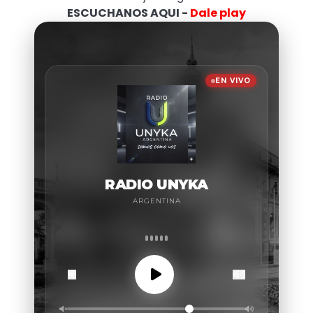
ESCUCHANOS AQUI -
Dale play