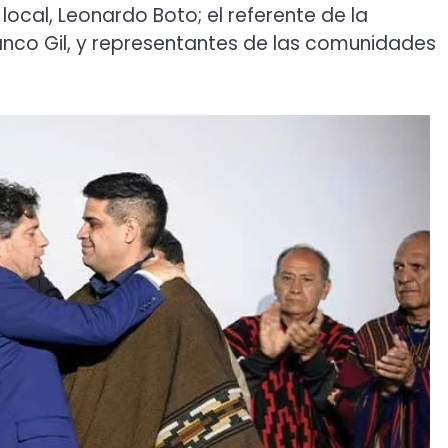
local, Leonardo Boto; el referente de la
Franco Gil, y representantes de las comunidades