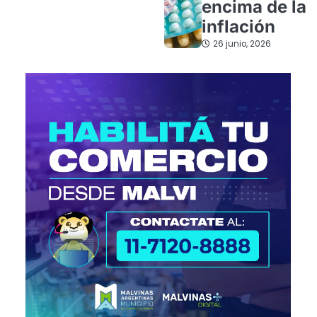
encima de la
inflación
26 junio, 2026