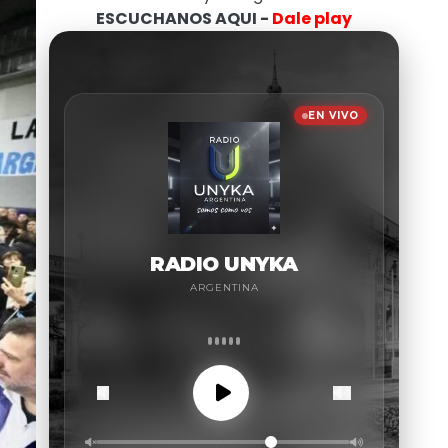
ESCUCHANOS AQUI -
Dale play