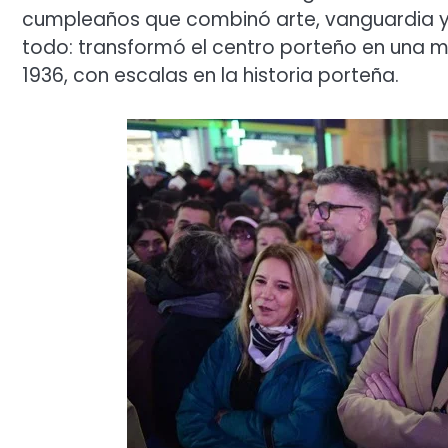
cumpleaños que combinó arte, vanguardia y 
todo: transformó el centro porteño en una 
1936, con escalas en la historia porteña.