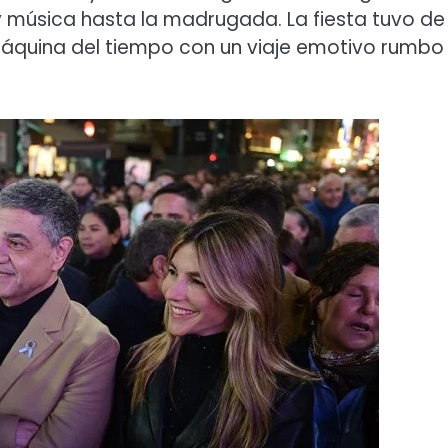
música hasta la madrugada. La fiesta tuvo de
máquina del tiempo con un viaje emotivo rumbo