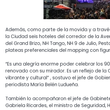
Además, como parte de la movida y a través
la Ciudad seis hoteles del corredor de la Ave
del Grand Brizo, NH Tango, NH 9 de Julio, Pes
plateas preferenciales del mapping con figur
“Es una alegría enorme poder celebrar los 90
renovado con su mirador. Es un reflejo de la
vibrante y cultural” , sostuvo el jefe de Gobi
periodista María Belén Ludueña.
También lo acompañaron el jefe de Gabinete, 
Gabriela Ricardes, el ministro de Seguridad, 