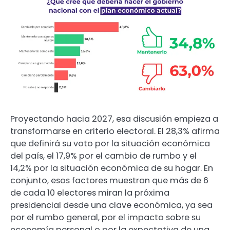
Proyectando hacia 2027, esa discusión empieza a
transformarse en criterio electoral. El 28,3% afirma
que definirá su voto por la situación económica
del país, el 17,9% por el cambio de rumbo y el
14,2% por la situación económica de su hogar. En
conjunto, esos factores muestran que más de 6
de cada 10 electores miran la próxima
presidencial desde una clave económica, ya sea
por el rumbo general, por el impacto sobre su
economía personal o por la expectativa de una