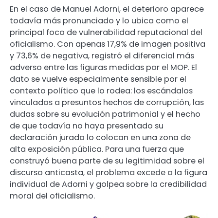
En el caso de Manuel Adorni, el deterioro aparece
todavía más pronunciado y lo ubica como el
principal foco de vulnerabilidad reputacional del
oficialismo. Con apenas 17,9% de imagen positiva
y 73,6% de negativa, registró el diferencial más
adverso entre las figuras medidas por el MOP. El
dato se vuelve especialmente sensible por el
contexto político que lo rodea: los escándalos
vinculados a presuntos hechos de corrupción, las
dudas sobre su evolución patrimonial y el hecho
de que todavía no haya presentado su
declaración jurada lo colocan en una zona de
alta exposición pública. Para una fuerza que
construyó buena parte de su legitimidad sobre el
discurso anticasta, el problema excede a la figura
individual de Adorni y golpea sobre la credibilidad
moral del oficialismo.