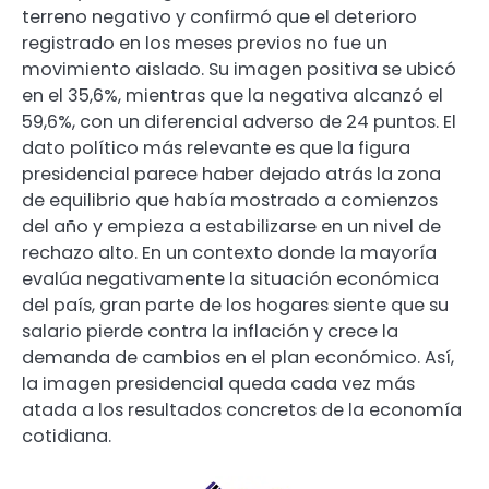
terreno negativo y confirmó que el deterioro
registrado en los meses previos no fue un
movimiento aislado. Su imagen positiva se ubicó
en el 35,6%, mientras que la negativa alcanzó el
59,6%, con un diferencial adverso de 24 puntos. El
dato político más relevante es que la figura
presidencial parece haber dejado atrás la zona
de equilibrio que había mostrado a comienzos
del año y empieza a estabilizarse en un nivel de
rechazo alto. En un contexto donde la mayoría
evalúa negativamente la situación económica
del país, gran parte de los hogares siente que su
salario pierde contra la inflación y crece la
demanda de cambios en el plan económico. Así,
la imagen presidencial queda cada vez más
atada a los resultados concretos de la economía
cotidiana.