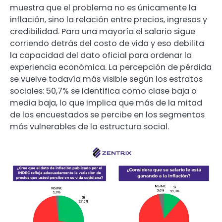
muestra que el problema no es únicamente la
inflación, sino la relación entre precios, ingresos y
credibilidad. Para una mayoría el salario sigue
corriendo detrás del costo de vida y eso debilita
la capacidad del dato oficial para ordenar la
experiencia económica. La percepción de pérdida
se vuelve todavía más visible según los estratos
sociales: 50,7% se identifica como clase baja o
media baja, lo que implica que más de la mitad
de los encuestados se percibe en los segmentos
más vulnerables de la estructura social.