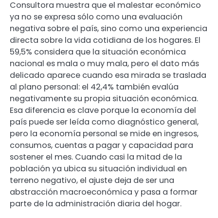
Consultora muestra que el malestar económico
ya no se expresa sólo como una evaluación
negativa sobre el país, sino como una experiencia
directa sobre la vida cotidiana de los hogares. El
59,5% considera que la situación económica
nacional es mala o muy mala, pero el dato más
delicado aparece cuando esa mirada se traslada
al plano personal: el 42,4% también evalúa
negativamente su propia situación económica.
Esa diferencia es clave porque la economía del
país puede ser leída como diagnóstico general,
pero la economía personal se mide en ingresos,
consumos, cuentas a pagar y capacidad para
sostener el mes. Cuando casi la mitad de la
población ya ubica su situación individual en
terreno negativo, el ajuste deja de ser una
abstracción macroeconómica y pasa a formar
parte de la administración diaria del hogar.