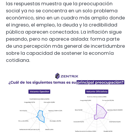
las respuestas muestra que la preocupación
social ya no se concentra en un solo problema
económico, sino en un cuadro más amplio donde
el ingreso, el empleo, la deuda y la credibilidad
pública aparecen conectados. La inflación sigue
pesando, pero no aparece aislada: forma parte
de una percepción más general de incertidumbre
sobre la capacidad de sostener la economía
cotidiana.