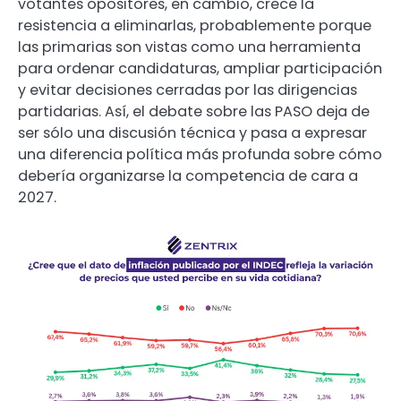
votantes opositores, en cambio, crece la
resistencia a eliminarlas, probablemente porque
las primarias son vistas como una herramienta
para ordenar candidaturas, ampliar participación
y evitar decisiones cerradas por las dirigencias
partidarias. Así, el debate sobre las PASO deja de
ser sólo una discusión técnica y pasa a expresar
una diferencia política más profunda sobre cómo
debería organizarse la competencia de cara a
2027.