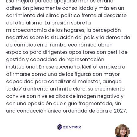
Esa mejora parece apoyarse menos en una
adhesión plenamente consolidada y más en un
corrimiento del clima político frente al desgaste
del oficialismo. La presión sobre la
microeconomía de los hogares, la percepción
negativa sobre la situación del país y la demanda
de cambios en el rumbo económico abren
espacios para dirigentes opositores con perfil de
gestión y capacidad de representación
institucional. En ese escenario, Kicillof empieza a
afirmarse como una de las figuras con mayor
capacidad para canalizar el malestar, aunque
todavía enfrenta un límite claro: su crecimiento
convive con niveles altos de imagen negativa y
con una oposición que sigue fragmentada, sin
una conducción única ordenada de cara a 2027.