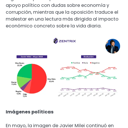
apoyo político con dudas sobre economía y
corrupción, mientras que la oposición traduce el
malestar en una lectura más dirigida al impacto
económico concreto sobre la vida diaria.
Imágenes políticas
En mayo, la imagen de Javier Milei continuó en