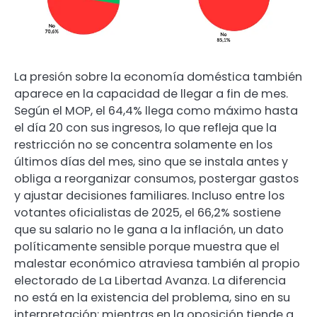
La presión sobre la economía doméstica también
aparece en la capacidad de llegar a fin de mes.
Según el MOP, el 64,4% llega como máximo hasta
el día 20 con sus ingresos, lo que refleja que la
restricción no se concentra solamente en los
últimos días del mes, sino que se instala antes y
obliga a reorganizar consumos, postergar gastos
y ajustar decisiones familiares. Incluso entre los
votantes oficialistas de 2025, el 66,2% sostiene
que su salario no le gana a la inflación, un dato
políticamente sensible porque muestra que el
malestar económico atraviesa también al propio
electorado de La Libertad Avanza. La diferencia
no está en la existencia del problema, sino en su
interpretación: mientras en la oposición tiende a