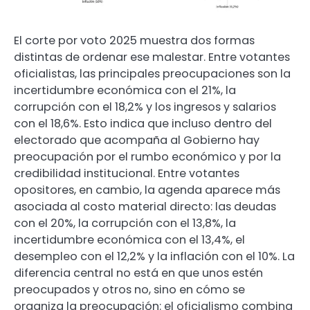
El corte por voto 2025 muestra dos formas
distintas de ordenar ese malestar. Entre votantes
oficialistas, las principales preocupaciones son la
incertidumbre económica con el 21%, la
corrupción con el 18,2% y los ingresos y salarios
con el 18,6%. Esto indica que incluso dentro del
electorado que acompaña al Gobierno hay
preocupación por el rumbo económico y por la
credibilidad institucional. Entre votantes
opositores, en cambio, la agenda aparece más
asociada al costo material directo: las deudas
con el 20%, la corrupción con el 13,8%, la
incertidumbre económica con el 13,4%, el
desempleo con el 12,2% y la inflación con el 10%. La
diferencia central no está en que unos estén
preocupados y otros no, sino en cómo se
organiza la preocupación: el oficialismo combina