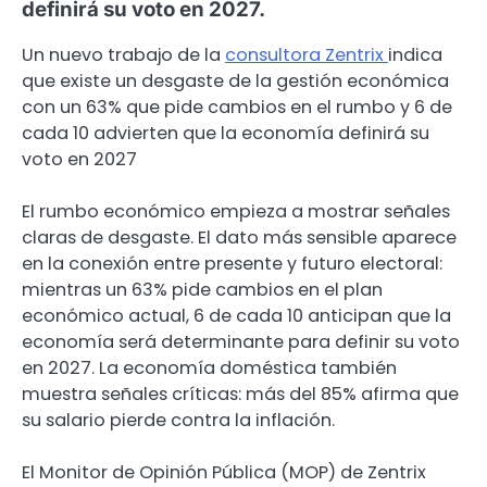
definirá su voto en 2027.
Un nuevo trabajo de la
consultora Zentrix
indica
que existe un desgaste de la gestión económica
con un 63% que pide cambios en el rumbo y 6 de
cada 10 advierten que la economía definirá su
voto en 2027
El rumbo económico empieza a mostrar señales
claras de desgaste. El dato más sensible aparece
en la conexión entre presente y futuro electoral:
mientras un 63% pide cambios en el plan
económico actual, 6 de cada 10 anticipan que la
economía será determinante para definir su voto
en 2027. La economía doméstica también
muestra señales críticas: más del 85% afirma que
su salario pierde contra la inflación.
El Monitor de Opinión Pública (MOP) de Zentrix