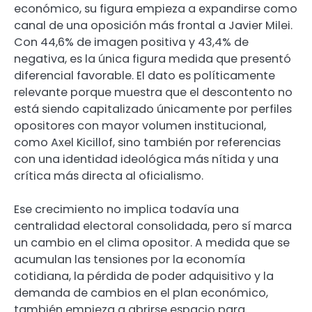
económico, su figura empieza a expandirse como
canal de una oposición más frontal a Javier Milei.
Con 44,6% de imagen positiva y 43,4% de
negativa, es la única figura medida que presentó
diferencial favorable. El dato es políticamente
relevante porque muestra que el descontento no
está siendo capitalizado únicamente por perfiles
opositores con mayor volumen institucional,
como Axel Kicillof, sino también por referencias
con una identidad ideológica más nítida y una
crítica más directa al oficialismo.
Ese crecimiento no implica todavía una
centralidad electoral consolidada, pero sí marca
un cambio en el clima opositor. A medida que se
acumulan las tensiones por la economía
cotidiana, la pérdida de poder adquisitivo y la
demanda de cambios en el plan económico,
también empieza a abrirse espacio para