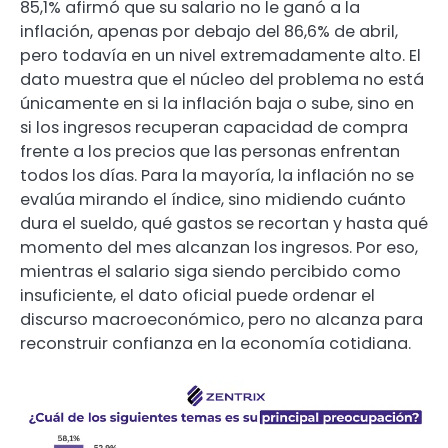
85,1% afirmó que su salario no le ganó a la
inflación, apenas por debajo del 86,6% de abril,
pero todavía en un nivel extremadamente alto. El
dato muestra que el núcleo del problema no está
únicamente en si la inflación baja o sube, sino en
si los ingresos recuperan capacidad de compra
frente a los precios que las personas enfrentan
todos los días. Para la mayoría, la inflación no se
evalúa mirando el índice, sino midiendo cuánto
dura el sueldo, qué gastos se recortan y hasta qué
momento del mes alcanzan los ingresos. Por eso,
mientras el salario siga siendo percibido como
insuficiente, el dato oficial puede ordenar el
discurso macroeconómico, pero no alcanza para
reconstruir confianza en la economía cotidiana.