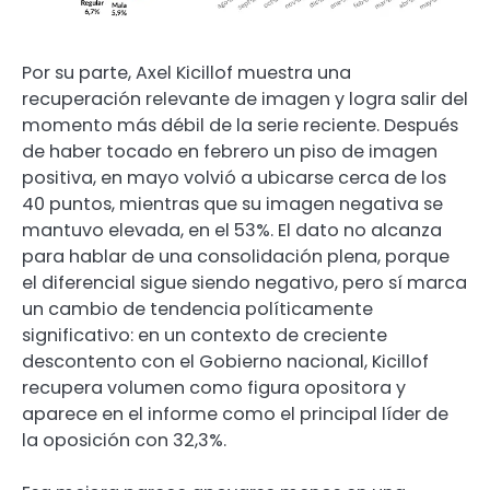
Por su parte, Axel Kicillof muestra una
recuperación relevante de imagen y logra salir del
momento más débil de la serie reciente. Después
de haber tocado en febrero un piso de imagen
positiva, en mayo volvió a ubicarse cerca de los
40 puntos, mientras que su imagen negativa se
mantuvo elevada, en el 53%. El dato no alcanza
para hablar de una consolidación plena, porque
el diferencial sigue siendo negativo, pero sí marca
un cambio de tendencia políticamente
significativo: en un contexto de creciente
descontento con el Gobierno nacional, Kicillof
recupera volumen como figura opositora y
aparece en el informe como el principal líder de
la oposición con 32,3%.