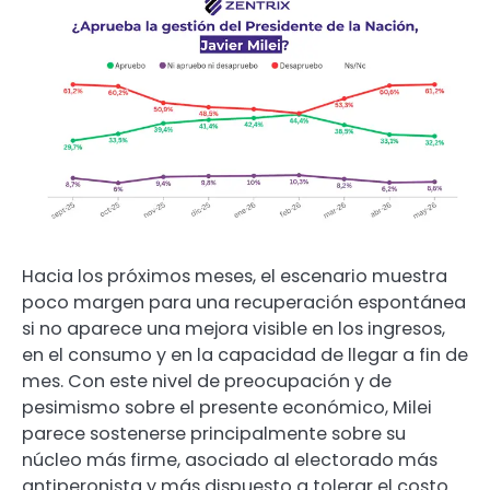
Hacia los próximos meses, el escenario muestra
poco margen para una recuperación espontánea
si no aparece una mejora visible en los ingresos,
en el consumo y en la capacidad de llegar a fin de
mes. Con este nivel de preocupación y de
pesimismo sobre el presente económico, Milei
parece sostenerse principalmente sobre su
núcleo más firme, asociado al electorado más
antiperonista y más dispuesto a tolerar el costo