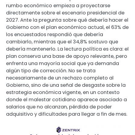
rumbo económico empieza a proyectarse
directamente sobre el escenario presidencial de
2027. Ante la pregunta sobre qué debería hacer el
Gobierno con el plan económico actual, el 63% de
los encuestados respondió que debería
cambiarlo, mientras que el 34,8% sostuvo que
debería mantenerlo. La lectura política es clara: el
plan conserva una base de apoyo relevante, pero
enfrenta una mayoría social que ya demanda
algún tipo de corrección. No se trata
necesariamente de un rechazo completo al
Gobierno, sino de una señal de desgaste sobre la
estrategia económica vigente, en un contexto
donde el malestar cotidiano aparece asociado a
salarios que no alcanzan, pérdida de poder
adquisitivo y dificultades para llegar a fin de mes.