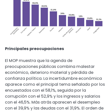
Principales preocupaciones
El MOP muestra que la agenda de
preocupaciones públicas combina malestar
económico, deterioro material y pérdida de
confianza política. La incertidumbre económica
aparece como el principal tema señalado por los
encuestados con el 58,1%, seguida por la
corrupción con el 52,9% y los ingresos y salarios
con el 46,5%. Más atrás aparecen el desempleo
con el 39,9% y las deudas con el 31,9%. El orden de