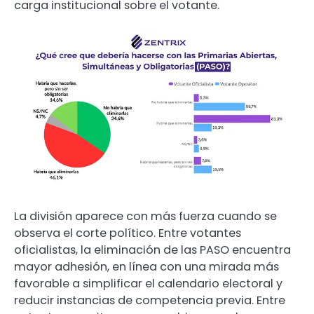
carga institucional sobre el votante.
La división aparece con más fuerza cuando se
observa el corte político. Entre votantes
oficialistas, la eliminación de las PASO encuentra
mayor adhesión, en línea con una mirada más
favorable a simplificar el calendario electoral y
reducir instancias de competencia previa. Entre