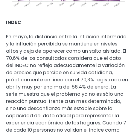
INDEC
En mayo, la distancia entre la inflación informada
y la inflación percibida se mantiene en niveles
altos y deja de aparecer como un salto aislado. El
70,6% de los consultados considera que el dato
del INDEC no refleja adecuadamente la variación
de precios que percibe en su vida cotidiana,
prácticamente en línea con el 70,3% registrado en
abril y muy por encima del 56,4% de enero. La
serie muestra que el problema ya no es sólo una
reacción puntual frente a un mes determinado,
sino una desconfianza más estable sobre la
capacidad del dato oficial para representar la
experiencia económica de los hogares. Cuando 7
de cada 10 personas no validan el índice como