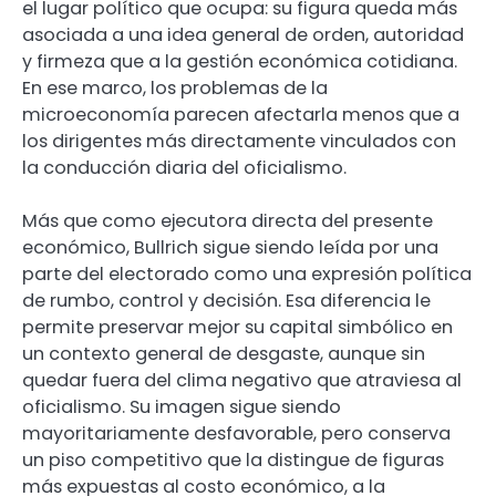
el lugar político que ocupa: su figura queda más
asociada a una idea general de orden, autoridad
y firmeza que a la gestión económica cotidiana.
En ese marco, los problemas de la
microeconomía parecen afectarla menos que a
los dirigentes más directamente vinculados con
la conducción diaria del oficialismo.
Más que como ejecutora directa del presente
económico, Bullrich sigue siendo leída por una
parte del electorado como una expresión política
de rumbo, control y decisión. Esa diferencia le
permite preservar mejor su capital simbólico en
un contexto general de desgaste, aunque sin
quedar fuera del clima negativo que atraviesa al
oficialismo. Su imagen sigue siendo
mayoritariamente desfavorable, pero conserva
un piso competitivo que la distingue de figuras
más expuestas al costo económico, a la