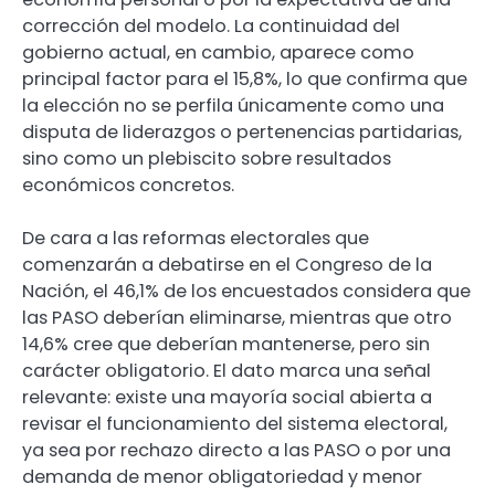
corrección del modelo. La continuidad del
gobierno actual, en cambio, aparece como
principal factor para el 15,8%, lo que confirma que
la elección no se perfila únicamente como una
disputa de liderazgos o pertenencias partidarias,
sino como un plebiscito sobre resultados
económicos concretos.
De cara a las reformas electorales que
comenzarán a debatirse en el Congreso de la
Nación, el 46,1% de los encuestados considera que
las PASO deberían eliminarse, mientras que otro
14,6% cree que deberían mantenerse, pero sin
carácter obligatorio. El dato marca una señal
relevante: existe una mayoría social abierta a
revisar el funcionamiento del sistema electoral,
ya sea por rechazo directo a las PASO o por una
demanda de menor obligatoriedad y menor