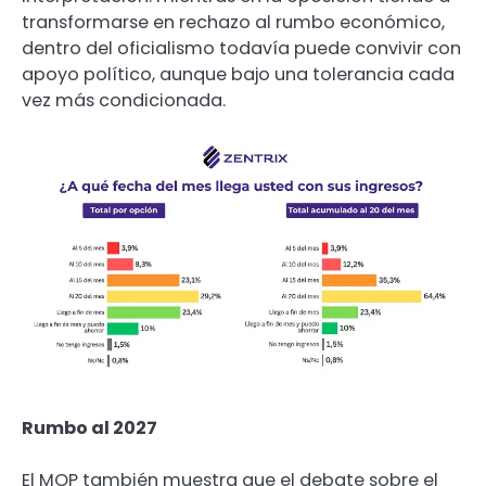
transformarse en rechazo al rumbo económico,
dentro del oficialismo todavía puede convivir con
apoyo político, aunque bajo una tolerancia cada
vez más condicionada.
Rumbo al 2027
El MOP también muestra que el debate sobre el