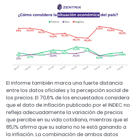
El informe también marca una fuerte distancia
entre los datos oficiales y la percepción social de
los precios. El 70,6% de los encuestados considera
que el dato de inflación publicado por el INDEC no
refleja adecuadamente la variación de precios
que percibe en su vida cotidiana, mientras que el
85,1% afirma que su salario no le está ganando a
la inflación. La combinación de ambos datos