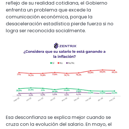
reflejo de su realidad cotidiana, el Gobierno
enfrenta un problema que excede la
comunicación económica, porque la
desaceleración estadística pierde fuerza si no
logra ser reconocida socialmente.
Esa desconfianza se explica mejor cuando se
cruza con la evolución del salario. En mayo, el