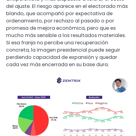
del ajuste. El riesgo aparece en el electorado más
blando, que acompañó por expectativa de
ordenamiento, por rechazo al pasado o por
promesa de mejora económica, pero que es
mucho más sensible a los resultados materiales.
Si esa franja no percibe una recuperación
concreta, la imagen presidencial puede seguir
perdiendo capacidad de expansión y quedar
cada vez más encerrada en su base dura.