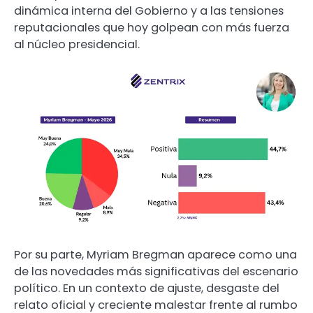
dinámica interna del Gobierno y a las tensiones
reputacionales que hoy golpean con más fuerza
al núcleo presidencial.
Por su parte, Myriam Bregman aparece como una
de las novedades más significativas del escenario
político. En un contexto de ajuste, desgaste del
relato oficial y creciente malestar frente al rumbo