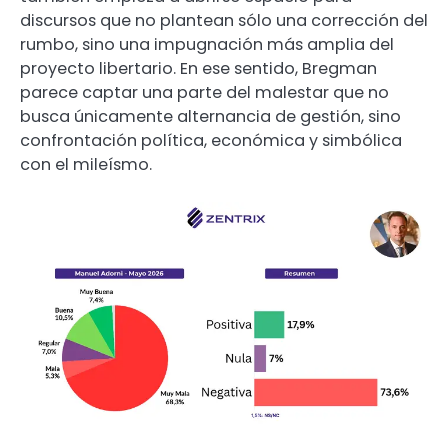
discursos que no plantean sólo una corrección del
rumbo, sino una impugnación más amplia del
proyecto libertario. En ese sentido, Bregman
parece captar una parte del malestar que no
busca únicamente alternancia de gestión, sino
confrontación política, económica y simbólica
con el mileísmo.