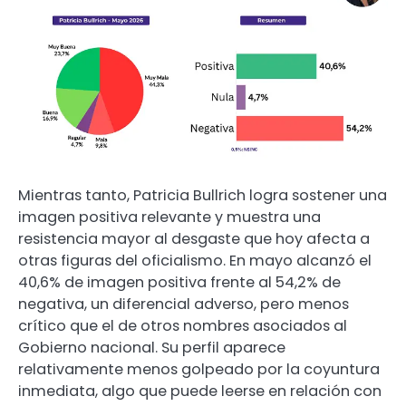
Mientras tanto, Patricia Bullrich logra sostener una
imagen positiva relevante y muestra una
resistencia mayor al desgaste que hoy afecta a
otras figuras del oficialismo. En mayo alcanzó el
40,6% de imagen positiva frente al 54,2% de
negativa, un diferencial adverso, pero menos
crítico que el de otros nombres asociados al
Gobierno nacional. Su perfil aparece
relativamente menos golpeado por la coyuntura
inmediata, algo que puede leerse en relación con