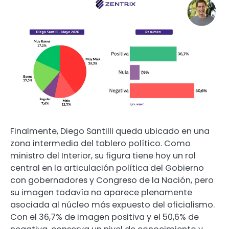
Finalmente, Diego Santilli queda ubicado en una
zona intermedia del tablero político. Como
ministro del Interior, su figura tiene hoy un rol
central en la articulación política del Gobierno
con gobernadores y Congreso de la Nación, pero
su imagen todavía no aparece plenamente
asociada al núcleo más expuesto del oficialismo.
Con el 36,7% de imagen positiva y el 50,6% de