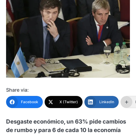
Share via:
Facebook
X (Twitter)
LinkedIn
Desgaste económico, un 63% pide cambios
de rumbo y para 6 de cada 10 la economía