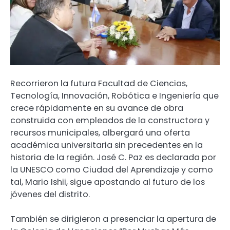
Recorrieron la futura Facultad de Ciencias,
Tecnología, Innovación, Robótica e Ingeniería que
crece rápidamente en su avance de obra
construida con empleados de la constructora y
recursos municipales, albergará una oferta
académica universitaria sin precedentes en la
historia de la región. José C. Paz es declarada por
la UNESCO como Ciudad del Aprendizaje y como
tal, Mario Ishii, sigue apostando al futuro de los
jóvenes del distrito.
También se dirigieron a presenciar la apertura de