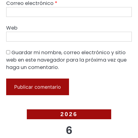
Correo electrónico
*
Web
Guardar mi nombre, correo electrónico y sitio
web en este navegador para la próxima vez que
haga un comentario.
2026
6