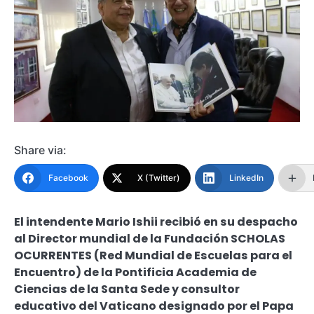
Share via:
Facebook
X (Twitter)
LinkedIn
El intendente Mario Ishii recibió en su despacho
al Director mundial de la Fundación SCHOLAS
OCURRENTES (Red Mundial de Escuelas para el
Encuentro) de la Pontificia Academia de
Ciencias de la Santa Sede y consultor
educativo del Vaticano designado por el Papa