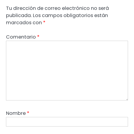
Tu dirección de correo electrónico no será
publicada.
Los campos obligatorios están
marcados con
*
Comentario
*
Nombre
*