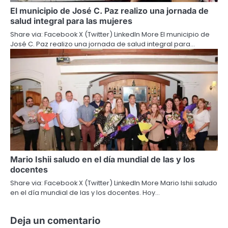
El municipio de José C. Paz realizo una jornada de
salud integral para las mujeres
Share via: Facebook X (Twitter) LinkedIn More El municipio de
José C. Paz realizo una jornada de salud integral para…
Mario Ishii saludo en el día mundial de las y los
docentes
Share via: Facebook X (Twitter) LinkedIn More Mario Ishii saludo
en el día mundial de las y los docentes. Hoy…
Deja un comentario