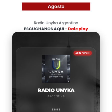
Agosto
Radio Unyka Argentina
ESCUCHANOS AQUI -
Dale play