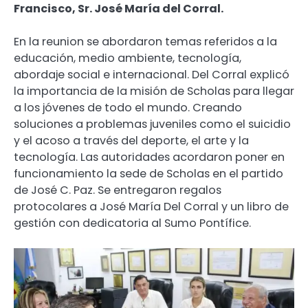
Francisco, Sr. José María del Corral.
En la reunion se abordaron temas referidos a la
educación, medio ambiente, tecnología,
abordaje social e internacional. Del Corral explicó
la importancia de la misión de Scholas para llegar
a los jóvenes de todo el mundo. Creando
soluciones a problemas juveniles como el suicidio
y el acoso a través del deporte, el arte y la
tecnología. Las autoridades acordaron poner en
funcionamiento la sede de Scholas en el partido
de José C. Paz. Se entregaron regalos
protocolares a José María Del Corral y un libro de
gestión con dedicatoria al Sumo Pontífice.