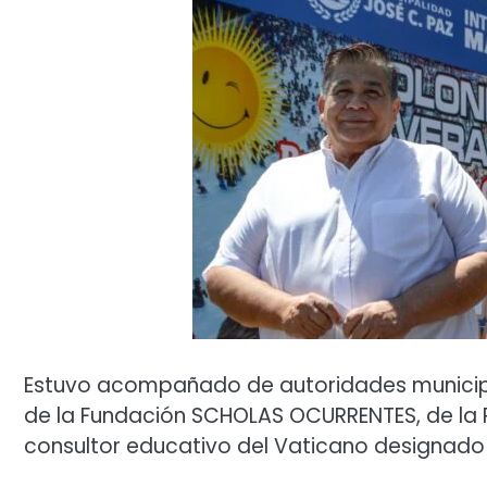
Estuvo acompañado de autoridades municipal
de la Fundación SCHOLAS OCURRENTES, de la P
consultor educativo del Vaticano designado 