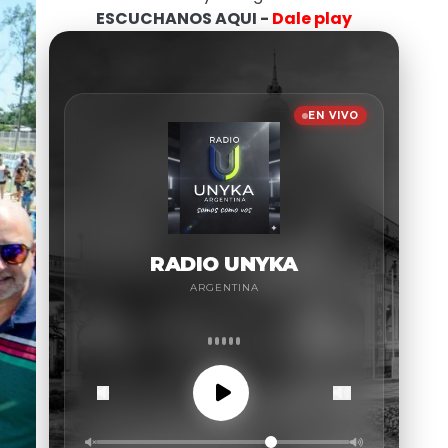
ESCUCHANOS AQUI -
Dale play