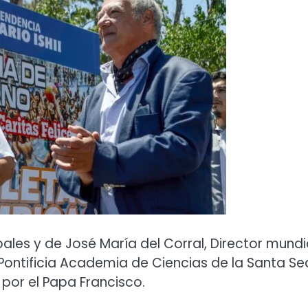
es y de José María del Corral, Director mundi
ontificia Academia de Ciencias de la Santa Se
por el Papa Francisco.