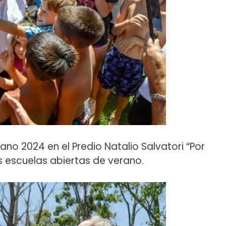
erano 2024 en el Predio Natalio Salvatori “Por
s escuelas abiertas de verano.