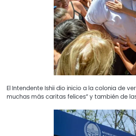
El Intendente Ishii dio inicio a la colonia de v
muchas más caritas felices” y también de la