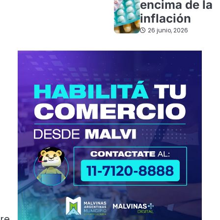
encima de la
inflación
26 junio, 2026
ire