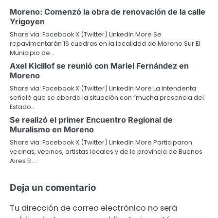
Moreno: Comenzó la obra de renovación de la calle
Yrigoyen
Share via: Facebook X (Twitter) LinkedIn More Se
repavimentarán 16 cuadras en la localidad de Moreno Sur El
Municipio de…
Axel Kicillof se reunió con Mariel Fernández en
Moreno
Share via: Facebook X (Twitter) LinkedIn More La intendenta
señaló que se aborda la situación con “mucha presencia del
Estado…
Se realizó el primer Encuentro Regional de
Muralismo en Moreno
Share via: Facebook X (Twitter) LinkedIn More Participaron
vecinas, vecinos, artistas locales y de la provincia de Buenos
Aires El…
Deja un comentario
Tu dirección de correo electrónico no será