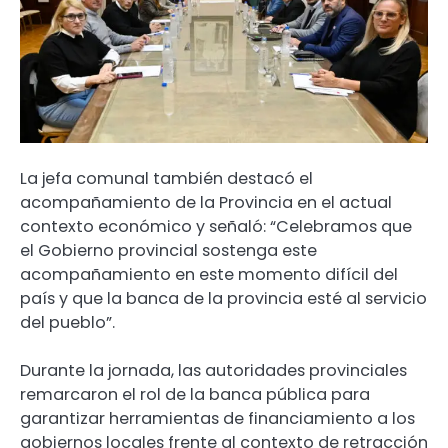
La jefa comunal también destacó el
acompañamiento de la Provincia en el actual
contexto económico y señaló: “Celebramos que
el Gobierno provincial sostenga este
acompañamiento en este momento difícil del
país y que la banca de la provincia esté al servicio
del pueblo”.
Durante la jornada, las autoridades provinciales
remarcaron el rol de la banca pública para
garantizar herramientas de financiamiento a los
gobiernos locales frente al contexto de retracción