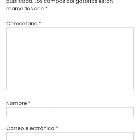
publicada.
Los campos obligatorios están
marcados con
*
Comentario
*
Nombre
*
Correo electrónico
*