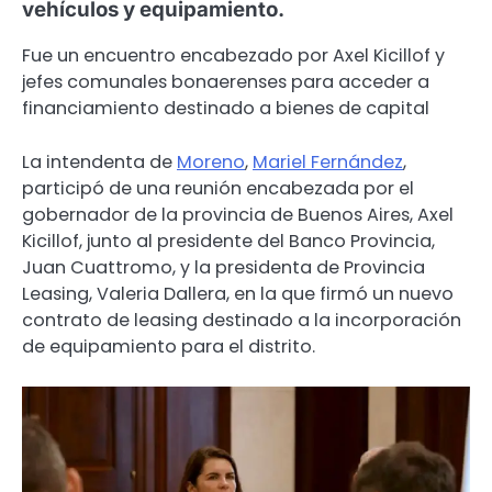
vehículos y equipamiento.
Fue un encuentro encabezado por Axel Kicillof y
jefes comunales bonaerenses para acceder a
financiamiento destinado a bienes de capital
La intendenta de
Moreno
,
Mariel Fernández
,
participó de una reunión encabezada por el
gobernador de la provincia de Buenos Aires, Axel
Kicillof, junto al presidente del Banco Provincia,
Juan Cuattromo, y la presidenta de Provincia
Leasing, Valeria Dallera, en la que firmó un nuevo
contrato de leasing destinado a la incorporación
de equipamiento para el distrito.