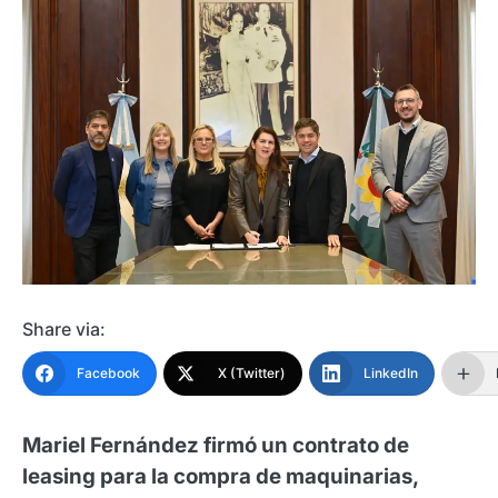
Share via:
Facebook
X (Twitter)
LinkedIn
Mariel Fernández firmó un contrato de
leasing para la compra de maquinarias,