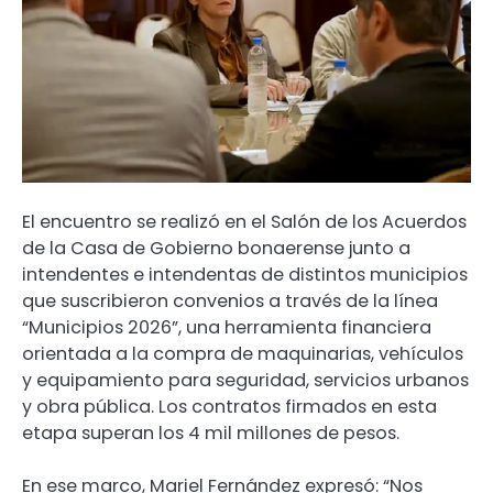
El encuentro se realizó en el Salón de los Acuerdos
de la Casa de Gobierno bonaerense junto a
intendentes e intendentas de distintos municipios
que suscribieron convenios a través de la línea
“Municipios 2026”, una herramienta financiera
orientada a la compra de maquinarias, vehículos
y equipamiento para seguridad, servicios urbanos
y obra pública. Los contratos firmados en esta
etapa superan los 4 mil millones de pesos.
En ese marco, Mariel Fernández expresó: “Nos