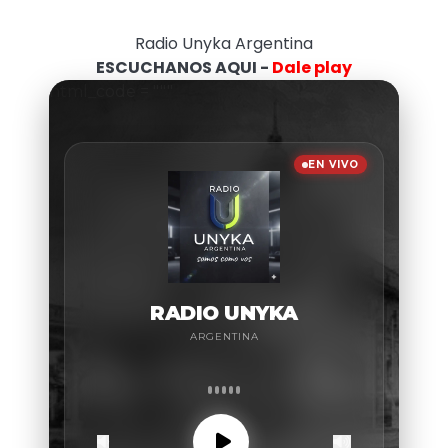
Radio Unyka Argentina
ESCUCHANOS AQUI -
Dale play