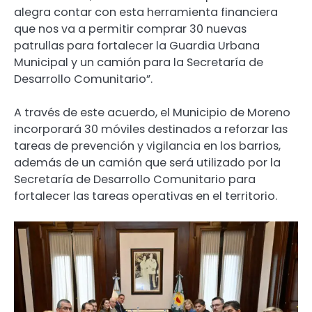
alegra contar con esta herramienta financiera
que nos va a permitir comprar 30 nuevas
patrullas para fortalecer la Guardia Urbana
Municipal y un camión para la Secretaría de
Desarrollo Comunitario”.
A través de este acuerdo, el Municipio de Moreno
incorporará 30 móviles destinados a reforzar las
tareas de prevención y vigilancia en los barrios,
además de un camión que será utilizado por la
Secretaría de Desarrollo Comunitario para
fortalecer las tareas operativas en el territorio.