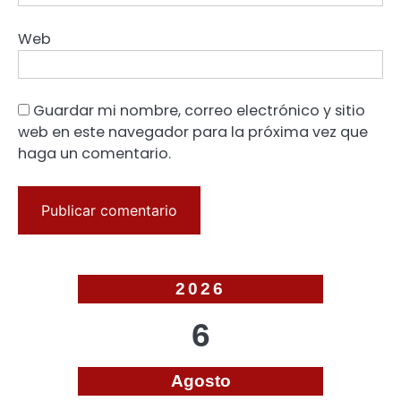
Web
Guardar mi nombre, correo electrónico y sitio
web en este navegador para la próxima vez que
haga un comentario.
2026
6
Agosto