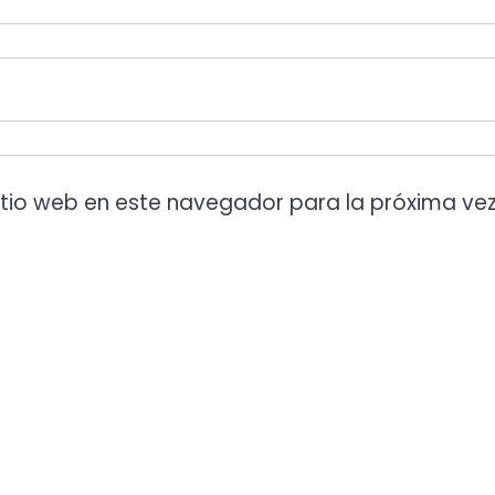
itio web en este navegador para la próxima ve