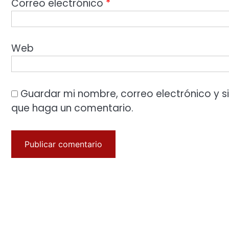
Correo electrónico
*
Web
Guardar mi nombre, correo electrónico y s
que haga un comentario.