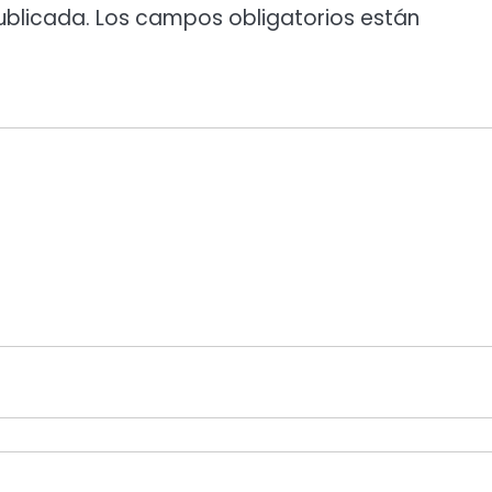
ublicada.
Los campos obligatorios están