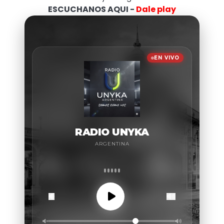
ESCUCHANOS AQUI -
Dale play