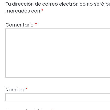
Tu dirección de correo electrónico no será p
marcados con
*
Comentario
*
Nombre
*