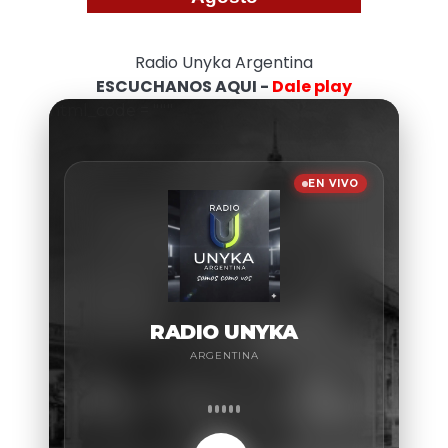
Radio Unyka Argentina
ESCUCHANOS AQUI -
Dale play