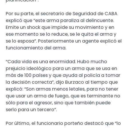
Por su parte, el secretario de Seguridad de CABA
explicó que “este arma paraliza al delincuente.
Emite un shock que impide su movimiento y en
ese momento se lo reduce, se le quita el arma y
se lo esposa”. Posteriormente un agente explicó el
funcionamiento del arma.
“Cada vida es una enormidad. Hubo mucho
prejuicio ideológico para un arma que se usa en
más de 100 países y que ayuda al policía a tomar
la decisión correcta”, dijo Burzaco al tiempo que
explicó: “Son armas menos letales, para no tener
que usar un arma de fuego, que es terminante no
sólo para el agresor, sino que también puede
serlo para un tercero”.
Por último, el funcionario porteño destacó que “lo