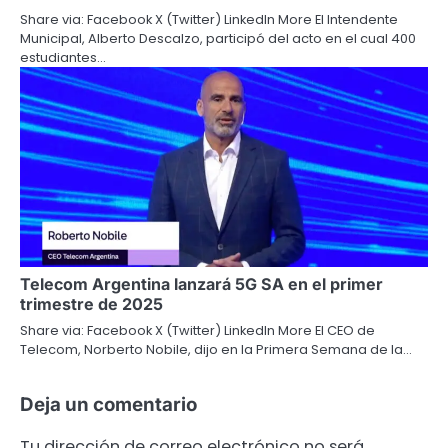
Share via: Facebook X (Twitter) LinkedIn More El Intendente
Municipal, Alberto Descalzo, participó del acto en el cual 400
estudiantes…
Telecom Argentina lanzará 5G SA en el primer
trimestre de 2025
Share via: Facebook X (Twitter) LinkedIn More El CEO de
Telecom, Norberto Nobile, dijo en la Primera Semana de la…
Deja un comentario
Tu dirección de correo electrónico no será