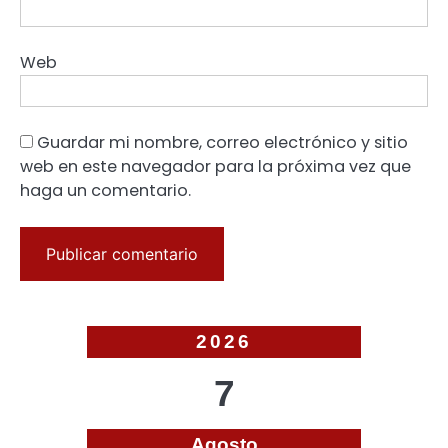
Web
Guardar mi nombre, correo electrónico y sitio
web en este navegador para la próxima vez que
haga un comentario.
2026
7
Agosto