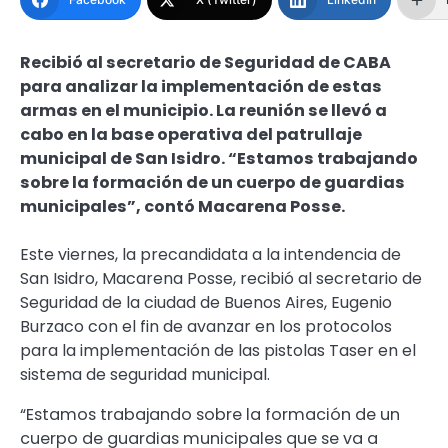
Recibió al secretario de Seguridad de CABA
para analizar la implementación de estas
armas en el municipio. La reunión se llevó a
cabo en la base operativa del patrullaje
municipal de San Isidro. “Estamos trabajando
sobre la formación de un cuerpo de guardias
municipales”, contó Macarena Posse.
Este viernes, la precandidata a la intendencia de
San Isidro, Macarena Posse, recibió al secretario de
Seguridad de la ciudad de Buenos Aires, Eugenio
Burzaco con el fin de avanzar en los protocolos
para la implementación de las pistolas Taser en el
sistema de seguridad municipal.
“Estamos trabajando sobre la formación de un
cuerpo de guardias municipales que se va a