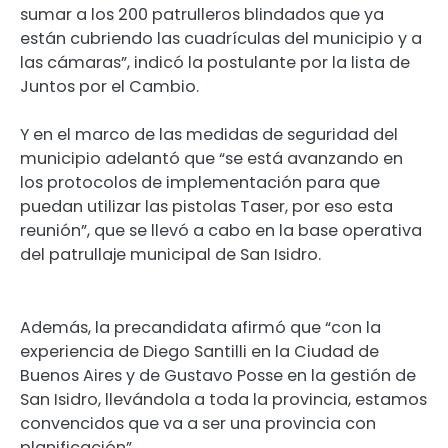
sumar a los 200 patrulleros blindados que ya
están cubriendo las cuadrículas del municipio y a
las cámaras”, indicó la postulante por la lista de
Juntos por el Cambio.
Y en el marco de las medidas de seguridad del
municipio adelantó que “se está avanzando en
los protocolos de implementación para que
puedan utilizar las pistolas Taser, por eso esta
reunión”, que se llevó a cabo en la base operativa
del patrullaje municipal de San Isidro.
Además, la precandidata afirmó que “con la
experiencia de Diego Santilli en la Ciudad de
Buenos Aires y de Gustavo Posse en la gestión de
San Isidro, llevándola a toda la provincia, estamos
convencidos que va a ser una provincia con
planificación”.