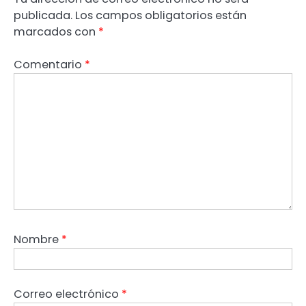
publicada.
Los campos obligatorios están
marcados con
*
Comentario
*
Nombre
*
Correo electrónico
*