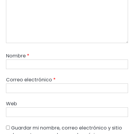
Nombre
*
Correo electrónico
*
Web
Guardar mi nombre, correo electrónico y sitio