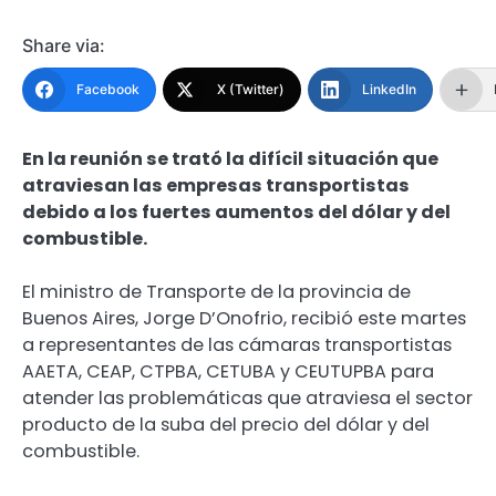
Share via:
Facebook
X (Twitter)
LinkedIn
En la reunión se trató la difícil situación que
atraviesan las empresas transportistas
debido a los fuertes aumentos del dólar y del
combustible.
El ministro de Transporte de la provincia de
Buenos Aires, Jorge D’Onofrio, recibió este martes
a representantes de las cámaras transportistas
AAETA, CEAP, CTPBA, CETUBA y CEUTUPBA para
atender las problemáticas que atraviesa el sector
producto de la suba del precio del dólar y del
combustible.