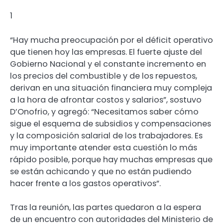
1
“Hay mucha preocupación por el déficit operativo
que tienen hoy las empresas. El fuerte ajuste del
Gobierno Nacional y el constante incremento en
los precios del combustible y de los repuestos,
derivan en una situación financiera muy compleja
a la hora de afrontar costos y salarios”, sostuvo
D’Onofrio, y agregó: “Necesitamos saber cómo
sigue el esquema de subsidios y compensaciones
y la composición salarial de los trabajadores. Es
muy importante atender esta cuestión lo más
rápido posible, porque hay muchas empresas que
se están achicando y que no están pudiendo
hacer frente a los gastos operativos”.
Tras la reunión, las partes quedaron a la espera
de un encuentro con autoridades del Ministerio de