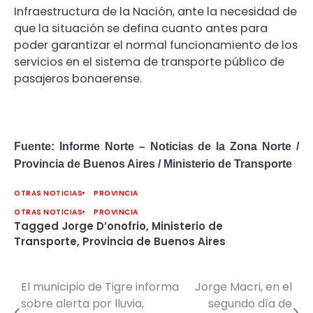
Infraestructura de la Nación, ante la necesidad de
que la situación se defina cuanto antes para
poder garantizar el normal funcionamiento de los
servicios en el sistema de transporte público de
pasajeros bonaerense.
Fuente: Informe Norte – Noticias de la Zona Norte /
Provincia de Buenos Aires / Ministerio de Transporte
OTRAS NOTICIAS
PROVINCIA
OTRAS NOTICIAS
PROVINCIA
Tagged
Jorge D’onofrio
,
Ministerio de
Transporte
,
Provincia de Buenos Aires
El municipio de Tigre informa
Jorge Macri, en el
Navegación
sobre alerta por lluvia,
segundo día de