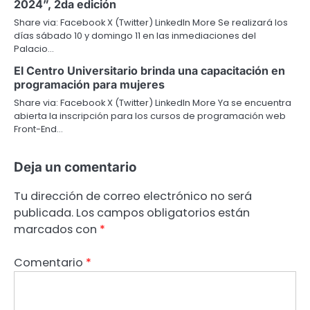
2024”, 2da edición
Share via: Facebook X (Twitter) LinkedIn More Se realizará los
días sábado 10 y domingo 11 en las inmediaciones del
Palacio…
El Centro Universitario brinda una capacitación en
programación para mujeres
Share via: Facebook X (Twitter) LinkedIn More Ya se encuentra
abierta la inscripción para los cursos de programación web
Front-End…
Deja un comentario
Tu dirección de correo electrónico no será
publicada.
Los campos obligatorios están
marcados con
*
Comentario
*