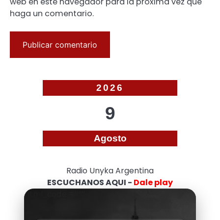
web en este navegador para la próxima vez que
haga un comentario.
2026
9
Agosto
Radio Unyka Argentina
ESCUCHANOS AQUI -
Dale play