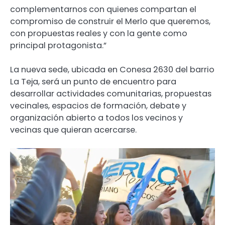
complementarnos con quienes compartan el
compromiso de construir el Merlo que queremos,
con propuestas reales y con la gente como
principal protagonista.”
La nueva sede, ubicada en Conesa 2630 del barrio
La Teja, será un punto de encuentro para
desarrollar actividades comunitarias, propuestas
vecinales, espacios de formación, debate y
organización abierto a todos los vecinos y
vecinas que quieran acercarse.