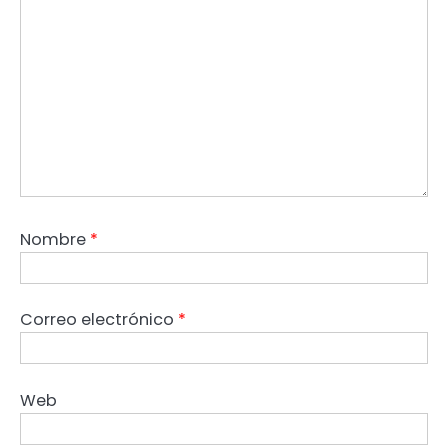
Nombre
*
Correo electrónico
*
Web