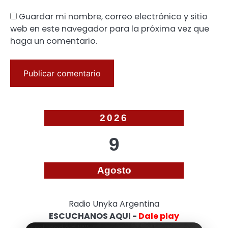
Guardar mi nombre, correo electrónico y sitio
web en este navegador para la próxima vez que
haga un comentario.
2026
9
Agosto
Radio Unyka Argentina
ESCUCHANOS AQUI -
Dale play