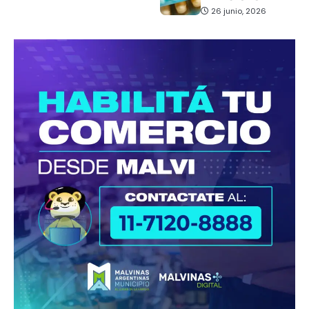
26 junio, 2026