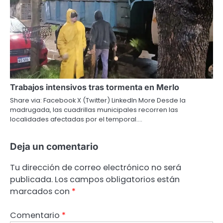
Trabajos intensivos tras tormenta en Merlo
Share via: Facebook X (Twitter) LinkedIn More Desde la
madrugada, las cuadrillas municipales recorren las
localidades afectadas por el temporal.…
Deja un comentario
Tu dirección de correo electrónico no será
publicada.
Los campos obligatorios están
marcados con
*
Comentario
*