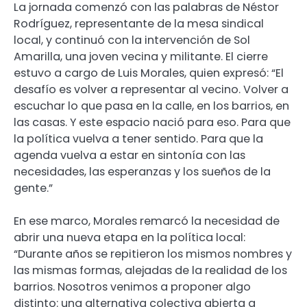
La jornada comenzó con las palabras de Néstor
Rodríguez, representante de la mesa sindical
local, y continuó con la intervención de Sol
Amarilla, una joven vecina y militante. El cierre
estuvo a cargo de Luis Morales, quien expresó: “El
desafío es volver a representar al vecino. Volver a
escuchar lo que pasa en la calle, en los barrios, en
las casas. Y este espacio nació para eso. Para que
la política vuelva a tener sentido. Para que la
agenda vuelva a estar en sintonía con las
necesidades, las esperanzas y los sueños de la
gente.”
En ese marco, Morales remarcó la necesidad de
abrir una nueva etapa en la política local:
“Durante años se repitieron los mismos nombres y
las mismas formas, alejadas de la realidad de los
barrios. Nosotros venimos a proponer algo
distinto: una alternativa colectiva abierta a