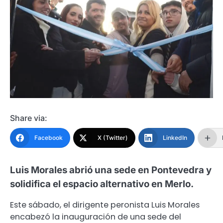
Share via:
Facebook
X (Twitter)
LinkedIn
Luis Morales abrió una sede en Pontevedra y
solidifica el espacio alternativo en Merlo.
Este sábado, el dirigente peronista Luis Morales
encabezó la inauguración de una sede del