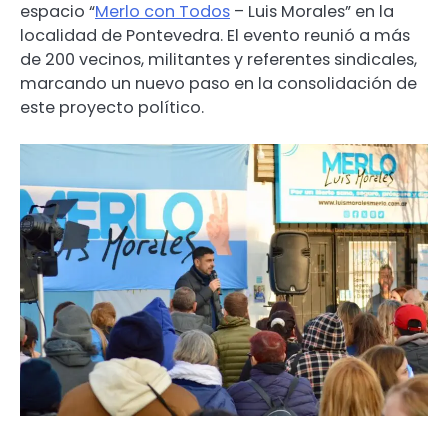
espacio “
Merlo con Todos
– Luis Morales” en la
localidad de Pontevedra. El evento reunió a más
de 200 vecinos, militantes y referentes sindicales,
marcando un nuevo paso en la consolidación de
este proyecto político.