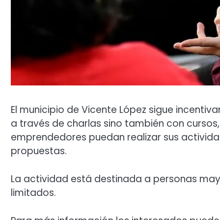
El municipio de Vicente López sigue incentiv
a través de charlas sino también con cursos
emprendedores puedan realizar sus actividad
propuestas.
La actividad está destinada a personas mayo
limitados.