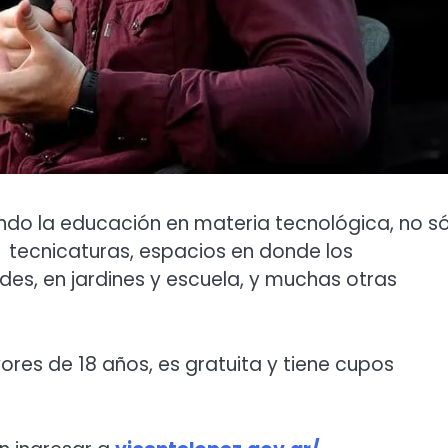
ando la educación en materia tecnológica, no s
, tecnicaturas, espacios en donde los
es, en jardines y escuela, y muchas otras
res de 18 años, es gratuita y tiene cupos