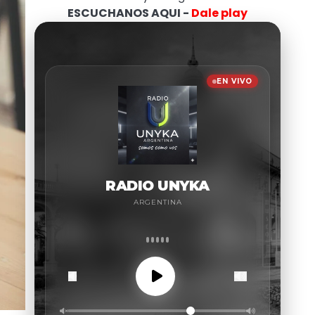
ESCUCHANOS AQUI -
Dale play