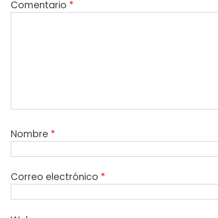
Comentario
*
Nombre
*
Correo electrónico
*