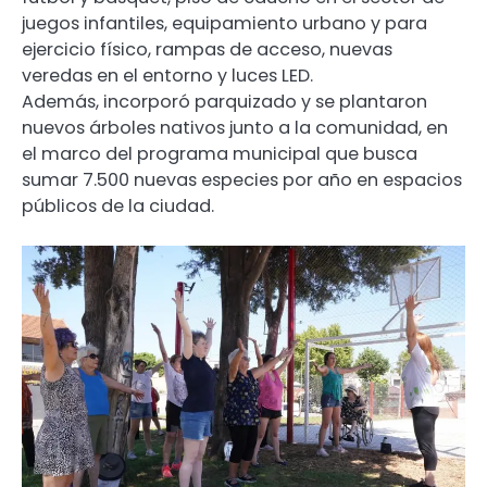
juegos infantiles, equipamiento urbano y para
ejercicio físico, rampas de acceso, nuevas
veredas en el entorno y luces LED.
Además, incorporó parquizado y se plantaron
nuevos árboles nativos junto a la comunidad, en
el marco del programa municipal que busca
sumar 7.500 nuevas especies por año en espacios
públicos de la ciudad.