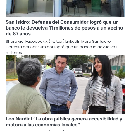
San Isidro: Defensa del Consumidor logró que un
banco le devuelva 11 millones de pesos a un vecino
de 87 años
Share via: Facebook X (Twitter) LinkedIn More San Isidro:
Defensa del Consumidor logró que un banco le devuelva 11
millones…
Leo Nardini “La obra pública genera accesibilidad y
motoriza las economías locales”