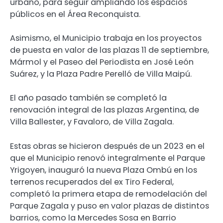
urbano, para seguir ampliando los espacios
públicos en el Área Reconquista.
Asimismo, el Municipio trabaja en los proyectos
de puesta en valor de las plazas 11 de septiembre,
Mármol y el Paseo del Periodista en José León
Suárez, y la Plaza Padre Perelló de Villa Maipú.
El año pasado también se completó la
renovación integral de las plazas Argentina, de
Villa Ballester, y Favaloro, de Villa Zagala.
Estas obras se hicieron después de un 2023 en el
que el Municipio renovó integralmente el Parque
Yrigoyen, inauguró la nueva Plaza Ombú en los
terrenos recuperados del ex Tiro Federal,
completó la primera etapa de remodelación del
Parque Zagala y puso en valor plazas de distintos
barrios, como la Mercedes Sosa en Barrio