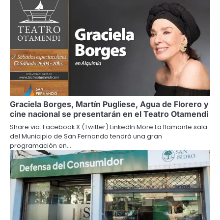
Graciela Borges, Martín Pugliese, Agua de Florero y
cine nacional se presentarán en el Teatro Otamendi
Share via: Facebook X (Twitter) LinkedIn More La flamante sala
del Municipio de San Fernando tendrá una gran
programación en…