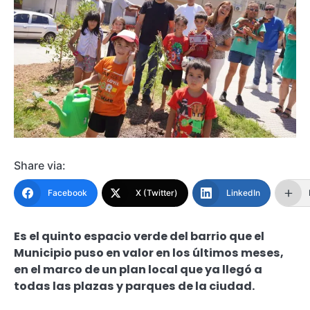
Share via:
Facebook
X (Twitter)
LinkedIn
Es el quinto espacio verde del barrio que el
Municipio puso en valor en los últimos meses,
en el marco de un plan local que ya llegó a
todas las plazas y parques de la ciudad.