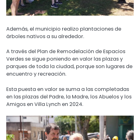
Además, el municipio realizo plantaciones de
árboles nativos a su alrededor.
A través del Plan de Remodelación de Espacios
Verdes se sigue poniendo en valor las plazas y
parques de toda la ciudad, porque son lugares de
encuentro y recreación.
Esta puesta en valor se suma a las completadas
en las plazas del Padre, la Madre, los Abuelos y los
Amigos en Villa Lynch en 2024.