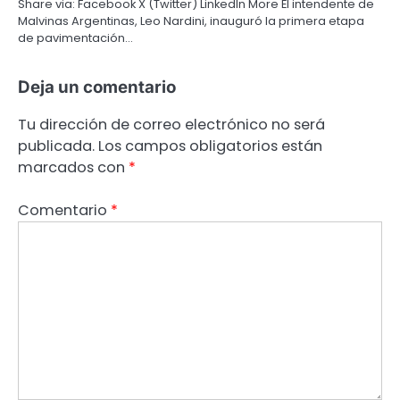
Share via: Facebook X (Twitter) LinkedIn More El intendente de
Malvinas Argentinas, Leo Nardini, inauguró la primera etapa
de pavimentación…
Deja un comentario
Tu dirección de correo electrónico no será
publicada.
Los campos obligatorios están
marcados con
*
Comentario
*