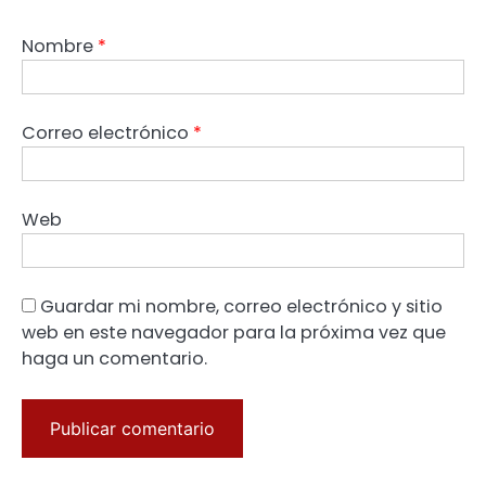
Nombre
*
Correo electrónico
*
Web
Guardar mi nombre, correo electrónico y sitio
web en este navegador para la próxima vez que
haga un comentario.