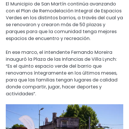
El Municipio de San Martín continúa avanzando
con el Plan de Remodelación Integral de Espacios
Verdes en los distintos barrios, a través del cual ya
se renovaron y crearon más de 50 plazas y
parques para que la comunidad tenga mejores
espacios de encuentro y recreación.
En ese marco, el intendente Fernando Moreira
inauguró la Plaza de las Infancias de Villa Lynch:
“Es el quinto espacio verde del barrio que
renovamos íntegramente en los últimos meses,
para que las familias tengan lugares de calidad
donde compartir, jugar, hacer deportes y
actividades”.