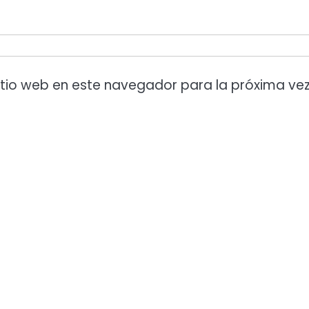
itio web en este navegador para la próxima ve