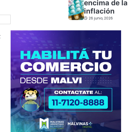
encima de la
inflación
26 junio, 2026
z