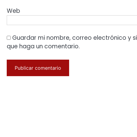
Web
Guardar mi nombre, correo electrónico y s
que haga un comentario.