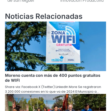
de San Miguel
Innovación Productiva
entradas
Noticias Relacionadas
Moreno cuenta con más de 400 puntos gratuitos
de WIFI
Share via: Facebook X (Twitter) LinkedIn More Se registraron
3.200.000 conexiones en lo que va de 2024 El Municipio a…