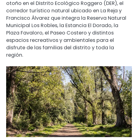
otoño en el Distrito Ecológico Roggero (DER), el
corredor turístico natural ubicado en La Reja y
Francisco Álvarez que integra la Reserva Natural
Municipal Los Robles, la Estancia El Dorado, la
Plaza Favaloro, el Paseo Costero y distintos
espacios recreativos y ambientales para el
disfrute de las familias del distrito y toda la
región.