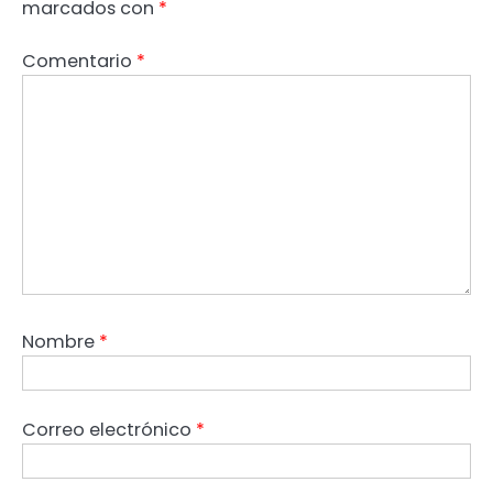
marcados con
*
Comentario
*
Nombre
*
Correo electrónico
*