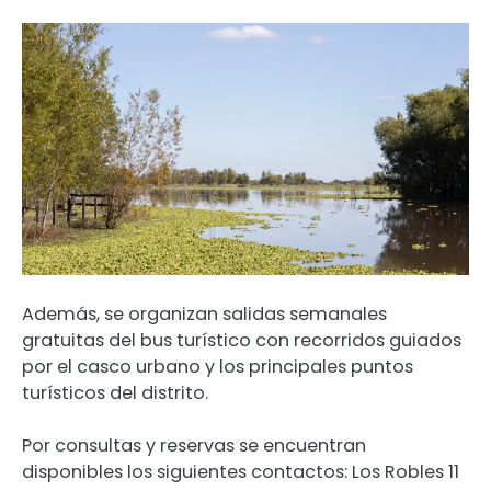
Además, se organizan salidas semanales
gratuitas del bus turístico con recorridos guiados
por el casco urbano y los principales puntos
turísticos del distrito.
Por consultas y reservas se encuentran
disponibles los siguientes contactos: Los Robles 11