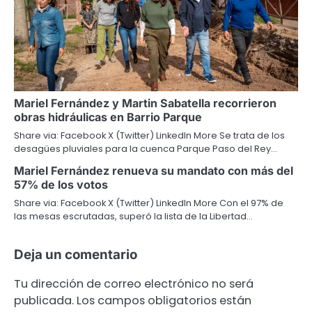
Mariel Fernández y Martin Sabatella recorrieron
obras hidráulicas en Barrio Parque
Share via: Facebook X (Twitter) LinkedIn More Se trata de los
desagües pluviales para la cuenca Parque Paso del Rey…
Mariel Fernández renueva su mandato con más del
57% de los votos
Share via: Facebook X (Twitter) LinkedIn More Con el 97% de
las mesas escrutadas, superó la lista de la Libertad…
Deja un comentario
Tu dirección de correo electrónico no será
publicada.
Los campos obligatorios están