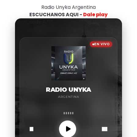
Radio Unyka Argentina
ESCUCHANOS AQUI -
Dale play