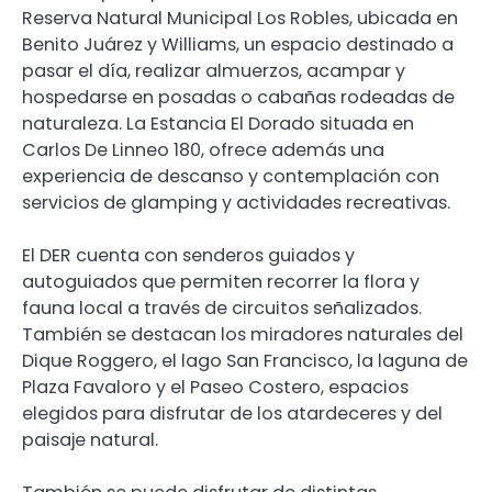
Reserva Natural Municipal Los Robles, ubicada en
Benito Juárez y Williams, un espacio destinado a
pasar el día, realizar almuerzos, acampar y
hospedarse en posadas o cabañas rodeadas de
naturaleza. La Estancia El Dorado situada en
Carlos De Linneo 180, ofrece además una
experiencia de descanso y contemplación con
servicios de glamping y actividades recreativas.
El DER cuenta con senderos guiados y
autoguiados que permiten recorrer la flora y
fauna local a través de circuitos señalizados.
También se destacan los miradores naturales del
Dique Roggero, el lago San Francisco, la laguna de
Plaza Favaloro y el Paseo Costero, espacios
elegidos para disfrutar de los atardeceres y del
paisaje natural.