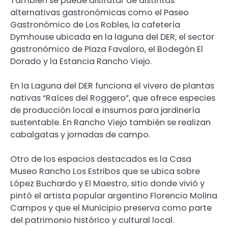
También se puede disfrutar de distintas
alternativas gastronómicas como el Paseo
Gastronómico de Los Robles, la cafetería
Dymhouse ubicada en la laguna del DER, el sector
gastronómico de Plaza Favaloro, el Bodegón El
Dorado y la Estancia Rancho Viejo.
En la Laguna del DER funciona el vivero de plantas
nativas “Raíces del Roggero”, que ofrece especies
de producción local e insumos para jardinería
sustentable. En Rancho Viejo también se realizan
cabalgatas y jornadas de campo.
Otro de los espacios destacados es la Casa
Museo Rancho Los Estribos que se ubica sobre
López Buchardo y El Maestro, sitio donde vivió y
pintó el artista popular argentino Florencio Molina
Campos y que el Municipio preserva como parte
del patrimonio histórico y cultural local.