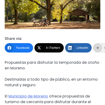
Share via:
Facebook
X (Twitter)
LinkedIn
Propuestas para disfrutar la temporada de otoño
en Moreno.
Destinadas a todo tipo de público, en un entorno
natural y seguro
El
Municipio de Moreno
ofrece propuestas de
turismo de cercanía para disfrutar durante el