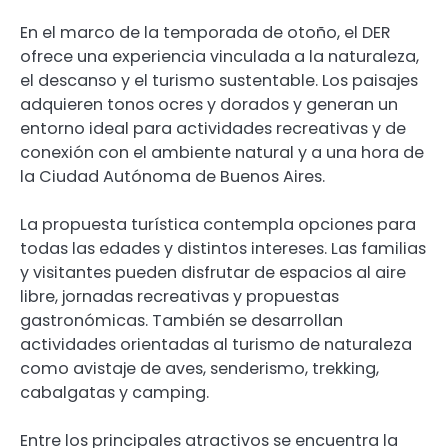
En el marco de la temporada de otoño, el DER
ofrece una experiencia vinculada a la naturaleza,
el descanso y el turismo sustentable. Los paisajes
adquieren tonos ocres y dorados y generan un
entorno ideal para actividades recreativas y de
conexión con el ambiente natural y a una hora de
la Ciudad Autónoma de Buenos Aires.
La propuesta turística contempla opciones para
todas las edades y distintos intereses. Las familias
y visitantes pueden disfrutar de espacios al aire
libre, jornadas recreativas y propuestas
gastronómicas. También se desarrollan
actividades orientadas al turismo de naturaleza
como avistaje de aves, senderismo, trekking,
cabalgatas y camping.
Entre los principales atractivos se encuentra la