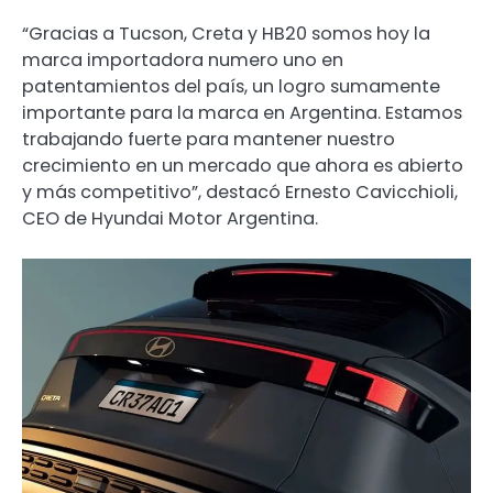
“Gracias a Tucson, Creta y HB20 somos hoy la
marca importadora numero uno en
patentamientos del país, un logro sumamente
importante para la marca en Argentina. Estamos
trabajando fuerte para mantener nuestro
crecimiento en un mercado que ahora es abierto
y más competitivo”, destacó Ernesto Cavicchioli,
CEO de Hyundai Motor Argentina.