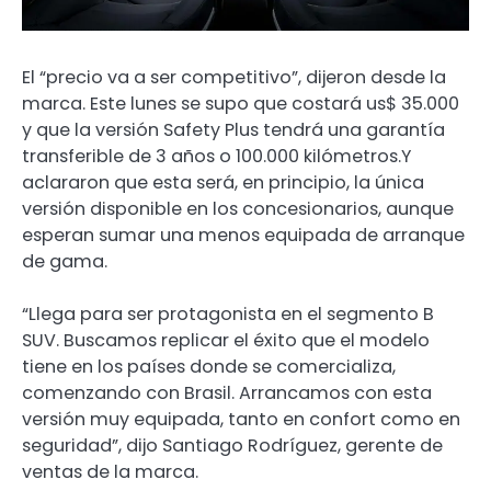
El “precio va a ser competitivo”, dijeron desde la
marca. Este lunes se supo que costará us$ 35.000
y que la versión Safety Plus tendrá una garantía
transferible de 3 años o 100.000 kilómetros.Y
aclararon que esta será, en principio, la única
versión disponible en los concesionarios, aunque
esperan sumar una menos equipada de arranque
de gama.
“Llega para ser protagonista en el segmento B
SUV. Buscamos replicar el éxito que el modelo
tiene en los países donde se comercializa,
comenzando con Brasil. Arrancamos con esta
versión muy equipada, tanto en confort como en
seguridad”, dijo Santiago Rodríguez, gerente de
ventas de la marca.