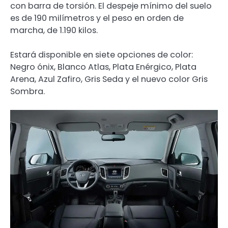
con barra de torsión. El despeje mínimo del suelo
es de 190 milímetros y el peso en orden de
marcha, de 1.190 kilos.
Estará disponible en siete opciones de color:
Negro ónix, Blanco Atlas, Plata Enérgico, Plata
Arena, Azul Zafiro, Gris Seda y el nuevo color Gris
Sombra.