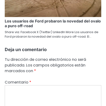
Los usuarios de Ford probaron la novedad del ovalo
a puro off-road
Share via: Facebook X (Twitter) LinkedIn More Los usuarios de
Ford probaron la novedad del ovalo a puro off-road. El…
Deja un comentario
Tu dirección de correo electrónico no será
publicada.
Los campos obligatorios están
marcados con
*
Comentario
*