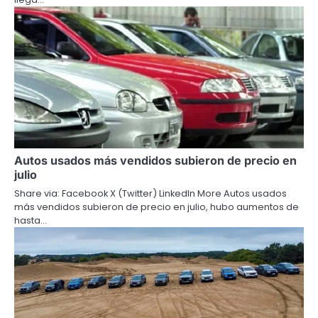
Autos usados más vendidos subieron de precio en
julio
Share via: Facebook X (Twitter) LinkedIn More Autos usados
más vendidos subieron de precio en julio, hubo aumentos de
hasta…