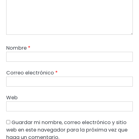
Nombre
*
Correo electrónico
*
Web
Guardar mi nombre, correo electrónico y sitio
web en este navegador para la próxima vez que
haga un comentario.