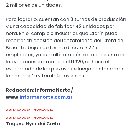
2 millones de unidades.
Para lograrlo, cuentan con 3 turnos de producción
y una capacidad de fabricar 42 unidades por
hora. En el complejo industrial, que Clarín pudo
recorrer en ocasión del lanzamiento del Creta en
Brasil, trabajan de forma directa 3.275
empleados, ya que allí también se fabrica una de
las versiones del motor del HB20, se hace el
estampado de las piezas que luego conformarán
la carrocería y también asientos.
Redacción: Informe Norte /
www.
informenorte.com.ar
DESTACADOS
NOVEDADES
DESTACADOS
NOVEDADES
Tagged
Hyundai Creta