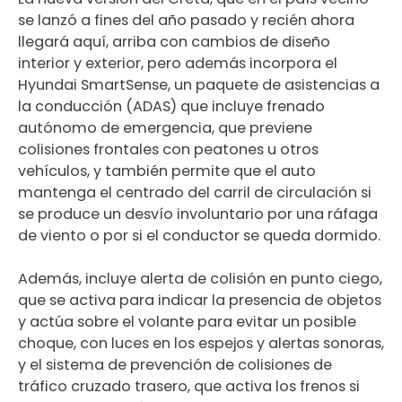
se lanzó a fines del año pasado y recién ahora
llegará aquí, arriba con cambios de diseño
interior y exterior, pero además incorpora el
Hyundai SmartSense, un paquete de asistencias a
la conducción (ADAS) que incluye frenado
autónomo de emergencia, que previene
colisiones frontales con peatones u otros
vehículos, y también permite que el auto
mantenga el centrado del carril de circulación si
se produce un desvío involuntario por una ráfaga
de viento o por si el conductor se queda dormido.
Además, incluye alerta de colisión en punto ciego,
que se activa para indicar la presencia de objetos
y actúa sobre el volante para evitar un posible
choque, con luces en los espejos y alertas sonoras,
y el sistema de prevención de colisiones de
tráfico cruzado trasero, que activa los frenos si