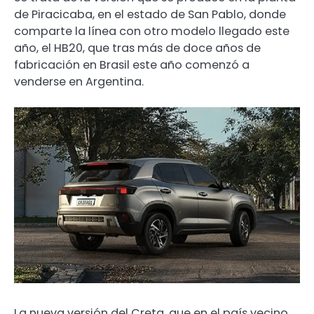
de Piracicaba, en el estado de San Pablo, donde
comparte la línea con otro modelo llegado este
año, el HB20, que tras más de doce años de
fabricación en Brasil este año comenzó a
venderse en Argentina.
La nueva versión del Creta, que en el país vecino