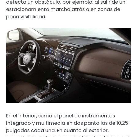
detecta un obstáculo, por ejemplo, al salir de un
estacionamiento marcha atrás o en zonas de
poca visibilidad.
En el interior, suma el panel de instrumentos
integrado y multimedia en dos pantallas de 10,25
pulgadas cada una. En cuanto al exterior,