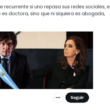
e recurrente si uno repasa sus redes sociales, e
 es doctora, sino que ni siquiera es abogada,