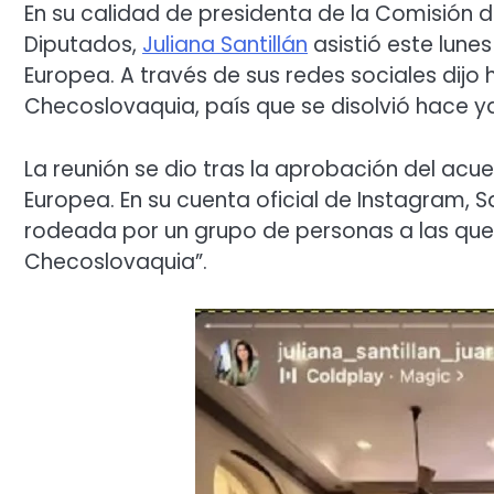
En su calidad de presidenta de la Comisión d
Diputados,
Juliana Santillán
asistió este lune
Europea. A través de sus redes sociales dij
Checoslovaquia, país que se disolvió hace y
La reunión se dio tras la aprobación del acue
Europea. En su cuenta oficial de Instagram, S
rodeada por un grupo de personas a las que
Checoslovaquia”.