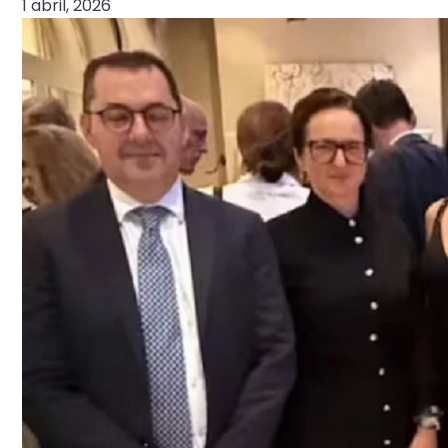
1 abril, 2026