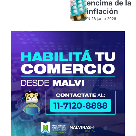
encima de la
inflación
26 junio, 2026