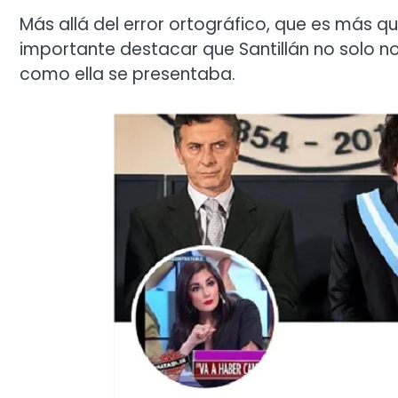
Más allá del error ortográfico, que es más qu
importante destacar que Santillán no solo no
como ella se presentaba.