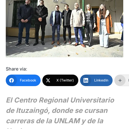
Share via:
Facebook
X (Twitter)
LinkedIn
El Centro Regional Universitario
de Ituzaingó, donde se cursan
carreras de la UNLAM y de la