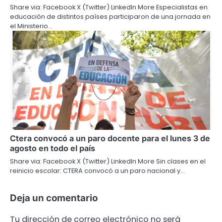
Share via: Facebook X (Twitter) LinkedIn More Especialistas en
educación de distintos países participaron de una jornada en
el Ministerio…
Ctera convocó a un paro docente para el lunes 3 de
agosto en todo el país
Share via: Facebook X (Twitter) LinkedIn More Sin clases en el
reinicio escolar: CTERA convocó a un paro nacional y…
Deja un comentario
Tu dirección de correo electrónico no será