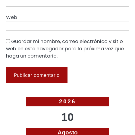
Web
Guardar mi nombre, correo electrónico y sitio
web en este navegador para la próxima vez que
haga un comentario.
2026
10
Agosto