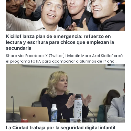
Kicillof lanza plan de emergencia: refuerzo en
lectura y escritura para chicos que empiezan la
secundaria
Share via: Facebook X (Twitter) LinkedIn More Axel Kicillof creó
el programa FoTIA para acompañar a alumnos de 1° año…
La Ciudad trabaja por la seguridad digital infantil