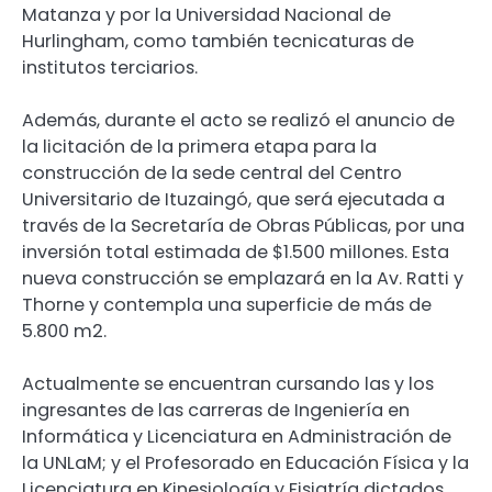
Matanza y por la Universidad Nacional de
Hurlingham, como también tecnicaturas de
institutos terciarios.
Además, durante el acto se realizó el anuncio de
la licitación de la primera etapa para la
construcción de la sede central del Centro
Universitario de Ituzaingó, que será ejecutada a
través de la Secretaría de Obras Públicas, por una
inversión total estimada de $1.500 millones. Esta
nueva construcción se emplazará en la Av. Ratti y
Thorne y contempla una superficie de más de
5.800 m2.
Actualmente se encuentran cursando las y los
ingresantes de las carreras de Ingeniería en
Informática y Licenciatura en Administración de
la UNLaM; y el Profesorado en Educación Física y la
Licenciatura en Kinesiología y Fisiatría dictados