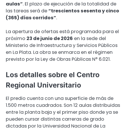
aulas”
. El plazo de ejecución de la totalidad de
las tareas será de
“trescientos sesenta y cinco
(365) días corridos”
.
La apertura de ofertas está programada para el
próximo
23 de junio de 2026
en la sede del
Ministerio de Infraestructura y Servicios Públicos
en La Plata. La obra se enmarca en el régimen
previsto por la Ley de Obras Públicas N° 6.021.
Los detalles sobre el Centro
Regional Universitario
El predio cuenta con una superficie de más de
1.500 metros cuadrados. Son 12 aulas distribuidas
entre la planta baja y el primer piso donde ya se
pueden cursar distintas carreras de grado
dictadas por la Universidad Nacional de La