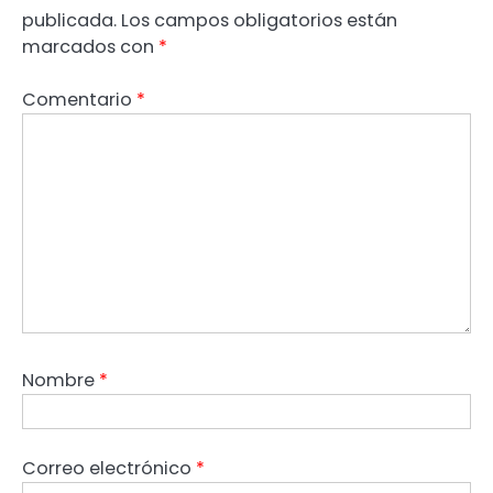
publicada.
Los campos obligatorios están
marcados con
*
Comentario
*
Nombre
*
Correo electrónico
*