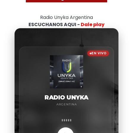
Radio Unyka Argentina
ESCUCHANOS AQUI -
Dale play