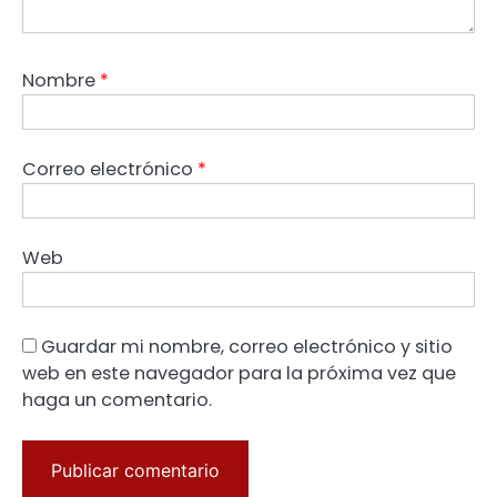
Nombre
*
Correo electrónico
*
Web
Guardar mi nombre, correo electrónico y sitio
web en este navegador para la próxima vez que
haga un comentario.