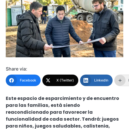
Share via:
Facebook
X (Twitter)
LinkedIn
Este espacio de esparcimiento y de encuentro
para las familias, está siendo
reacondicionado para favorecer la
funcionalidad de cada sector. Tendrá: juegos
para niños, juegos saludables, calistenia,