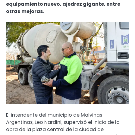
equipamiento nuevo, ajedrez gigante, entre
otras mejoras.
El intendente del municipio de Malvinas
Argentinas, Leo Nardini, supervisó el inicio de la
obra de la plaza central de la ciudad de