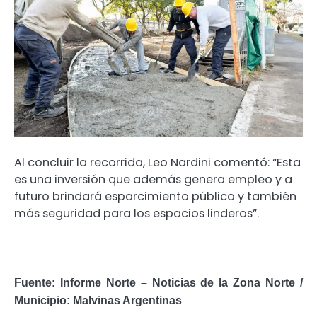
Al concluir la recorrida, Leo Nardini comentó: “Esta
es una inversión que además genera empleo y a
futuro brindará esparcimiento público y también
más seguridad para los espacios linderos”.
Fuente: Informe Norte – Noticias de la Zona Norte /
Municipio: Malvinas Argentinas