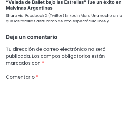
“Velada de Ballet bajo las Estrellas” fue un éxito en
Malvinas Argentinas
Share via: Facebook X (Twitter) LinkedIn More Una noche en la
que las familias disfrutaron de otro espectáculo libre y…
Deja un comentario
Tu dirección de correo electrónico no será
publicada.
Los campos obligatorios están
marcados con
*
Comentario
*