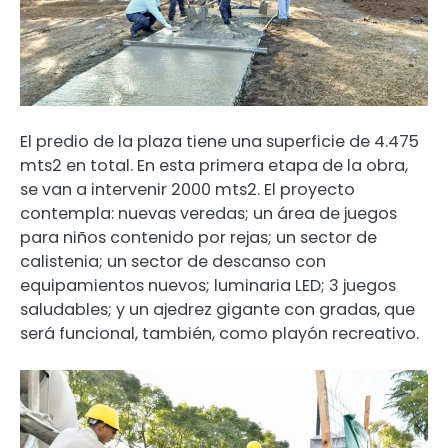
El predio de la plaza tiene una superficie de 4.475
mts2 en total. En esta primera etapa de la obra,
se van a intervenir 2000 mts2. El proyecto
contempla: nuevas veredas; un área de juegos
para niños contenido por rejas; un sector de
calistenia; un sector de descanso con
equipamientos nuevos; luminaria LED; 3 juegos
saludables; y un ajedrez gigante con gradas, que
será funcional, también, como playón recreativo.