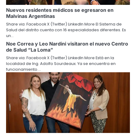
Nuevos residentes médicos se egresaron en
Malvinas Argentinas
Share via: Facebook X (Twitter) LinkedIn More El Sistema de
Salud del distrito cuenta con 16 especialidades diferentes. Es
un…
Noe Correa y Leo Nardini visitaron el nuevo Centro
de Salud “La Loma”
Share via: Facebook X (Twitter) LinkedIn More Está en la
localidad de Ing. Adolfo Sourdeaux. Ya se encuentra en
funcionamiento.…