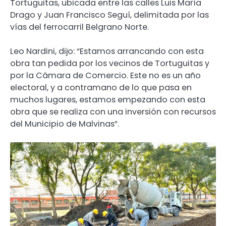
Tortuguitas, ubicada entre las calles Luis María
Drago y Juan Francisco Seguí, delimitada por las
vías del ferrocarril Belgrano Norte.
Leo Nardini, dijo: “Estamos arrancando con esta
obra tan pedida por los vecinos de Tortuguitas y
por la Cámara de Comercio. Este no es un año
electoral, y a contramano de lo que pasa en
muchos lugares, estamos empezando con esta
obra que se realiza con una inversión con recursos
del Municipio de Malvinas”.