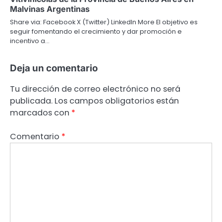
Malvinas Argentinas
Share via: Facebook X (Twitter) LinkedIn More El objetivo es
seguir fomentando el crecimiento y dar promoción e
incentivo a…
Deja un comentario
Tu dirección de correo electrónico no será
publicada.
Los campos obligatorios están
marcados con
*
Comentario
*