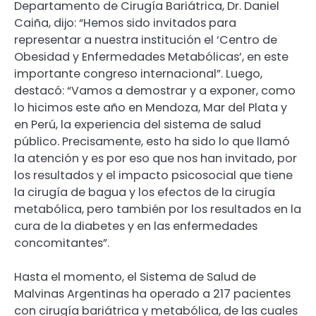
Departamento de Cirugía Bariátrica, Dr. Daniel
Caiña, dijo: “Hemos sido invitados para
representar a nuestra institución el ‘Centro de
Obesidad y Enfermedades Metabólicas’, en este
importante congreso internacional”. Luego,
destacó: “Vamos a demostrar y a exponer, como
lo hicimos este año en Mendoza, Mar del Plata y
en Perú, la experiencia del sistema de salud
público. Precisamente, esto ha sido lo que llamó
la atención y es por eso que nos han invitado, por
los resultados y el impacto psicosocial que tiene
la cirugía de bagua y los efectos de la cirugía
metabólica, pero también por los resultados en la
cura de la diabetes y en las enfermedades
concomitantes”.
Hasta el momento, el Sistema de Salud de
Malvinas Argentinas ha operado a 217 pacientes
con cirugía bariátrica y metabólica, de las cuales