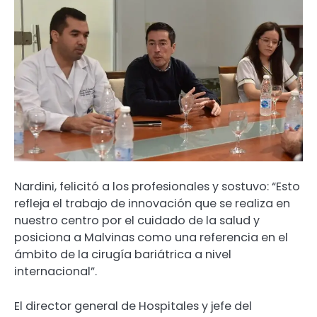
Nardini, felicitó a los profesionales y sostuvo: “Esto
refleja el trabajo de innovación que se realiza en
nuestro centro por el cuidado de la salud y
posiciona a Malvinas como una referencia en el
ámbito de la cirugía bariátrica a nivel
internacional”.
El director general de Hospitales y jefe del