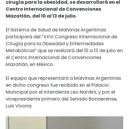
cirugía para la obesidad, se desarrollará en el
Centro Internacional de Convenciones
Mazatlán, del 10 al 13 de julio.
El Sistema de Salud de Malvinas Argentinas
participará del “XXVI Congreso Internacional de
Cirugía para la Obesidad y Enfermedades
Metabólicas” que se realizará del 10 a 13 de julio en
el Centro Internacional de Convenciones
Mazatlán, en México.
El equipo que representará a Malvinas Argentinas
en dicho congreso fue recibido en el Palacio
Municipal por el intendente Leo Nardini, y por el
vicepresidente primero del Senado Bonaerense,
Luis Vivona.