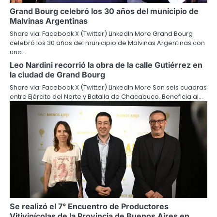
Grand Bourg celebró los 30 años del municipio de
Malvinas Argentinas
Share via: Facebook X (Twitter) LinkedIn More Grand Bourg
celebró los 30 años del municipio de Malvinas Argentinas con
una…
Leo Nardini recorrió la obra de la calle Gutiérrez en
la ciudad de Grand Bourg
Share via: Facebook X (Twitter) LinkedIn More Son seis cuadras
entre Ejército del Norte y Batalla de Chacabuco. Beneficia al…
Se realizó el 7° Encuentro de Productores
Vitivinícolas de la Provincia de Buenos Aires en