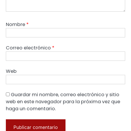
Nombre
*
Correo electrónico
*
Web
Guardar mi nombre, correo electrónico y sitio
web en este navegador para la próxima vez que
haga un comentario.