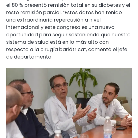
el 80 % presentó remisión total en su diabetes y el
resto remisión parcial. “Estos datos han tenido
una extraordinaria repercusión a nivel
internacional y este congreso es una nueva
oportunidad para seguir sosteniendo que nuestro
sistema de salud está en lo más alto con
respecto a la cirugía bariátrica”, comentó el jefe
de departamento.