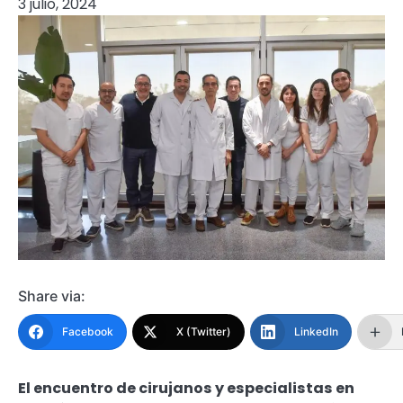
3 julio, 2024
Share via:
Facebook
X (Twitter)
LinkedIn
El encuentro de cirujanos y especialistas en