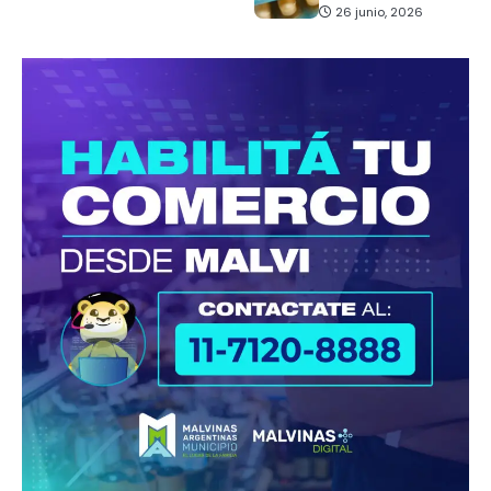
26 junio, 2026