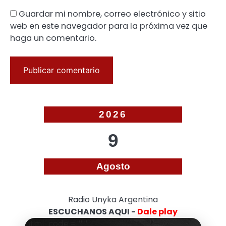
Guardar mi nombre, correo electrónico y sitio
web en este navegador para la próxima vez que
haga un comentario.
2026
9
Agosto
Radio Unyka Argentina
ESCUCHANOS AQUI -
Dale play