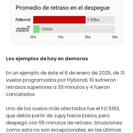
Los ejemplos de hoy en demoras
En un ejemplo de éste el 6 de enero de 2025, de 31
vuelos programados por Flybondi, 10 sufrieron
retrasos superiores a 30 minutos y 4 fueron
cancelados.
Uno de los vuelos más afectados fue el FO 5193,
que debía partir de Jujuy hacia Ezeiza, pero
despegó con 55 minutos de retraso. Situaciones
como esta no son excepcionales; en las últimas