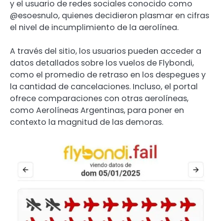
y el usuario de redes sociales conocido como
@esoesnulo, quienes decidieron plasmar en cifras
el nivel de incumplimiento de la aerolínea.
A través del sitio, los usuarios pueden acceder a
datos detallados sobre los vuelos de Flybondi,
como el promedio de retraso en los despegues y
la cantidad de cancelaciones. Incluso, el portal
ofrece comparaciones con otras aerolíneas,
como Aerolíneas Argentinas, para poner en
contexto la magnitud de las demoras.