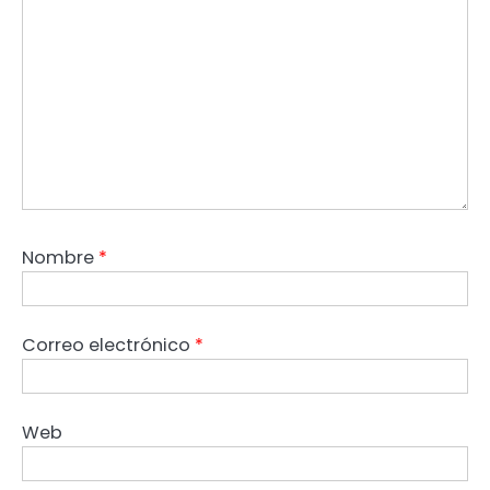
Nombre
*
Correo electrónico
*
Web