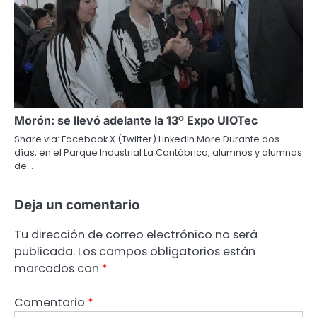
Morón: se llevó adelante la 13º Expo UIOTec
Share via: Facebook X (Twitter) LinkedIn More Durante dos
días, en el Parque Industrial La Cantábrica, alumnos y alumnas
de…
Deja un comentario
Tu dirección de correo electrónico no será
publicada.
Los campos obligatorios están
marcados con
*
Comentario
*