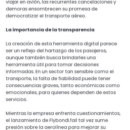
viajar en avión, las recurrentes cancelaciones y
demoras ensombrecen su promesa de
democratizar el transporte aéreo.
La importancia de la transparencia
La creación de esta herramienta digital parece
ser un reflejo del hartazgo de los pasajeros,
aunque también busca brindarles una
herramienta útil para tomar decisiones
informadas. En un sector tan sensible como el
transporte, la falta de fiabilidad puede tener
consecuencias graves, tanto económicas como
emocionales, para quienes dependen de estos
servicios.
Mientras la empresa enfrenta cuestionamientos,
el lanzamiento de Flybondi.fail tal vez sume
presión sobre la aerolínea para mejorar su