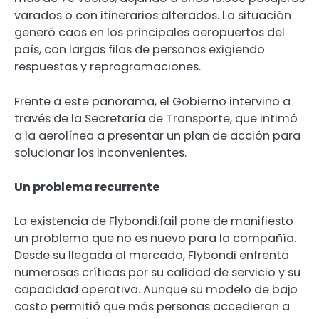
varados o con itinerarios alterados. La situación
generó caos en los principales aeropuertos del
país, con largas filas de personas exigiendo
respuestas y reprogramaciones.
Frente a este panorama, el Gobierno intervino a
través de la Secretaría de Transporte, que intimó
a la aerolínea a presentar un plan de acción para
solucionar los inconvenientes.
Un problema recurrente
La existencia de Flybondi.fail pone de manifiesto
un problema que no es nuevo para la compañía.
Desde su llegada al mercado, Flybondi enfrenta
numerosas críticas por su calidad de servicio y su
capacidad operativa. Aunque su modelo de bajo
costo permitió que más personas accedieran a