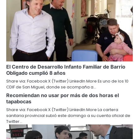
El Centro de Desarrollo Infanto Familiar de Barrio
Obligado cumplió 8 años
Share via: Facebook X (Twitter) LinkedIn More Es uno de los 10
CDIF de San Miguel, donde se acompaña a…
Recomiendan no usar por más de dos horas el
tapabocas
Share via: Facebook X (Twitter) LinkedIn More La cartera
sanitaria provincial subió este domingo a su cuenta oficial de
Twitter…