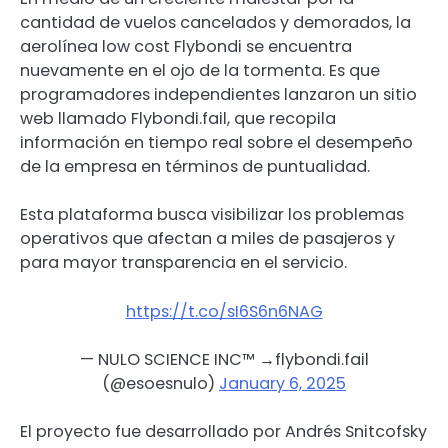
cantidad de vuelos cancelados y demorados, la
aerolínea low cost Flybondi se encuentra
nuevamente en el ojo de la tormenta. Es que
programadores independientes lanzaron un sitio
web llamado Flybondi.fail, que recopila
información en tiempo real sobre el desempeño
de la empresa en términos de puntualidad.
Esta plataforma busca visibilizar los problemas
operativos que afectan a miles de pasajeros y
para mayor transparencia en el servicio.
https://t.co/sI6S6n6NAG
— NULO SCIENCE INC™ →flybondi.fail
(@esoesnulo)
January 6, 2025
El proyecto fue desarrollado por Andrés Snitcofsky