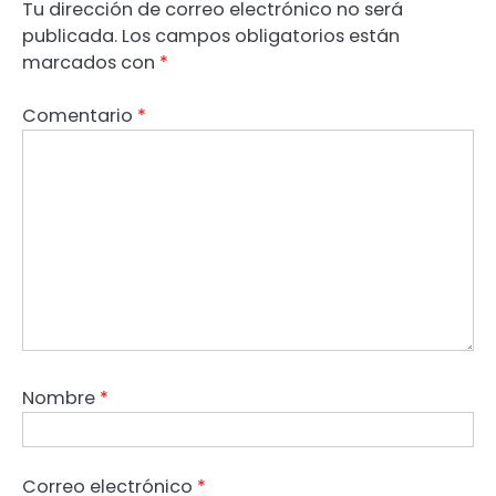
Tu dirección de correo electrónico no será
publicada.
Los campos obligatorios están
marcados con
*
Comentario
*
Nombre
*
Correo electrónico
*