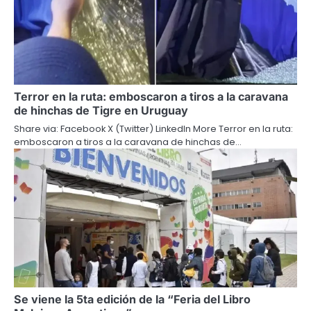
Terror en la ruta: emboscaron a tiros a la caravana
de hinchas de Tigre en Uruguay
Share via: Facebook X (Twitter) LinkedIn More Terror en la ruta:
emboscaron a tiros a la caravana de hinchas de…
Se viene la 5ta edición de la “Feria del Libro