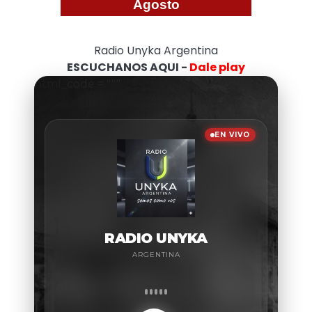
Agosto
Radio Unyka Argentina
ESCUCHANOS AQUI -
Dale play