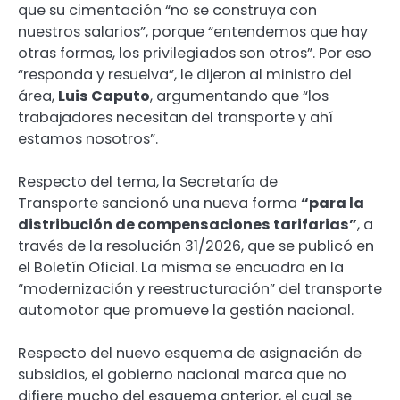
que su cimentación “no se construya con
nuestros salarios”, porque “entendemos que hay
otras formas, los privilegiados son otros”. Por eso
“responda y resuelva”, le dijeron al ministro del
área,
Luis Caputo
, argumentando que “los
trabajadores necesitan del transporte y ahí
estamos nosotros”.
Respecto del tema, la Secretaría de
Transporte sancionó una nueva forma
“para la
distribución de compensaciones tarifarias”
, a
través de la resolución 31/2026, que se publicó en
el Boletín Oficial. La misma se encuadra en la
“modernización y reestructuración” del transporte
automotor que promueve la gestión nacional.
Respecto del nuevo esquema de asignación de
subsidios, el gobierno nacional marca que no
difiere mucho del esquema anterior, el cual se