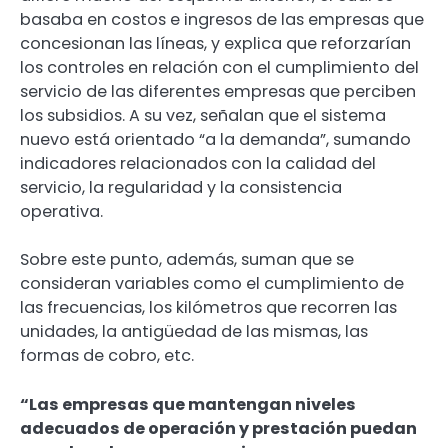
basaba en costos e ingresos de las empresas que
concesionan las líneas, y explica que reforzarían
los controles en relación con el cumplimiento del
servicio de las diferentes empresas que perciben
los subsidios. A su vez, señalan que el sistema
nuevo está orientado “a la demanda”, sumando
indicadores relacionados con la calidad del
servicio, la regularidad y la consistencia
operativa.
Sobre este punto, además, suman que se
consideran variables como el cumplimiento de
las frecuencias, los kilómetros que recorren las
unidades, la antigüedad de las mismas, las
formas de cobro, etc.
“Las empresas que mantengan niveles
adecuados de operación y prestación puedan