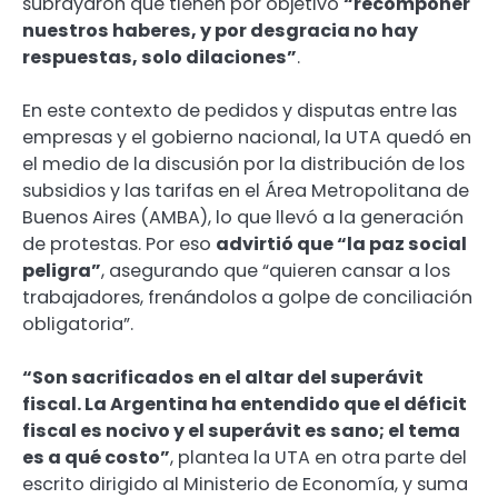
subrayaron que tienen por objetivo
“recomponer
nuestros haberes, y por desgracia no hay
respuestas, solo dilaciones”
.
En este contexto de pedidos y disputas entre las
empresas y el gobierno nacional, la UTA quedó en
el medio de la discusión por la distribución de los
subsidios y las tarifas en el Área Metropolitana de
Buenos Aires (AMBA), lo que llevó a la generación
de protestas. Por eso
advirtió que “la paz social
peligra”
, asegurando que “quieren cansar a los
trabajadores, frenándolos a golpe de conciliación
obligatoria”.
“Son sacrificados en el altar del superávit
fiscal. La Argentina ha entendido que el déficit
fiscal es nocivo y el superávit es sano; el tema
es a qué costo”
, plantea la UTA en otra parte del
escrito dirigido al Ministerio de Economía, y suma