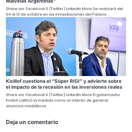
Malvinas Argentinas”
Share via: Facebook X (Twitter) LinkedIn More Se realizará del
04 al 13 de octubre en las inmediaciones del Palacio…
Kicillof cuestiona el “Súper RIGI” y advierte sobre
el impacto de la recesión en las inversiones reales
Share via: Facebook X (Twitter) LinkedIn More El gobernador
Kicillof calificó la medida como un intento de generar
anuncios mediáticos…
Deja un comentario