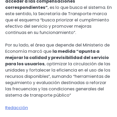
acceder a las compensaciones
correspondientes”
, es lo que busca el sistema. En
este sentido, la Secretaría de Transporte marca
que el esquema “busca priorizar el cumplimiento
efectivo del servicio y promover mejoras
continuas en su funcionamiento”.
Por su lado, el área que depende del Ministerio de
Economía marcó que
la medida “apunta a
mejorar la calidad y previsibilidad del servicio
para los usuarios
, optimizar la circulación de las
unidades y fortalecer la eficiencia en el uso de los
recursos disponibles”, sumando “herramientas de
seguimiento y evaluación destinadas a reforzar
las frecuencias y las condiciones generales del
sistema de transporte público”
Redacción