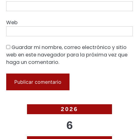
Web
Guardar mi nombre, correo electrónico y sitio
web en este navegador para la próxima vez que
haga un comentario.
2026
6