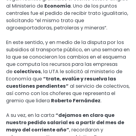
al Ministerio de
Economía
. Uno de los puntos
centrales fue el pedido de recibir trato igualitario,
solicitando “el mismo trato que
agroexportadoras, petroleras y mineras”.
En este sentido, y en medio de la disputa por los
subsidios al transporte público, en una semana en
la que se conocieron los cambios en el esquema
que computa los recursos para las empresas
de
colectivos
, la UTA le solicitó al ministerio de
Economía que
“trate, evalúe y resuelva las
cuestiones pendientes”
al servicio de colectivos,
así como con los choferes que representa el
gremio que lidera
Roberto Fernández
.
A su vez, en la carta
“dejamos en claro que
nuestro pedido salarial es a partir del mes de
mayo del corriente año”
, recordaron y