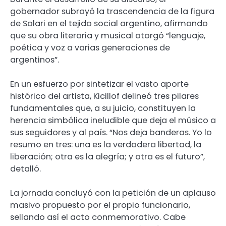
gobernador subrayó la trascendencia de la figura
de Solari en el tejido social argentino, afirmando
que su obra literaria y musical otorgó “lenguaje,
poética y voz a varias generaciones de
argentinos”.
En un esfuerzo por sintetizar el vasto aporte
histórico del artista, Kicillof delineó tres pilares
fundamentales que, a su juicio, constituyen la
herencia simbólica ineludible que deja el músico a
sus seguidores y al país. “Nos deja banderas. Yo lo
resumo en tres: una es la verdadera libertad, la
liberación; otra es la alegría; y otra es el futuro”,
detalló.
La jornada concluyó con la petición de un aplauso
masivo propuesto por el propio funcionario,
sellando así el acto conmemorativo. Cabe