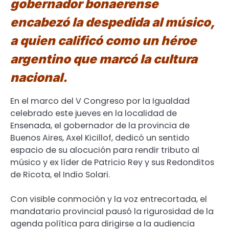
gobernador bonaerense
encabezó la despedida al músico,
a quien calificó como un héroe
argentino que marcó la cultura
nacional.
En el marco del V Congreso por la Igualdad
celebrado este jueves en la localidad de
Ensenada, el gobernador de la provincia de
Buenos Aires, Axel Kicillof, dedicó un sentido
espacio de su alocución para rendir tributo al
músico y ex líder de Patricio Rey y sus Redonditos
de Ricota, el Indio Solari.
Con visible conmoción y la voz entrecortada, el
mandatario provincial pausó la rigurosidad de la
agenda política para dirigirse a la audiencia