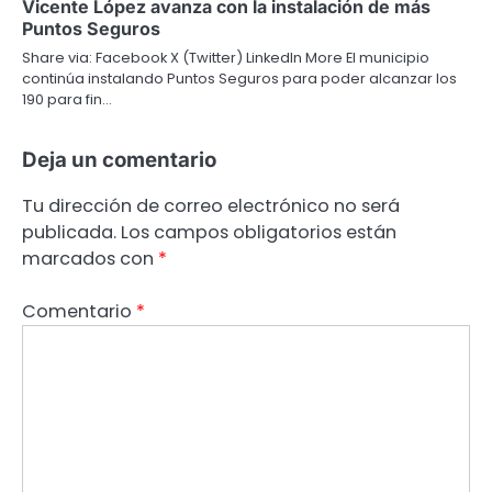
Vicente López avanza con la instalación de más
Puntos Seguros
Share via: Facebook X (Twitter) LinkedIn More El municipio
continúa instalando Puntos Seguros para poder alcanzar los
190 para fin…
Deja un comentario
Tu dirección de correo electrónico no será
publicada.
Los campos obligatorios están
marcados con
*
Comentario
*