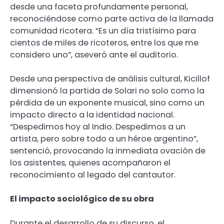
desde una faceta profundamente personal,
reconociéndose como parte activa de la llamada
comunidad ricotera. “Es un día tristísimo para
cientos de miles de ricoteros, entre los que me
considero uno”, aseveró ante el auditorio.
Desde una perspectiva de análisis cultural, Kicillof
dimensionó la partida de Solari no solo como la
pérdida de un exponente musical, sino como un
impacto directo a la identidad nacional.
“Despedimos hoy al Indio. Despedimos a un
artista, pero sobre todo a un héroe argentino”,
sentenció, provocando la inmediata ovación de
los asistentes, quienes acompañaron el
reconocimiento al legado del cantautor.
El impacto sociológico de su obra
Durante el desarrollo de su discurso, el