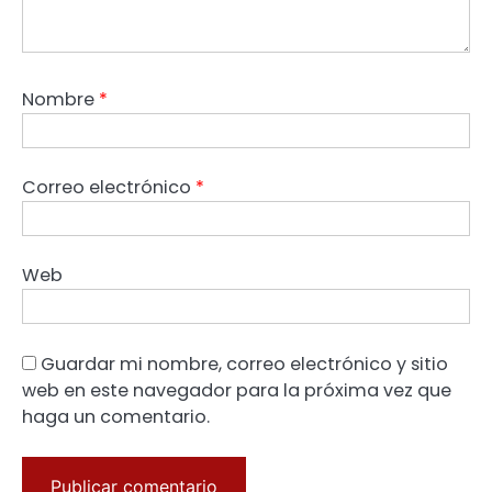
Nombre
*
Correo electrónico
*
Web
Guardar mi nombre, correo electrónico y sitio
web en este navegador para la próxima vez que
haga un comentario.