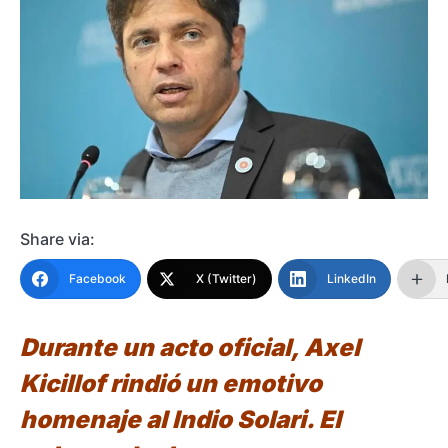
Share via:
Facebook
X (Twitter)
LinkedIn
Durante un acto oficial, Axel
Kicillof rindió un emotivo
homenaje al Indio Solari. El