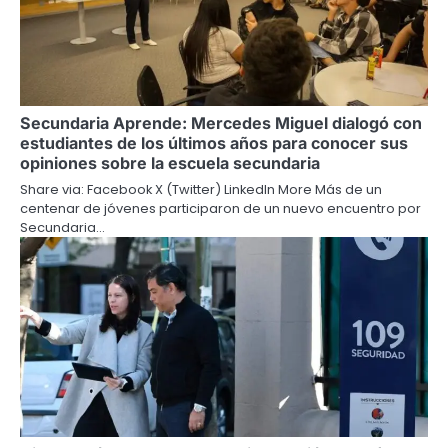
Secundaria Aprende: Mercedes Miguel dialogó con
estudiantes de los últimos años para conocer sus
opiniones sobre la escuela secundaria
Share via: Facebook X (Twitter) LinkedIn More Más de un
centenar de jóvenes participaron de un nuevo encuentro por
Secundaria…