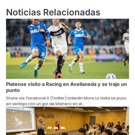
Noticias Relacionadas
Platense visito a Racing en Avellaneda y se trajo un
punto
Share via: Facebook X (Twitter) LinkedIn More La visita se puso
en ventaja con un gol de Mainero en el…