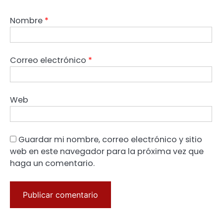
Nombre
*
Correo electrónico
*
Web
Guardar mi nombre, correo electrónico y sitio
web en este navegador para la próxima vez que
haga un comentario.