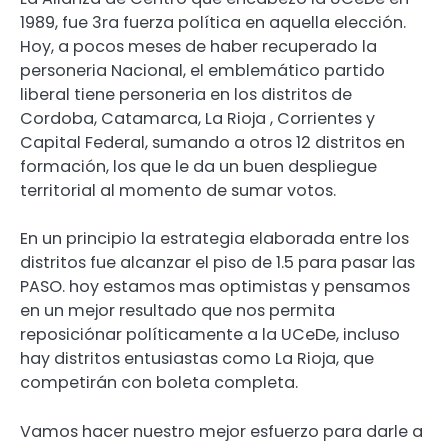
1989, fue 3ra fuerza política en aquella elección.
Hoy, a pocos meses de haber recuperado la
personeria Nacional, el emblemático partido
liberal tiene personeria en los distritos de
Cordoba, Catamarca, La Rioja , Corrientes y
Capital Federal, sumando a otros 12 distritos en
formación, los que le da un buen despliegue
territorial al momento de sumar votos.
En un principio la estrategia elaborada entre los
distritos fue alcanzar el piso de 1.5 para pasar las
PASO. hoy estamos mas optimistas y pensamos
en un mejor resultado que nos permita
reposiciónar políticamente a la UCeDe, incluso
hay distritos entusiastas como La Rioja, que
competirán con boleta completa.
Vamos hacer nuestro mejor esfuerzo para darle a