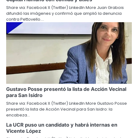
Share via: Facebook X (Twitter) LinkedIn More Juan Grabois
difundió las imágenes y confirmó que amplió la denuncia
contra Pettovello.…
Gustavo Posse presentó la lista de Acción Vecinal
para San Isidro
Share via: Facebook X (Twitter) LinkedIn More Gustavo Posse
presentó la lista de Acción Vecinal para San Isidro: la
encabeza…
La UCR puso un candidato y habrá internas en
Vicente López