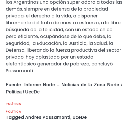
los Argentinos una opción super adora a todas las
demás, siempre en defensa de la propiedad
privada, el derecho a la vida, a disponer
libremente del fruto de nuestro esfuerzo, a la libre
búsqueda de la felicidad, con un estado chico
pero eficiente, ocupándose de lo que debe, la
Seguridad, la Educación, la Justicia, la Salud, la
Defensa, liberando la fuerza productiva del sector
privado, hoy aplastado por un estado
elefantiasico generador de pobreza, concluyó
Passamonti.
Fuente: Informe Norte – Noticias de la Zona Norte /
Política / UceDe
POLÍTICA
POLÍTICA
Tagged
Andres Passamonti
,
UceDe