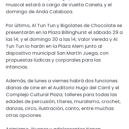
musical estará a cargo de Vuelta Canela, y el
domingo de Anda Calabaza.
Por último, Al Tun Tun y Bigolates de Chocolate se
presentarán en la Plaza Billinghurst el sábado 29 a
las 14; y el domingo 30 a las 14, Valor Vereda y Al
Tun Tun lo harán en la Plaza Alem junto al
dispositivo municipal San Martín Juega, con
propuestas lúdicas y corporales para las
infancias.
Además, de lunes a viernes habrá dos funciones
diarias de cine en el Auditorio Hugo del Carril y el
Complejo Cultural Plaza; talleres para todas las
edades de percusión, títeres, muralismo, crochet,
danzas, circo, ilustración, canto, entre muchas
otras opciones.