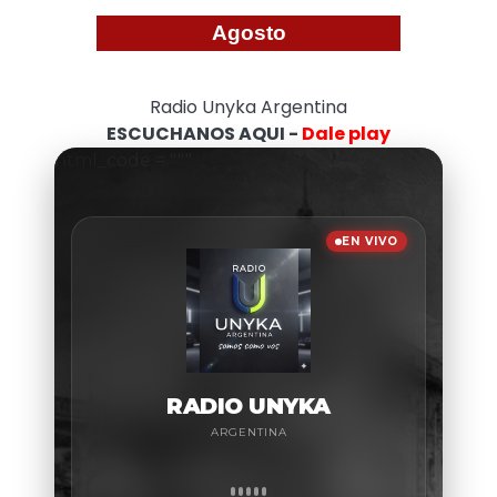
Agosto
Radio Unyka Argentina
ESCUCHANOS AQUI -
Dale play