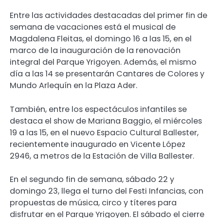
Entre las actividades destacadas del primer fin de
semana de vacaciones está el musical de
Magdalena Fleitas, el domingo 16 a las 15, en el
marco de la inauguración de la renovación
integral del Parque Yrigoyen. Además, el mismo
día a las 14 se presentarán Cantares de Colores y
Mundo Arlequín en la Plaza Ader.
También, entre los espectáculos infantiles se
destaca el show de Mariana Baggio, el miércoles
19 a las 15, en el nuevo Espacio Cultural Ballester,
recientemente inaugurado en Vicente López
2946, a metros de la Estación de Villa Ballester.
En el segundo fin de semana, sábado 22 y
domingo 23, llega el turno del Festi Infancias, con
propuestas de música, circo y títeres para
disfrutar en el Parque Yrigoyen. El sábado el cierre