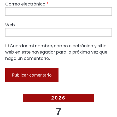
Correo electrónico
*
Web
Guardar mi nombre, correo electrónico y sitio
web en este navegador para la próxima vez que
haga un comentario.
2026
7