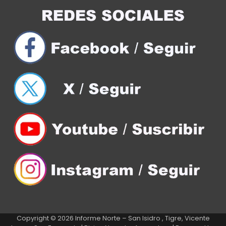
Copyright © 2026
Informe Norte – San Isidro , Tigre, Vicente