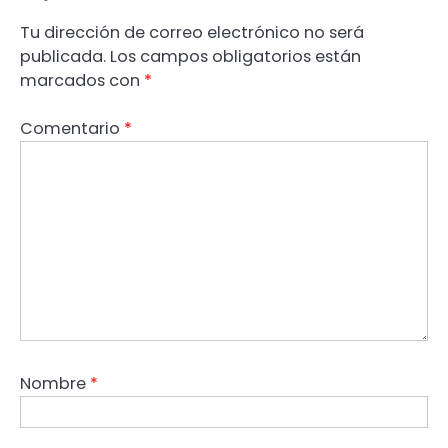
Tu dirección de correo electrónico no será
publicada.
Los campos obligatorios están
marcados con
*
Comentario
*
Nombre
*