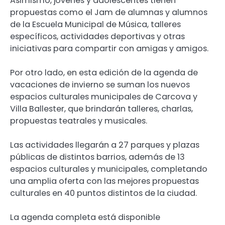
Asimismo, jóvenes y adolescentes tienen
propuestas como el Jam de alumnas y alumnos
de la Escuela Municipal de Música, talleres
específicos, actividades deportivas y otras
iniciativas para compartir con amigas y amigos.
Por otro lado, en esta edición de la agenda de
vacaciones de invierno se suman los nuevos
espacios culturales municipales de Carcova y
Villa Ballester, que brindarán talleres, charlas,
propuestas teatrales y musicales.
Las actividades llegarán a 27 parques y plazas
públicas de distintos barrios, además de 13
espacios culturales y municipales, completando
una amplia oferta con las mejores propuestas
culturales en 40 puntos distintos de la ciudad.
La agenda completa está disponible