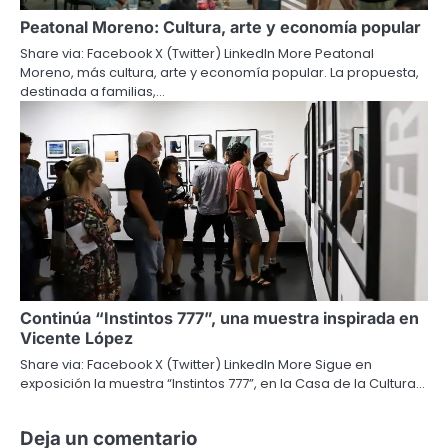
Peatonal Moreno: Cultura, arte y economía popular
Share via: Facebook X (Twitter) LinkedIn More Peatonal
Moreno, más cultura, arte y economía popular. La propuesta,
destinada a familias,…
Continúa “Instintos 777”, una muestra inspirada en
Vicente López
Share via: Facebook X (Twitter) LinkedIn More Sigue en
exposición la muestra “Instintos 777”, en la Casa de la Cultura…
Deja un comentario