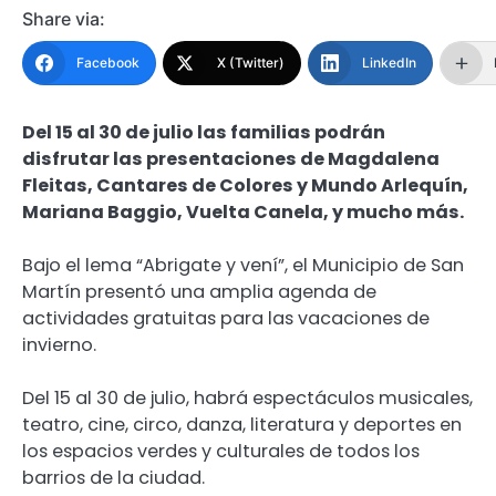
Share via:
Facebook
X (Twitter)
LinkedIn
Del 15 al 30 de julio las familias podrán
disfrutar las presentaciones de Magdalena
Fleitas, Cantares de Colores y Mundo Arlequín,
Mariana Baggio, Vuelta Canela, y mucho más.
Bajo el lema “Abrigate y vení”, el Municipio de San
Martín presentó una amplia agenda de
actividades gratuitas para las vacaciones de
invierno.
Del 15 al 30 de julio, habrá espectáculos musicales,
teatro, cine, circo, danza, literatura y deportes en
los espacios verdes y culturales de todos los
barrios de la ciudad.